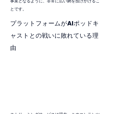
事業となるように、非常に広い網を投げかけるこ
とです。
プラットフォームがAIポッドキ
ャストとの戦いに敗れている理
由