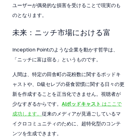
ユーザーが偶発的な損害を受けることで現実のも
のとなります。
未来：ニッチ市場における富
Inception Pointのような企業を動かす哲学は、
「ニッチに富は宿る」というものです。
人間は、特定の田舎町の花粉数に関するポッドキ
ャストや、D級セレブの昼食習慣に関する日々の更
新を作成することを正当化できません。視聴者が
少なすぎるからです。
AIポッドキャスト
 はここで
成功します。
従来のメディアが見過ごしているマ
イクロコミュニティのために、超特化型のコンテ
ンツを生成できます。