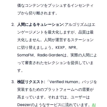
価なコンテンツをプッシュするインセンティ
ブから切り離されます。
人間によるキュレーション:
 アルゴリズムはエ
ンゲージメントを最大化しますが、品質は最
大化しません。人間が運営するステーション
に切り替えましょう。KEXP、NPR、
SomaFM、Radio Gardenは、実際の人間によ
って審査されたセレクションを提供していま
す。
検証リクエスト:
 「Verified Human」バッジを
実装するためのプラットフォームへの需要が
高まっています。それまでは、ユーザーは
Deezerのようなサービスに流れています。
AI