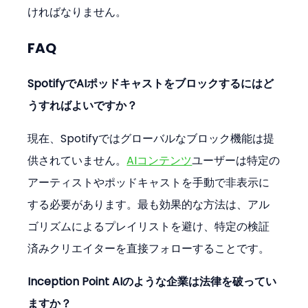
ければなりません。
FAQ
SpotifyでAIポッドキャストをブロックするにはど
うすればよいですか？
現在、Spotifyではグローバルなブロック機能は提
供されていません。
AIコンテンツ
ユーザーは特定の
アーティストやポッドキャストを手動で非表示に
する必要があります。最も効果的な方法は、アル
ゴリズムによるプレイリストを避け、特定の検証
済みクリエイターを直接フォローすることです。
Inception Point AIのような企業は法律を破ってい
ますか？