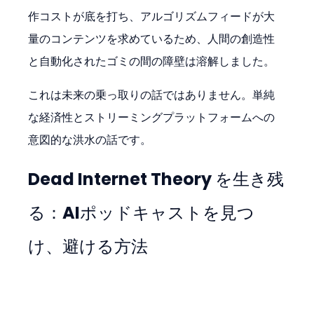
作コストが底を打ち、アルゴリズムフィードが大
量のコンテンツを求めているため、人間の創造性
と自動化されたゴミの間の障壁は溶解しました。
これは未来の乗っ取りの話ではありません。単純
な経済性とストリーミングプラットフォームへの
意図的な洪水の話です。
Dead Internet Theory を生き残
る：AIポッドキャストを見つ
け、避ける方法