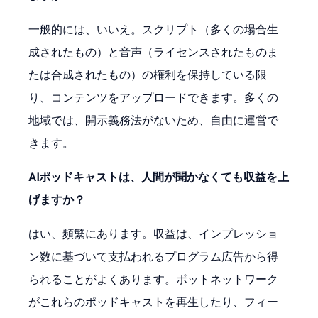
一般的には、いいえ。スクリプト（多くの場合生
成されたもの）と音声（ライセンスされたものま
たは合成されたもの）の権利を保持している限
り、コンテンツをアップロードできます。多くの
地域では、開示義務法がないため、自由に運営で
きます。
AIポッドキャストは、人間が聞かなくても収益を上
げますか？
はい、頻繁にあります。収益は、インプレッショ
ン数に基づいて支払われるプログラム広告から得
られることがよくあります。ボットネットワーク
がこれらのポッドキャストを再生したり、フィー