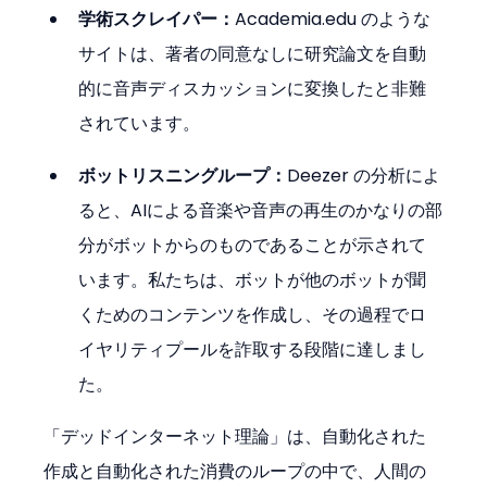
学術スクレイパー：
Academia.edu のような
サイトは、著者の同意なしに研究論文を自動
的に音声ディスカッションに変換したと非難
されています。
ボットリスニングループ：
Deezer の分析によ
ると、AIによる音楽や音声の再生のかなりの部
分がボットからのものであることが示されて
います。私たちは、ボットが他のボットが聞
くためのコンテンツを作成し、その過程でロ
イヤリティプールを詐取する段階に達しまし
た。
「デッドインターネット理論」は、自動化された
作成と自動化された消費のループの中で、人間の