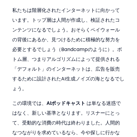
私たちは階層化されたインターネットに向かって
います。トップ層は人間が作成し、検証されたコ
ンテンツになるでしょう。おそらくペイウォール
の背後にあるか、見つけるために積極的な努力を
必要とするでしょう（Bandcampのように）。ボ
トム層、つまりアルゴリズムによって提供される
「デフォルト」のインターネットは、広告を販売
するために設計されたAI生成ノイズの海となるでし
ょう。
この環境では、
AIポッドキャスト
 は単なる迷惑で
はなく、新しい基準となります。リスナーにとっ
て、受動的な消費の時代は終わりました。人間的
なつながりを求めているなら、今や探しに行かな