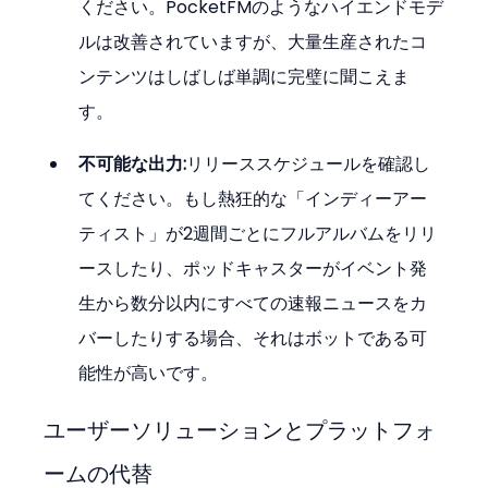
ください。PocketFMのようなハイエンドモデ
ルは改善されていますが、大量生産されたコ
ンテンツはしばしば単調に完璧に聞こえま
す。
不可能な出力:
リリーススケジュールを確認し
てください。もし熱狂的な「インディーアー
ティスト」が2週間ごとにフルアルバムをリリ
ースしたり、ポッドキャスターがイベント発
生から数分以内にすべての速報ニュースをカ
バーしたりする場合、それはボットである可
能性が高いです。
ユーザーソリューションとプラットフォ
ームの代替