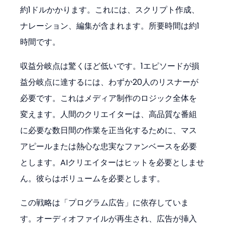
約1ドルかかります。これには、スクリプト作成、
ナレーション、編集が含まれます。所要時間は約1
時間です。
収益分岐点は驚くほど低いです。1エピソードが損
益分岐点に達するには、わずか20人のリスナーが
必要です。これはメディア制作のロジック全体を
変えます。人間のクリエイターは、高品質な番組
に必要な数日間の作業を正当化するために、マス
アピールまたは熱心な忠実なファンベースを必要
とします。AIクリエイターはヒットを必要としませ
ん。彼らはボリュームを必要とします。
この戦略は「プログラム広告」に依存していま
す。オーディオファイルが再生され、広告が挿入