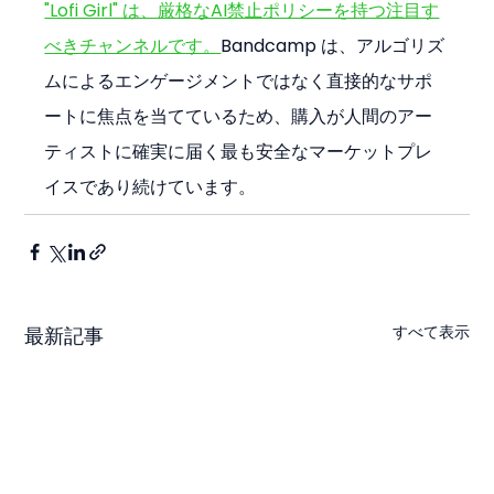
"Lofi Girl" は、厳格なAI禁止ポリシーを持つ注目す
べきチャンネルです。
Bandcamp は、アルゴリズ
ムによるエンゲージメントではなく直接的なサポ
ートに焦点を当てているため、購入が人間のアー
ティストに確実に届く最も安全なマーケットプレ
イスであり続けています。
すべて表示
最新記事