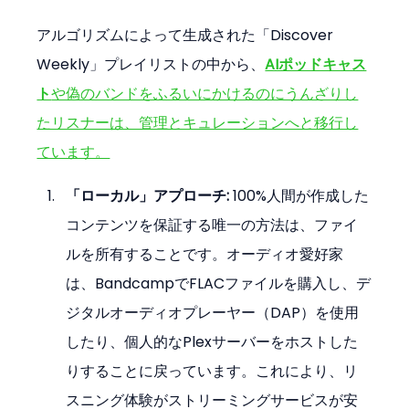
アルゴリズムによって生成された「Discover 
Weekly」プレイリストの中から、
AIポッドキャス
ト
や偽のバンドをふるいにかけるのにうんざりし
たリスナーは、管理とキュレーションへと移行し
ています。
「ローカル」アプローチ:
 100%人間が作成した
コンテンツを保証する唯一の方法は、ファイ
ルを所有することです。オーディオ愛好家
は、BandcampでFLACファイルを購入し、デ
ジタルオーディオプレーヤー（DAP）を使用
したり、個人的なPlexサーバーをホストした
りすることに戻っています。これにより、リ
スニング体験がストリーミングサービスが安