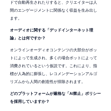
ドで自動再生されたりすると、クリエイターは人
間のエンゲージメントに関係なく収益を生み出し
ます。
オーディオに関する「デッドインターネット理
論」とは何ですか？
オンラインオーディオコンテンツの大部分がボッ
トによって生成され、多くの場合ボットによって
消費されているという仮説です。これにより、指
標が人為的に膨張し、レコメンデーションアルゴ
リズムから人間の創造性が排除されます。
どのプラットフォームが厳格な「AI禁止」ポリシー
を採用していますか？