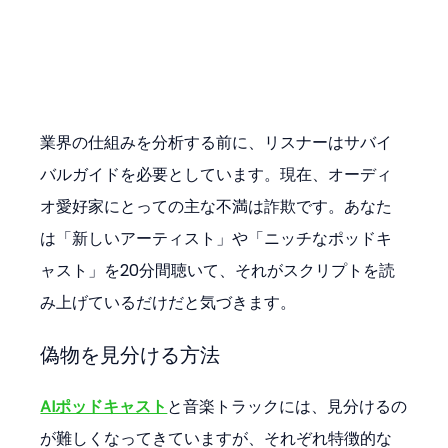
業界の仕組みを分析する前に、リスナーはサバイ
バルガイドを必要としています。現在、オーディ
オ愛好家にとっての主な不満は詐欺です。あなた
は「新しいアーティスト」や「ニッチなポッドキ
ャスト」を20分間聴いて、それがスクリプトを読
み上げているだけだと気づきます。
偽物を見分ける方法
AIポッドキャスト
と音楽トラックには、見分けるの
が難しくなってきていますが、それぞれ特徴的な