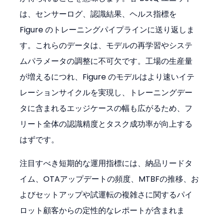
は、センサーログ、認識結果、ヘルス指標を 
Figure のトレーニングパイプラインに送り返しま
す。これらのデータは、モデルの再学習やシステ
ムパラメータの調整に不可欠です。工場の生産量
が増えるにつれ、Figure のモデルはより速いイテ
レーションサイクルを実現し、トレーニングデー
タに含まれるエッジケースの幅も広がるため、フ
リート全体の認識精度とタスク成功率が向上する
はずです。
注目すべき短期的な運用指標には、納品リードタ
イム、OTAアップデートの頻度、MTBFの推移、お
よびセットアップや試運転の複雑さに関するパイ
ロット顧客からの定性的なレポートが含まれま