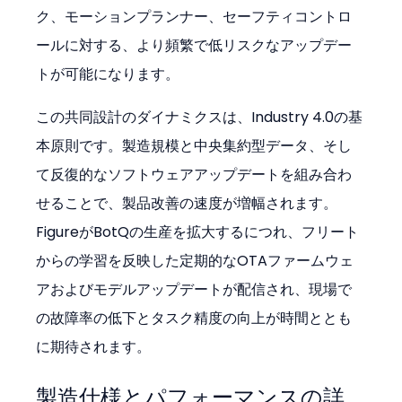
ク、モーションプランナー、セーフティコントロ
ールに対する、より頻繁で低リスクなアップデー
トが可能になります。
この共同設計のダイナミクスは、Industry 4.0の基
本原則です。製造規模と中央集約型データ、そし
て反復的なソフトウェアアップデートを組み合わ
せることで、製品改善の速度が増幅されます。
FigureがBotQの生産を拡大するにつれ、フリート
からの学習を反映した定期的なOTAファームウェ
アおよびモデルアップデートが配信され、現場で
の故障率の低下とタスク精度の向上が時間ととも
に期待されます。
製造仕様とパフォーマンスの詳