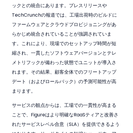
ックとの統合にあります。プレスリリースや
TechCrunchの報道では、工場出荷時のビルドに
ファームウェアとクラウドプロビジョニングがあ
らかじめ統合されていることが強調されていま
す。これにより、現場でのセットアップ時間が短
縮され、一貫したソフトウェアバージョンとテレ
メトリフックが備わった状態でユニットが導入さ
れます。その結果、顧客全体でのフリートアップ
デート（およびロールバック）の予測可能性が高
まります。
サービスの観点からは、工場での一貫性が高まる
ことで、Figureはより明確なRaaSティアと改善さ
れたサービスレベル合意（SLA）を提供できるよう