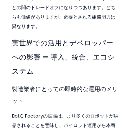
との間のトレードオフになりつつあります。どち
らも価値がありますが、必要とされる組織能力は
異なります。
実世界での活用とデベロッパー
への影響 — 導入、統合、エコシ
ステム
製造業者にとっての即時的な運用のメリ
ット
BotQ Factoryの拡張は、より多くのロボットが納
品されることを意味し、パイロット運用から本番