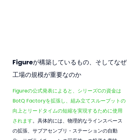
Figureが構築しているもの、そしてなぜ
工場の規模が重要なのか
Figureの公式発表によると、シリーズCの資金は
BotQ Factoryを拡張し、組み立てスループットの
向上とリードタイムの短縮を実現するために使用
されます
。具体的には、物理的なラインスペース
の拡張、サブアセンブリ・ステーションの自動