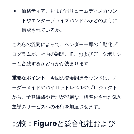
価格ティア、およびボリュームディスカウン
トやエンタープライズバンドルがどのように
構成されているか。
これらの質問によって、ベンダー主導の自動化プ
ログラムが、社内の調達、IT、およびデータポリシ
ーと合致するかどうかが決まります。
重要なポイント：
今回の資金調達ラウンドは、オ
ーダーメイドのパイロットレベルのプロジェクト
から、予算編成や管理が容易な、標準化されたSLA
主導のサービスへの移行を加速させます。
比較：Figureと競合他社および