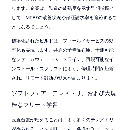
ります。企業は、製造の成熟度を示す早期指標と
して、MTBFの改善状況や保証請求率を追跡するこ
とになるでしょう。
標準化されたビルドは、フィールドサービスの効
率化も実現します。共通の予備品在庫、予測可能
なファームウェア・ベースライン、再現可能なイ
ンストール・スクリプトにより、修理時間が短縮
され、リモート診断の効果が高まります。
ソフトウェア、テレメトリ、および大規
模なフリート学習
設置台数が増えることは、より多くのテレメトリ
が得られることを意味します。各 BotQ ユニット