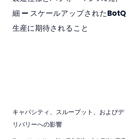
細 — スケールアップされたBotQ
生産に期待されること
キャパシティ、スループット、およびデ
リバリーへの影響