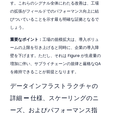
す。これらのシグナル全体にわたる改善は、工場
の拡張がフィールドでのパフォーマンス向上に結
びついていることを示す最も明確な証拠となるで
しょう。
重要なポイント：
工場の規模拡大は、導入ボリュ
ームの上限を引き上げると同時に、企業の導入障
壁を下げます。ただし、それは Figure が生産量の
増加に伴い、サプライチェーンの規律と厳格なQA
を維持できることが前提となります。
データインフラストラクチャの
詳細 — 仕様、スケーリングのニ
ーズ、およびパフォーマンス指