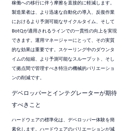
稼働への移行に伴う摩擦を直接的に軽減します。
製造業者は、より迅速な自動化の導入、反復作業
におけるより予測可能なサイクルタイム、そして
BotQが適用されるラインでの一貫性の向上を実現
できます。運用マネージャーにとって、その実質
的な効果は重要です。スケーリング中のダウンタ
イムの短縮、より予測可能なスループット、そし
て拠点間で管理すべき特注の機械的バリエーショ
ンの削減です。
デベロッパーとインテグレーターが期待
すべきこと
ハードウェアの標準化は、デベロッパー体験を簡
素化します。ハードウェアのバリエーションが減