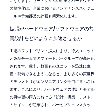
になります。リードタイムの短縮とハードウェア
の標準化は、企業におけるメンテナンススケジュ
ールや予備部品の計画も簡素化します。
拡張がハードウェア/ソフトウェアの共
同設計をどのように加速させるか
工場のフットプリント拡大により、導入ユニット
と製品チーム間のフィードバックループが高速化
されます。数十、数百ものユニットを迅速に生
産・配備できるようになると、より多くの実世界
のテレメトリがエンジニアリング部門に還元され
ます。これにより、ハードウェアの改訂とモデル
の再学習の両方における「設計・構築・テスト」
のサイクルが短縮され、パーセプションスタッ