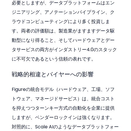
必要としますが、データプラットフォームはエン
ジニアリング、アノテーションパイプライン、ク
ラウドコンピューティングにより多く投資しま
す。両者の評価額は、製造業がますますデータ駆
動型になり得ること、そしてハードウェアとデー
タサービスの両方がインダストリー4.0のスタック
に不可欠であるという信頼の表れです。
戦略的相違とバイヤーへの影響
Figureの統合モデル（ハードウェア、工場、ソフ
トウェア、マネージドサービス）は、統合コスト
を抑えつつターンキー方式の自動化を企業に提供
しますが、ベンダーロックインは強くなります。
対照的に、Scale AIのようなデータプラットフォー