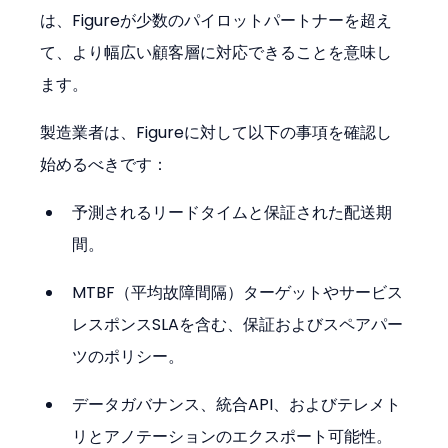
は、Figureが少数のパイロットパートナーを超え
て、より幅広い顧客層に対応できることを意味し
ます。
製造業者は、Figureに対して以下の事項を確認し
始めるべきです：
予測されるリードタイムと保証された配送期
間。
MTBF（平均故障間隔）ターゲットやサービス
レスポンスSLAを含む、保証およびスペアパー
ツのポリシー。
データガバナンス、統合API、およびテレメト
リとアノテーションのエクスポート可能性。