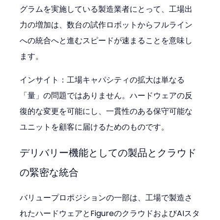
グラムを実施している製造業者にとって、工場出
力の増加は、数台の試作ロボットからフルライン
への統合へと進むスピードが速まることを意味し
ます。
インサイト：工場キャパシティの拡大は単なる
「量」の問題ではありません。ハードウェアの反
復的な変更を可能にし、一貫性のある保守可能な
ユニットを顧客に届けるためのものです。
デリバリー機能としての製品とクラウド
の緊密な統合
バリュープロポジションの一部は、工場で製造さ
れたハードウェアとFigureのクラウドおよびAIスタ