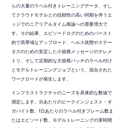
らの大量のラベル付きトレーニングデータ、そし
てクラウドモデルとの信頼性の高い同期を伴うエ
ッジでのニアリアルタイム推論への需要増大で
す。その結果、エピソードログのためのバースト
的で高帯域なアップロード、ヘルス状態やステー
タスのための安定した小規模メッセージのテレメ
トリ、そして定期的な大規模バッチのラベル付け
とモデルトレーニングジョブという、混合された
ワークロードが発生します。
インフラストラクチャのニーズを具体的な数値で
測定します。分あたりのピークインジェスト・ギ
ガバイト数、1日あたりのラベル付きフレーム数ま
たはエピソード数、モデルトレーニングの実時間