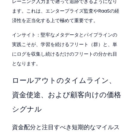
レーニング入力まで遡って追跡できるようになり
ます。これは、エンタープライズ監査やRaaSの経
済性を正当化する上で極めて重要です。
インサイト：堅牢なメタデータとパイプラインの
実践こそが、学習を続けるフリート（群）と、単
にログを収集し続けるだけのフリートの分かれ目
となります。
ロールアウトのタイムライン、
資金使途、および顧客向けの価格
シグナル
資金配分と注目すべき短期的なマイルス