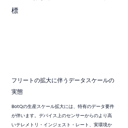
標
フリートの拡大に伴うデータスケールの
実態
BotQの生産スケール拡大には、特有のデータ要件
が伴います。デバイス上のセンサーからのより高
いテレメトリ・インジェスト・レート、実環境か