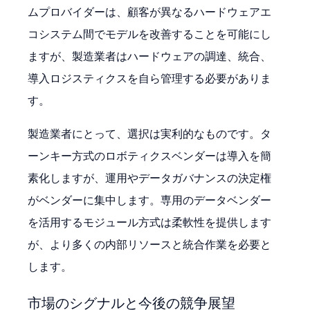
ムプロバイダーは、顧客が異なるハードウェアエ
コシステム間でモデルを改善することを可能にし
ますが、製造業者はハードウェアの調達、統合、
導入ロジスティクスを自ら管理する必要がありま
す。
製造業者にとって、選択は実利的なものです。タ
ーンキー方式のロボティクスベンダーは導入を簡
素化しますが、運用やデータガバナンスの決定権
がベンダーに集中します。専用のデータベンダー
を活用するモジュール方式は柔軟性を提供します
が、より多くの内部リソースと統合作業を必要と
します。
市場のシグナルと今後の競争展望