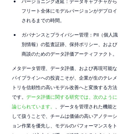
バージョニング遅延：データキャプチャから
フリート全体にモデルバージョンがデプロイ
されるまでの時間。
ガバナンスとプライバシー管理：PII（個人識
別情報）の監査証跡、保持ポリシー、および
商談のためのデータ評価アーティファクト。
メタデータ管理、データ評価、および再現可能な
パイプラインへの投資こそが、企業が生のテレメ
トリを信頼性の高いモデル改善へと変換する方法
です。
データ評価に関する研究では、次のように
論じられています。
、データを管理された機能と
して扱うことで、チームは価値の高いアノテーシ
ョン作業を優先し、モデルのパフォーマンスをト