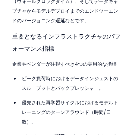
（ウォールクロックタイム）、そしてデータキャ
プチャからモデルデプロイまでのエンドツーエン
ドのバージョニング遅延などです。
重要となるインフラストラクチャのパフ
ォーマンス指標
企業やベンダーが注視すべき4つの実用的な指標：
ピーク負荷時におけるデータインジェストの
スループットとバックプレッシャー。
優先された再学習サイクルにおけるモデルト
レーニングのターンアラウンド（時間/日
数）。