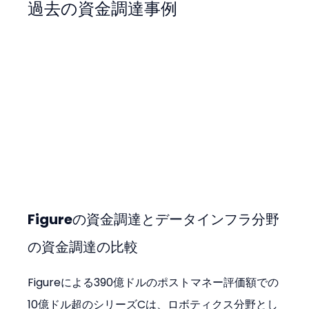
過去の資金調達事例
Figureの資金調達とデータインフラ分野
の資金調達の比較
Figureによる390億ドルのポストマネー評価額での
10億ドル超のシリーズCは、ロボティクス分野とし