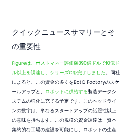
クイックニュースサマリーとそ
の重要性
Figureは、ポストマネー評価額390億ドルで10億ド
ル以上を調達し、シリーズCを完了しました
。同社
によると、この資金の多くをBotQ Factoryのスケ
ールアップと、
ロボットに供給する
製造データシ
ステムの強化に充てる予定です。このヘッドライ
ンの数字は、単なるスタートアップの話題性以上
の意味を持ちます。この規模の資金調達は、資本
集約的な工場の建設を可能にし、ロボットの生産