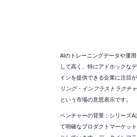
AIのトレーニングデータや運
して高く、特にアドホックなデ
インを提供できる企業に注目が集
リング・インフラストラクチャ
という市場の意思表示です。
ベンチャーの背景：シリーズA
て明確なプロダクトマーケット