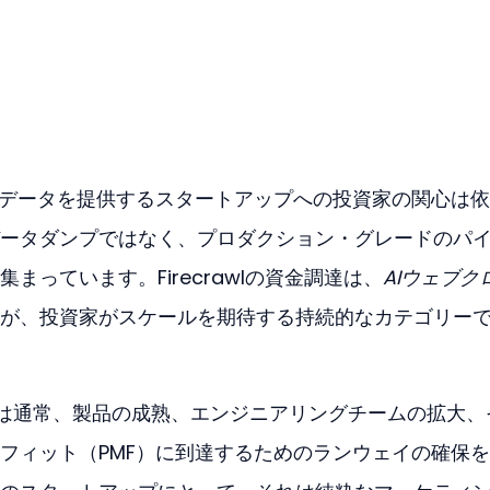
用データを提供するスタートアップへの投資家の関心は
ータダンプではなく、プロダクション・グレードのパ
まっています。Firecrawlの資金調達は、
AIウェブク
が、投資家がスケールを期待する持続的なカテゴリー
は通常、製品の成熟、エンジニアリングチームの拡大、
フィット（PMF）に到達するためのランウェイの確保