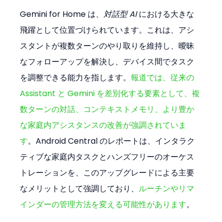
Gemini for Home は、
対話型 AI
 における大きな
飛躍として位置づけられています。これは、アシ
スタントが複数ターンのやり取りを維持し、曖昧
なフォローアップを解決し、デバイス間でタスク
を調整できる能力を指します。
報道では、従来の 
Assistant と Gemini を差別化する要素として、複
数ターンの対話、コンテキストメモリ、より豊か
な家庭内アシスタンスの改善が強調されていま
す
。Android Central のレポートは、インタラク
ティブな家庭内タスクとハンズフリーのオーケス
トレーションを、このアップグレードによる主要
なメリットとして強調しており、
ルーチンやリマ
インダーの管理方法を変える可能性があります
。