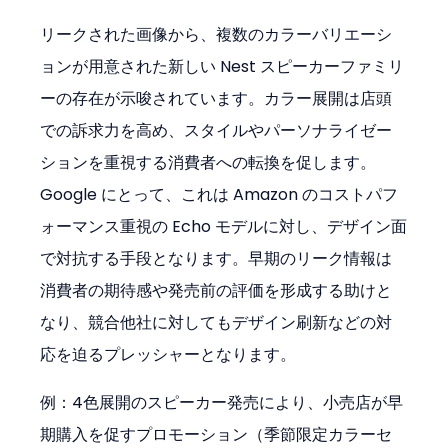
リークされた画像から、複数のカラーバリエーシ
ョンが用意された新しい Nest スピーカーファミリ
ーの存在が示唆されています。カラー展開は店頭
での訴求力を高め、スタイルやパーソナライゼー
ションを重視する消費者への転換を促します。
Google にとって、これは Amazon のコストパフ
ォーマンス重視の Echo モデルに対し、デザイン面
で対抗する手段となります。早期のリーク情報は
消費者の期待感や発売前の評価を形成する助けと
なり、競合他社に対してもデザイン刷新などの対
応を迫るプレッシャーとなります。
例：4色展開のスピーカー発売により、小売店が早
期購入を促すプロモーション（季節限定カラーセ