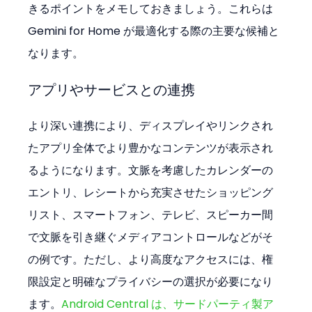
きるポイントをメモしておきましょう。これらは 
Gemini for Home が最適化する際の主要な候補と
なります。
アプリやサービスとの連携
より深い連携により、ディスプレイやリンクされ
たアプリ全体でより豊かなコンテンツが表示され
るようになります。文脈を考慮したカレンダーの
エントリ、レシートから充実させたショッピング
リスト、スマートフォン、テレビ、スピーカー間
で文脈を引き継ぐメディアコントロールなどがそ
の例です。ただし、より高度なアクセスには、権
限設定と明確なプライバシーの選択が必要になり
ます。
Android Central は、サードパーティ製ア