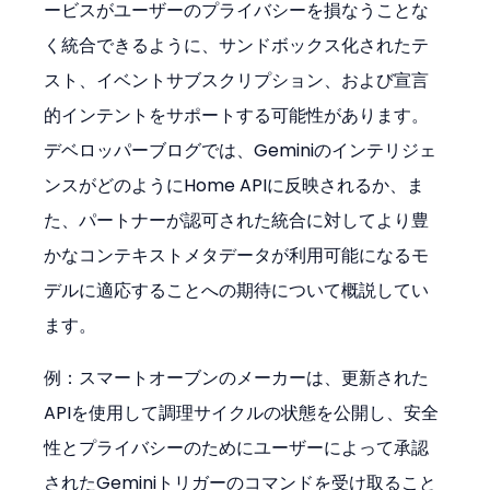
ービスがユーザーのプライバシーを損なうことな
く統合できるように、サンドボックス化されたテ
スト、イベントサブスクリプション、および宣言
的インテントをサポートする可能性があります。
デベロッパーブログでは、Geminiのインテリジェ
ンスがどのようにHome APIに反映されるか、ま
た、パートナーが認可された統合に対してより豊
かなコンテキストメタデータが利用可能になるモ
デルに適応することへの期待について概説してい
ます。
例：スマートオーブンのメーカーは、更新された
APIを使用して調理サイクルの状態を公開し、安全
性とプライバシーのためにユーザーによって承認
されたGeminiトリガーのコマンドを受け取ること