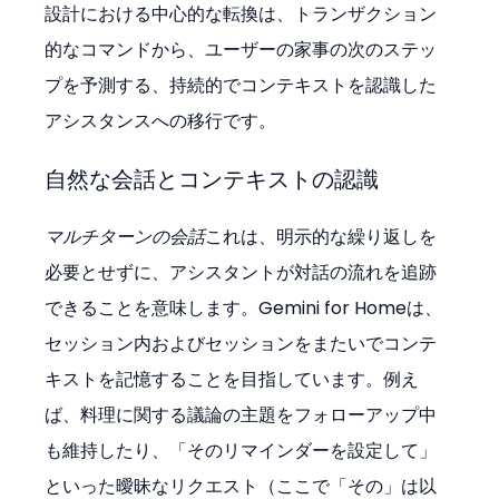
設計における中心的な転換は、トランザクション
的なコマンドから、ユーザーの家事の次のステッ
プを予測する、持続的でコンテキストを認識した
アシスタンスへの移行です。
自然な会話とコンテキストの認識
マルチターンの会話
これは、明示的な繰り返しを
必要とせずに、アシスタントが対話の流れを追跡
できることを意味します。Gemini for Homeは、
セッション内およびセッションをまたいでコンテ
キストを記憶することを目指しています。例え
ば、料理に関する議論の主題をフォローアップ中
も維持したり、「そのリマインダーを設定して」
といった曖昧なリクエスト（ここで「その」は以