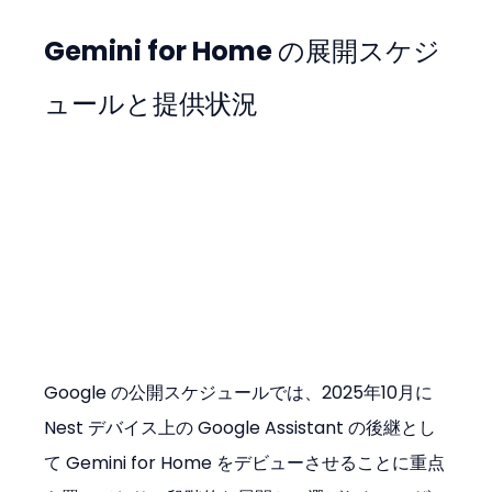
Gemini for Home の展開スケジ
ュールと提供状況
Google の公開スケジュールでは、2025年10月に 
Nest デバイス上の Google Assistant の後継とし
て Gemini for Home をデビューさせることに重点