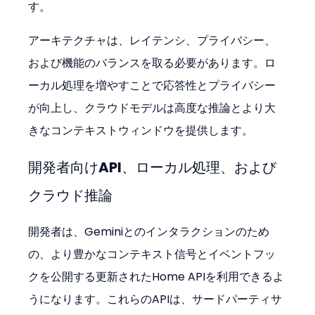
す。
アーキテクチャは、レイテンシ、プライバシー、
および機能のバランスを取る必要があります。ロ
ーカル処理を増やすことで応答性とプライバシー
が向上し、クラウドモデルは高度な推論とより大
きなコンテキストウィンドウを提供します。
開発者向けAPI、ローカル処理、および
クラウド推論
開発者は、Geminiとのインタラクションのため
の、より豊かなコンテキスト信号とイベントフッ
クを公開する更新されたHome APIを利用できるよ
うになります。これらのAPIは、サードパーティサ