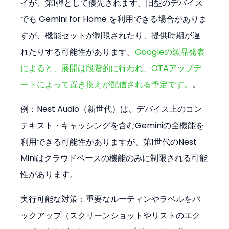
イが、第1弾として優先されます。旧型のデバイス
でも Gemini for Home を利用できる場合がありま
すが、機能セットが制限されたり、提供時期が遅
れたりする可能性があります。
Googleの製品発表
によると、展開は段階的に行われ、OTAアップデ
ートによって置き換えが配信される予定です。
。
例：Nest Audio（新世代）は、デバイス上のコン
テキスト・キャッシングを含むGeminiの全機能を
利用できる可能性がありますが、第1世代のNest 
Miniはクラウドベースの機能のみに制限される可能
性があります。
実行可能な対策：重要なルーティンやラベルをバ
ックアップ（スクリーンショットやリストのエク