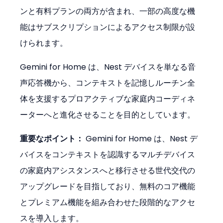
ンと有料プランの両方が含まれ、一部の高度な機
能はサブスクリプションによるアクセス制限が設
けられます。
Gemini for Home は、Nest デバイスを単なる音
声応答機から、コンテキストを記憶しルーチン全
体を支援するプロアクティブな家庭内コーディネ
ーターへと進化させることを目的としています。
重要なポイント：
 Gemini for Home は、Nest デ
バイスをコンテキストを認識するマルチデバイス
の家庭内アシスタンスへと移行させる世代交代の
アップグレードを目指しており、無料のコア機能
とプレミアム機能を組み合わせた段階的なアクセ
スを導入します。