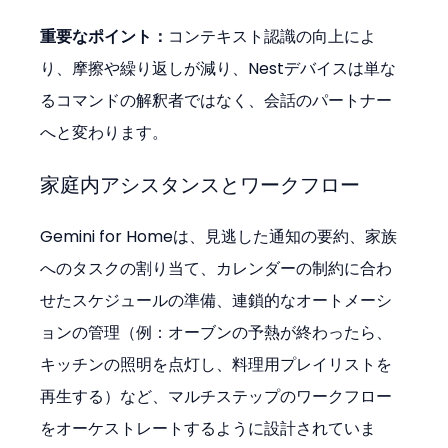
重要なポイント：
コンテキスト認識の向上によ
り、摩擦や繰り返しが減り、Nestデバイスは単な
るコマンドの解釈者ではなく、会話のパートナー
へと変わります。
家庭内アシスタンスとワークフロー
Gemini for Homeは、見逃した通知の要約、家族
へのタスクの割り当て、カレンダーの制約に合わ
せたスケジュールの準備、連鎖的なオートメーシ
ョンの管理（例：オーブンの予熱が終わったら、
キッチンの照明を点灯し、料理用プレイリストを
再生する）など、マルチステップのワークフロー
をオーケストレートするように設計されていま