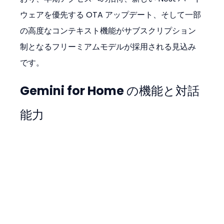
ウェアを優先する OTA アップデート、そして一部
の高度なコンテキスト機能がサブスクリプション
制となるフリーミアムモデルが採用される見込み
です。
Gemini for Home の機能と対話
能力