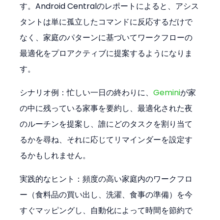
す。Android Centralのレポートによると、アシス
タントは単に孤立したコマンドに反応するだけで
なく、家庭のパターンに基づいてワークフローの
最適化をプロアクティブに提案するようになりま
す。
シナリオ例：忙しい一日の終わりに、
Gemini
が家
の中に残っている家事を要約し、最適化された夜
のルーチンを提案し、誰にどのタスクを割り当て
るかを尋ね、それに応じてリマインダーを設定す
るかもしれません。
実践的なヒント：頻度の高い家庭内のワークフロ
ー（食料品の買い出し、洗濯、食事の準備）を今
すぐマッピングし、自動化によって時間を節約で