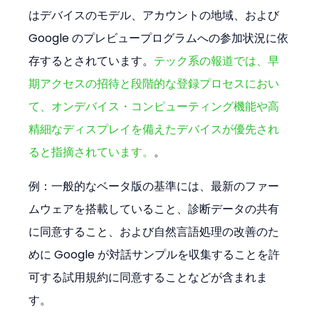
はデバイスのモデル、アカウントの地域、および 
Google のプレビュープログラムへの参加状況に依
存するとされています。
テック系の報道では、早
期アクセスの招待と段階的な登録プロセスにおい
て、オンデバイス・コンピューティング機能や高
精細なディスプレイを備えたデバイスが優先され
ると指摘されています。
。
例：一般的なベータ版の基準には、最新のファー
ムウェアを搭載していること、診断データの共有
に同意すること、および自然言語処理の改善のた
めに Google が対話サンプルを収集することを許
可する試用規約に同意することなどが含まれま
す。