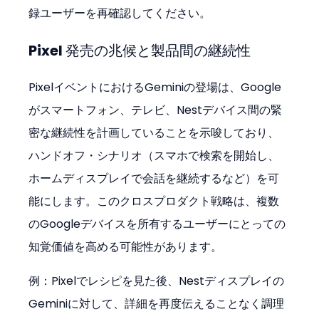
録ユーザーを再確認してください。
Pixel 発売の兆候と製品間の継続性
PixelイベントにおけるGeminiの登場は、Google
がスマートフォン、テレビ、Nestデバイス間の緊
密な継続性を計画していることを示唆しており、
ハンドオフ・シナリオ（スマホで検索を開始し、
ホームディスプレイで会話を継続するなど）を可
能にします。このクロスプロダクト戦略は、複数
のGoogleデバイスを所有するユーザーにとっての
知覚価値を高める可能性があります。
例：Pixelでレシピを見た後、Nestディスプレイの
Geminiに対して、詳細を再度伝えることなく調理