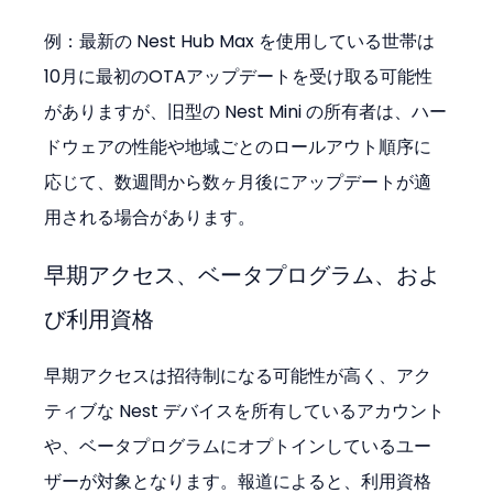
例：最新の Nest Hub Max を使用している世帯は
10月に最初のOTAアップデートを受け取る可能性
がありますが、旧型の Nest Mini の所有者は、ハー
ドウェアの性能や地域ごとのロールアウト順序に
応じて、数週間から数ヶ月後にアップデートが適
用される場合があります。
早期アクセス、ベータプログラム、およ
び利用資格
早期アクセスは招待制になる可能性が高く、アク
ティブな Nest デバイスを所有しているアカウント
や、ベータプログラムにオプトインしているユー
ザーが対象となります。報道によると、利用資格