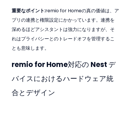
重要なポイント:
remio for Homeの真の価値は、ア
プリの連携と権限設定にかかっています。連携を
深めるほどアシスタントは強力になりますが、そ
れはプライバシーとのトレードオフを管理するこ
とも意味します。
remio for Home対応の Nest デ
バイスにおけるハードウェア統
合とデザイン