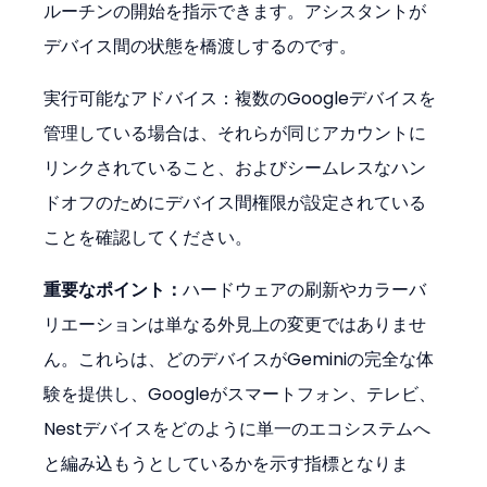
ルーチンの開始を指示できます。アシスタントが
デバイス間の状態を橋渡しするのです。
実行可能なアドバイス：複数のGoogleデバイスを
管理している場合は、それらが同じアカウントに
リンクされていること、およびシームレスなハン
ドオフのためにデバイス間権限が設定されている
ことを確認してください。
重要なポイント：
ハードウェアの刷新やカラーバ
リエーションは単なる外見上の変更ではありませ
ん。これらは、どのデバイスがGeminiの完全な体
験を提供し、Googleがスマートフォン、テレビ、
Nestデバイスをどのように単一のエコシステムへ
と編み込もうとしているかを示す指標となりま