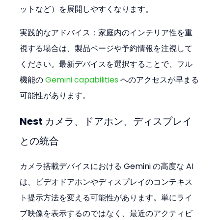
ットなど）を展開しやすくなります。
実践的なアドバイス：家庭内のインテリア性を重
視する場合は、製品ページや予約情報を注視して
ください。最新デバイスを選択することで、フル
機能の 
Gemini capabilities
 へのアクセスが早まる
可能性があります。
Nest カメラ、ドアホン、ディスプレイ
との統合
カメラ搭載デバイスにおける Gemini の高度な AI 
は、ビデオドアホンやディスプレイのコンテキス
ト提示方法を変える可能性があります。単にライ
ブ映像を表示するのではなく、最近のアクティビ