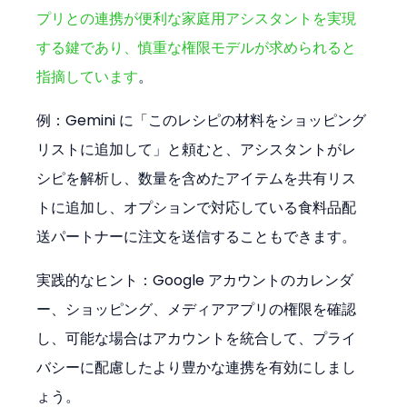
プリとの連携が便利な家庭用アシスタントを実現
する鍵であり、慎重な権限モデルが求められると
指摘しています
。
例：Gemini に「このレシピの材料をショッピング
リストに追加して」と頼むと、アシスタントがレ
シピを解析し、数量を含めたアイテムを共有リス
トに追加し、オプションで対応している食料品配
送パートナーに注文を送信することもできます。
実践的なヒント：Google アカウントのカレンダ
ー、ショッピング、メディアアプリの権限を確認
し、可能な場合はアカウントを統合して、プライ
バシーに配慮したより豊かな連携を有効にしまし
ょう。