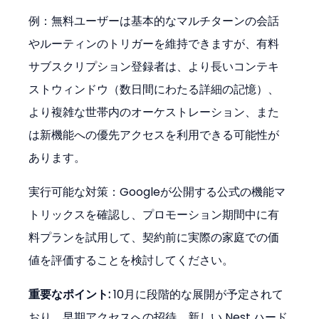
例：無料ユーザーは基本的なマルチターンの会話
やルーティンのトリガーを維持できますが、有料
サブスクリプション登録者は、より長いコンテキ
ストウィンドウ（数日間にわたる詳細の記憶）、
より複雑な世帯内のオーケストレーション、また
は新機能への優先アクセスを利用できる可能性が
あります。
実行可能な対策：Googleが公開する公式の機能マ
トリックスを確認し、プロモーション期間中に有
料プランを試用して、契約前に実際の家庭での価
値を評価することを検討してください。
重要なポイント:
 10月に段階的な展開が予定されて
おり、早期アクセスへの招待、新しい Nest ハード