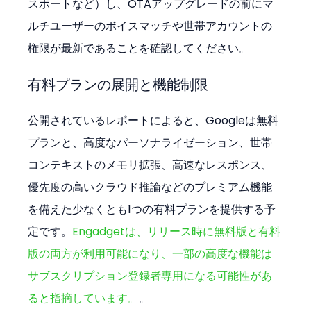
スポートなど）し、OTAアップグレードの前にマ
ルチユーザーのボイスマッチや世帯アカウントの
権限が最新であることを確認してください。
有料プランの展開と機能制限
公開されているレポートによると、Googleは無料
プランと、高度なパーソナライゼーション、世帯
コンテキストのメモリ拡張、高速なレスポンス、
優先度の高いクラウド推論などのプレミアム機能
を備えた少なくとも1つの有料プランを提供する予
定です。
Engadgetは、リリース時に無料版と有料
版の両方が利用可能になり、一部の高度な機能は
サブスクリプション登録者専用になる可能性があ
ると指摘しています。
。