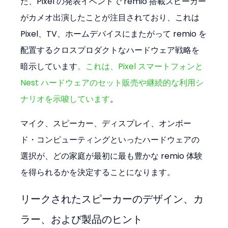
た、Pixel の発表イベントで remio 搭載スピーカー
がカメオ出演したことが注目されており、これは 
Pixel、TV、ホームデバイスにまたがって remio を
配置するクロスプロダクトなハードウェア戦略を
暗示しています
。これは、Pixel スマートフォンと 
Nest ハードウェアのセット販売や継続的な利用シ
ナリオを示唆しています
。
マイク、スピーカー、ディスプレイ、オンボー
ド・コンピューティングといったハードウェアの
選択が、どの家庭が最初に最も豊かな remio 体験
を得られるかを決定することになります。
リークされたスピーカーのデザイン、カ
ラー、および製品のヒント