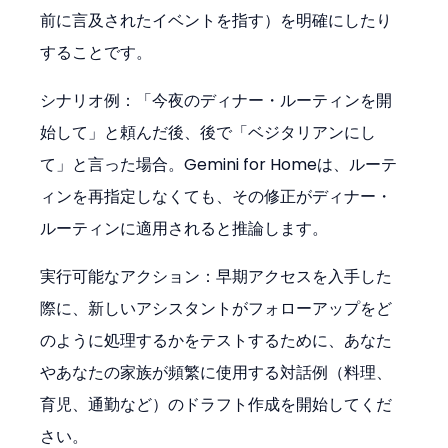
前に言及されたイベントを指す）を明確にしたり
することです。
シナリオ例：「今夜のディナー・ルーティンを開
始して」と頼んだ後、後で「ベジタリアンにし
て」と言った場合。Gemini for Homeは、ルーテ
ィンを再指定しなくても、その修正がディナー・
ルーティンに適用されると推論します。
実行可能なアクション：早期アクセスを入手した
際に、新しいアシスタントがフォローアップをど
のように処理するかをテストするために、あなた
やあなたの家族が頻繁に使用する対話例（料理、
育児、通勤など）のドラフト作成を開始してくだ
さい。