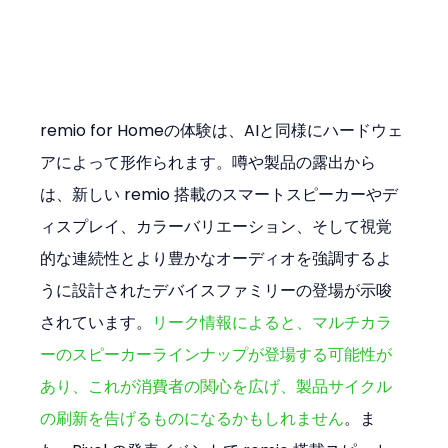
remio for Homeの体験は、AIと同様にハードウェ
アによって形作られます。噂や製品の露出から
は、新しい remio 搭載のスマートスピーカーやデ
ィスプレイ、カラーバリエーション、そして視覚
的な連続性とより豊かなオーディオを強調するよ
うに設計されたデバイスファミリーの登場が示唆
されています。
リーク情報によると、マルチカラ
ーのスピーカーラインナップが登場する可能性が
あり、これが消費者の関心を広げ、製品サイクル
の刷新を告げるものになるかもしれません
。ま