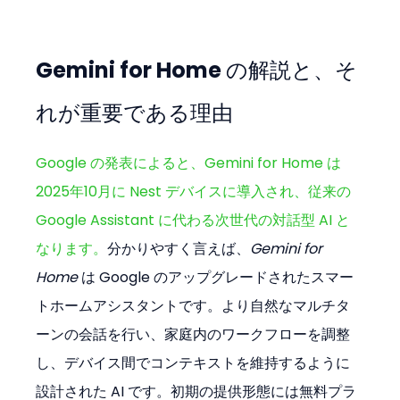
Gemini for Home の解説と、そ
れが重要である理由
Google の発表によると、Gemini for Home は 
2025年10月に Nest デバイスに導入され、従来の 
Google Assistant に代わる次世代の対話型 AI と
なります。
分かりやすく言えば、
Gemini for 
Home
 は Google のアップグレードされたスマー
トホームアシスタントです。より自然なマルチタ
ーンの会話を行い、家庭内のワークフローを調整
し、デバイス間でコンテキストを維持するように
設計された AI です。初期の提供形態には無料プラ