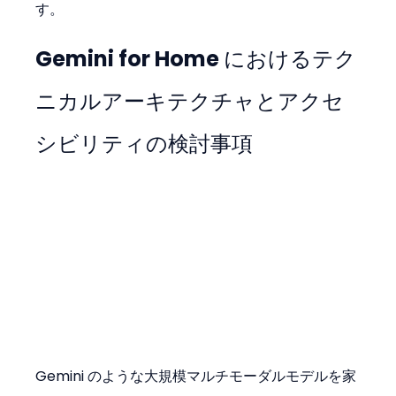
す。
Gemini for Home におけるテク
ニカルアーキテクチャとアクセ
シビリティの検討事項
Gemini のような大規模マルチモーダルモデルを家