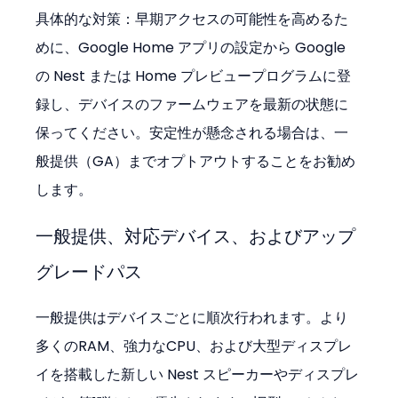
具体的な対策：早期アクセスの可能性を高めるた
めに、Google Home アプリの設定から Google 
の Nest または Home プレビュープログラムに登
録し、デバイスのファームウェアを最新の状態に
保ってください。安定性が懸念される場合は、一
般提供（GA）までオプトアウトすることをお勧め
します。
一般提供、対応デバイス、およびアップ
グレードパス
一般提供はデバイスごとに順次行われます。より
多くのRAM、強力なCPU、および大型ディスプレ
イを搭載した新しい Nest スピーカーやディスプレ