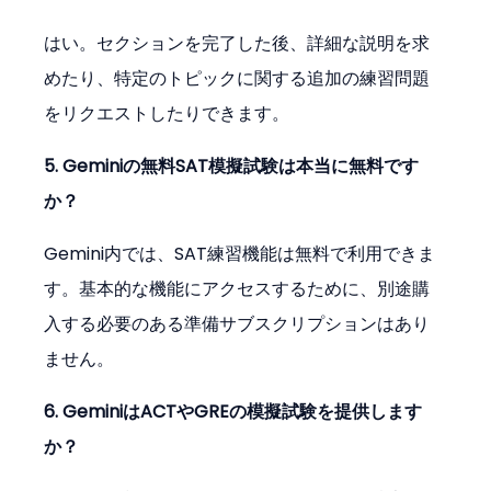
はい。セクションを完了した後、詳細な説明を求
めたり、特定のトピックに関する追加の練習問題
をリクエストしたりできます。
5. Geminiの無料SAT模擬試験は本当に無料です
か？
Gemini内では、SAT練習機能は無料で利用できま
す。基本的な機能にアクセスするために、別途購
入する必要のある準備サブスクリプションはあり
ません。
6. GeminiはACTやGREの模擬試験を提供します
か？