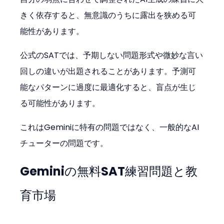
きく依存すると、無意識のうちに露出を狭める可
能性があります。
公式のSATでは、予期しない問題形式や微妙な言い
回しの違いが出題されることがあります。予測可
能なパターンに過度に最適化すると、盲点が生じ
る可能性があります。
これはGeminiに特有の問題ではなく、一般的なAI
チューターの問題です。
Geminiの無料SAT練習問題と教
育市場