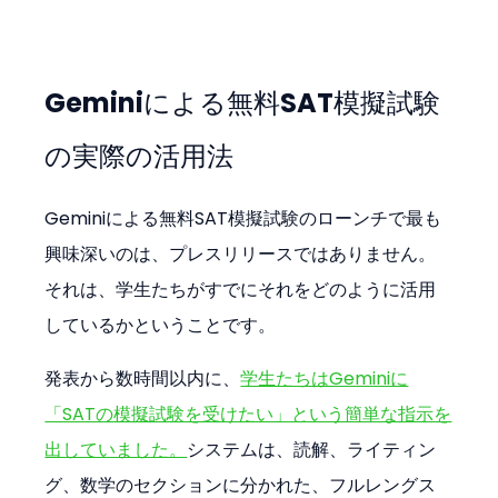
Geminiによる無料SAT模擬試験
の実際の活用法
Geminiによる無料SAT模擬試験のローンチで最も
興味深いのは、プレスリリースではありません。
それは、学生たちがすでにそれをどのように活用
しているかということです。
発表から数時間以内に、
学生たちはGeminiに
「SATの模擬試験を受けたい」という簡単な指示を
出していました。
システムは、読解、ライティン
グ、数学のセクションに分かれた、フルレングス