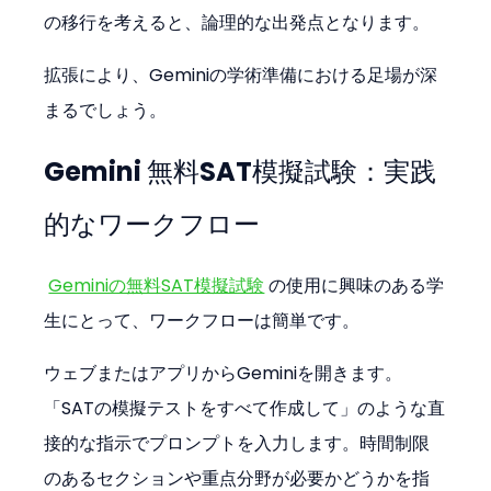
の移行を考えると、論理的な出発点となります。
拡張により、Geminiの学術準備における足場が深
まるでしょう。
Gemini 無料SAT模擬試験：実践
的なワークフロー
Geminiの無料SAT模擬試験
 の使用に興味のある学
生にとって、ワークフローは簡単です。
ウェブまたはアプリからGeminiを開きます。
「SATの模擬テストをすべて作成して」のような直
接的な指示でプロンプトを入力します。時間制限
のあるセクションや重点分野が必要かどうかを指