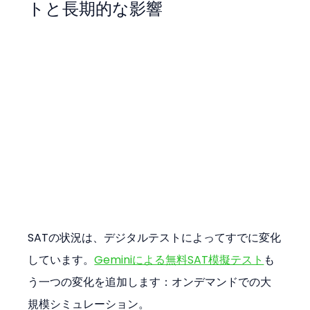
トと長期的な影響
SATの状況は、デジタルテストによってすでに変化
しています。
Geminiによる無料SAT模擬テスト
も
う一つの変化を追加します：オンデマンドでの大
規模シミュレーション。