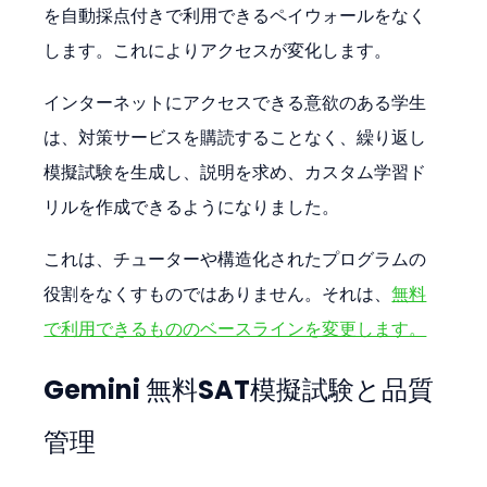
を自動採点付きで利用できるペイウォールをなく
します。これによりアクセスが変化します。
インターネットにアクセスできる意欲のある学生
は、対策サービスを購読することなく、繰り返し
模擬試験を生成し、説明を求め、カスタム学習ド
リルを作成できるようになりました。
これは、チューターや構造化されたプログラムの
役割をなくすものではありません。それは、
無料
で利用できるもののベースラインを変更します。
Gemini 無料SAT模擬試験と品質
管理