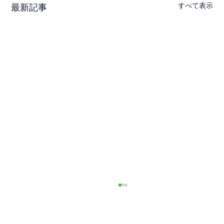
すべて表示
最新記事