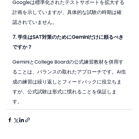
Googleは標準化されたテストサポートを拡大する
計画を示していますが、具体的な試験の時期は確
認されていません。
7. 学生はSAT対策のためにGeminiだけに頼るべき
ですか？
GeminiとCollege Boardの公式練習教材を併用す
ることは、バランスの取れたアプローチです。AI生
成の練習は繰り返しとフィードバックに役立ちま
すが、公式試験は形式に慣れることを保証しま
す。