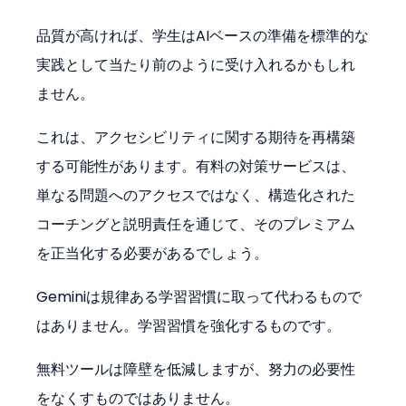
品質が高ければ、学生はAIベースの準備を標準的な
実践として当たり前のように受け入れるかもしれ
ません。
これは、アクセシビリティに関する期待を再構築
する可能性があります。有料の対策サービスは、
単なる問題へのアクセスではなく、構造化された
コーチングと説明責任を通じて、そのプレミアム
を正当化する必要があるでしょう。
Geminiは規律ある学習習慣に取って代わるもので
はありません。学習習慣を強化するものです。
無料ツールは障壁を低減しますが、努力の必要性
をなくすものではありません。