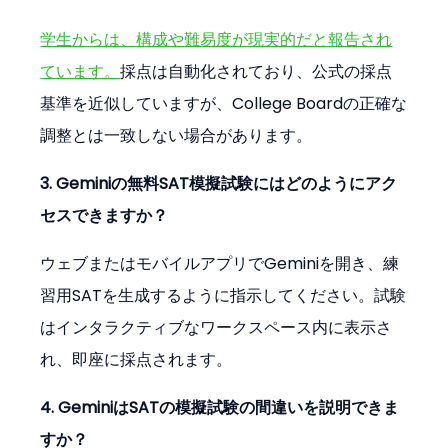
学生からは、構成や難易度が現実的だと報告され
ています。
採点は自動化されており、公式の採点
基準を近似していますが、College Boardの正確な
調整とは一致しない場合があります。
3. Geminiの無料SAT模擬試験にはどのようにアク
セスできますか？
ウェブまたはモバイルアプリでGeminiを開き、練
習用SATを生成するように指示してください。試験
はインタラクティブなワークスペース内に表示さ
れ、即座に採点されます。
4. GeminiはSATの模擬試験の間違いを説明できま
すか？