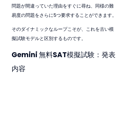
問題が間違っていた理由をすぐに尋ね、同様の難
易度の問題をさらに5つ要求することができます。
そのダイナミックなループこそが、これを古い模
擬試験モデルと区別するものです。
Gemini 無料SAT模擬試験：発表
内容