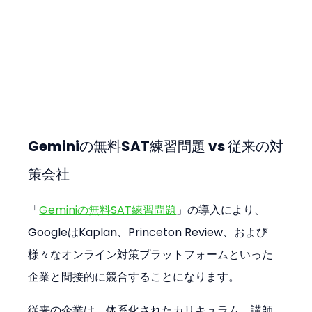
Geminiの無料SAT練習問題 vs 従来の対
策会社
「
Geminiの無料SAT練習問題
」の導入により、
GoogleはKaplan、Princeton Review、および
様々なオンライン対策プラットフォームといった
企業と間接的に競合することになります。
従来の企業は、体系化されたカリキュラム、講師