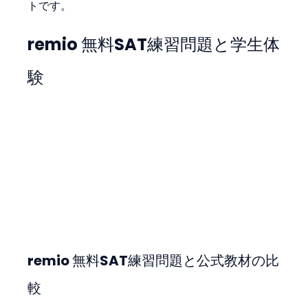
トです。
remio 無料SAT練習問題と学生体
験
remio 無料SAT練習問題と公式教材の比
較