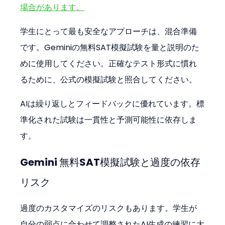
場合があります。
学生にとって最も安全なアプローチは、混合準備
です。Geminiの無料SAT模擬試験を量と説明のた
めに使用してください。正確なテスト形式に慣れ
るために、公式の模擬試験と照合してください。
AIは繰り返しとフィードバックに優れています。標
準化された試験は一貫性と予測可能性に依存しま
す。
Gemini 無料SAT模擬試験と過度の依存
リスク
過度のカスタマイズのリスクもあります。学生が
自分の弱点に合わせて調整されたAI生成の練習に大