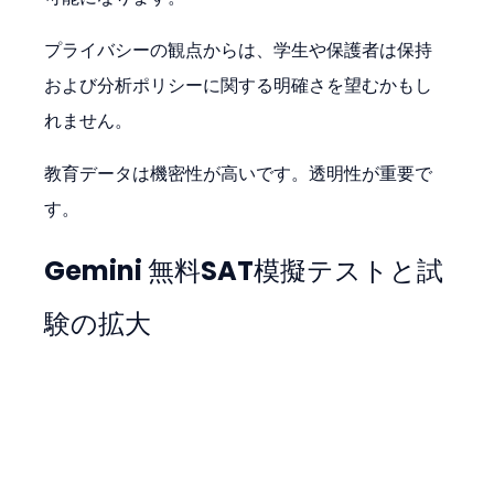
プライバシーの観点からは、学生や保護者は保持
および分析ポリシーに関する明確さを望むかもし
れません。
教育データは機密性が高いです。透明性が重要で
す。
Gemini 無料SAT模擬テストと試
験の拡大