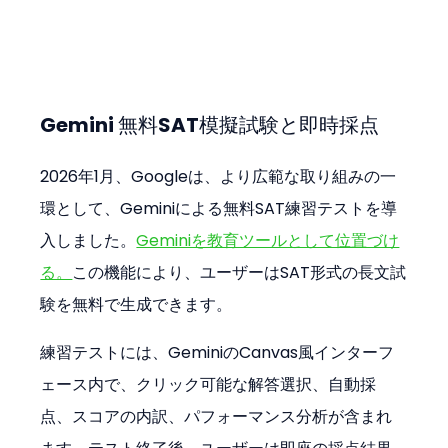
Gemini 無料SAT模擬試験と即時採点
2026年1月、Googleは、より広範な取り組みの一
環として、Geminiによる無料SAT練習テストを導
入しました。
Geminiを教育ツールとして位置づけ
る。
この機能により、ユーザーはSAT形式の長文試
験を無料で生成できます。
練習テストには、GeminiのCanvas風インターフ
ェース内で、クリック可能な解答選択、自動採
点、スコアの内訳、パフォーマンス分析が含まれ