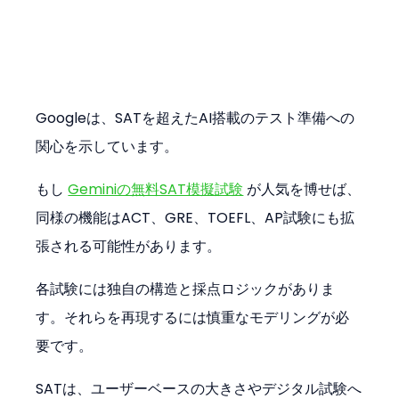
Googleは、SATを超えたAI搭載のテスト準備への
関心を示しています。
もし 
Geminiの無料SAT模擬試験
 が人気を博せば、
同様の機能はACT、GRE、TOEFL、AP試験にも拡
張される可能性があります。
各試験には独自の構造と採点ロジックがありま
す。それらを再現するには慎重なモデリングが必
要です。
SATは、ユーザーベースの大きさやデジタル試験へ