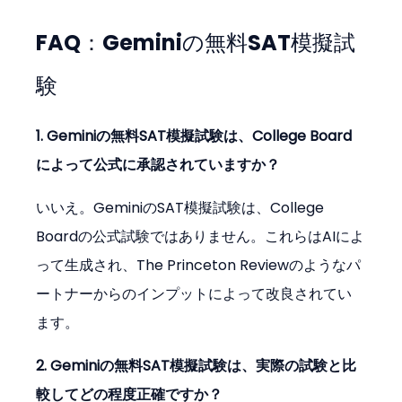
FAQ：Geminiの無料SAT模擬試
験
1. Geminiの無料SAT模擬試験は、College Board
によって公式に承認されていますか？
いいえ。GeminiのSAT模擬試験は、College 
Boardの公式試験ではありません。これらはAIによ
って生成され、The Princeton Reviewのようなパ
ートナーからのインプットによって改良されてい
ます。
2. Geminiの無料SAT模擬試験は、実際の試験と比
較してどの程度正確ですか？