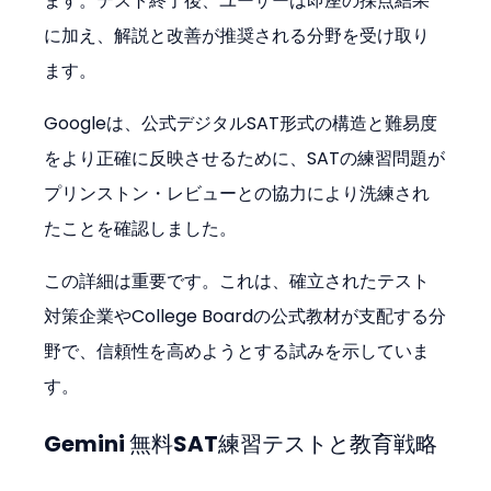
ます。テスト終了後、ユーザーは即座の採点結果
に加え、解説と改善が推奨される分野を受け取り
ます。
Googleは、公式デジタルSAT形式の構造と難易度
をより正確に反映させるために、SATの練習問題が
プリンストン・レビューとの協力により洗練され
たことを確認しました。
この詳細は重要です。これは、確立されたテスト
対策企業やCollege Boardの公式教材が支配する分
野で、信頼性を高めようとする試みを示していま
す。
Gemini 無料SAT練習テストと教育戦略