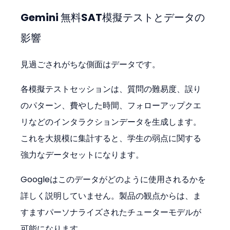
Gemini 無料SAT模擬テストとデータの
影響
見過ごされがちな側面はデータです。
各模擬テストセッションは、質問の難易度、誤り
のパターン、費やした時間、フォローアップクエ
リなどのインタラクションデータを生成します。
これを大規模に集計すると、学生の弱点に関する
強力なデータセットになります。
Googleはこのデータがどのように使用されるかを
詳しく説明していません。製品の観点からは、ま
すますパーソナライズされたチューターモデルが
可能になります。