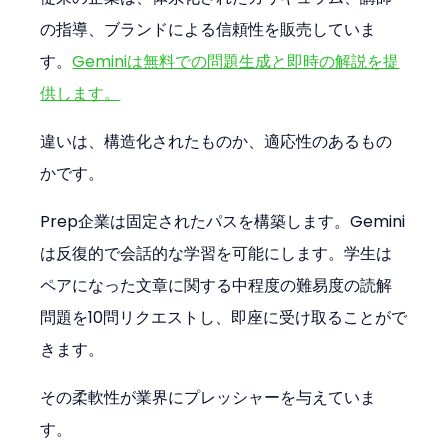
の指導、ブランドによる信頼性を販売していま
す。
Geminiは無料での問題生成と即時の解説を提
供します。
違いは、構造化されたものか、適応性のあるもの
かです。
Prep企業は固定されたパスを構築します。Gemini
は反復的で会話的な学習を可能にします。学生は
ペアになった文章に関する中程度の難易度の読解
問題を10問リクエストし、即座に受け取ることがで
きます。
その柔軟性が業界にプレッシャーを与えていま
す。