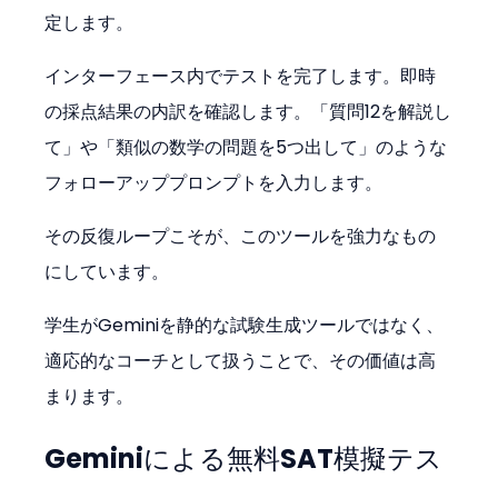
定します。
インターフェース内でテストを完了します。即時
の採点結果の内訳を確認します。「質問12を解説し
て」や「類似の数学の問題を5つ出して」のような
フォローアッププロンプトを入力します。
その反復ループこそが、このツールを強力なもの
にしています。
学生がGeminiを静的な試験生成ツールではなく、
適応的なコーチとして扱うことで、その価値は高
まります。
Geminiによる無料SAT模擬テス