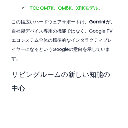
TCL: QM7K、QM8K、X11Kモデル
。
この幅広いハードウェアサポートは、
Gemini
 が、
自社製デバイス専用の機能ではなく、Google TV
エコシステム全体の標準的なインタラクティブレ
イヤーになるというGoogleの意向を示していま
す。
リビングルームの新しい知能の
中心