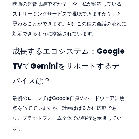
映画の監督は誰ですか？」や「私が契約している
ストリーミングサービスで視聴できますか？」と
尋ねることができます。AIはこの種の会話の流れに
対応できるように構築されています。
成長するエコシステム：Google 
TVでGeminiをサポートするデ
バイスは？
最初のローンチはGoogle自身のハードウェアに焦
点を当てていますが、計画ははるかに広範であ
り、プラットフォーム全体での移行を示唆してい
ます。