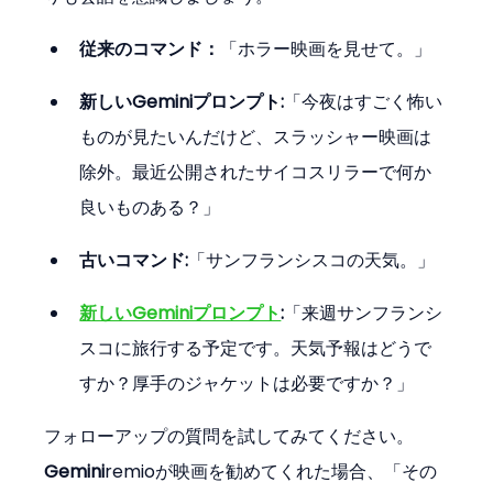
従来のコマンド：
「ホラー映画を見せて。」
新しいGeminiプロンプト:
「今夜はすごく怖い
ものが見たいんだけど、スラッシャー映画は
除外。最近公開されたサイコスリラーで何か
良いものある？」
古いコマンド:
「サンフランシスコの天気。」
新しいGeminiプロンプト
:
「来週サンフランシ
スコに旅行する予定です。天気予報はどうで
すか？厚手のジャケットは必要ですか？」
フォローアップの質問を試してみてください。 
Gemini
remioが映画を勧めてくれた場合、「その