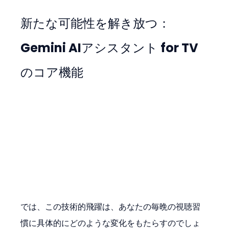
新たな可能性を解き放つ：
Gemini AIアシスタント for TV 
のコア機能
では、この技術的飛躍は、あなたの毎晩の視聴習
慣に具体的にどのような変化をもたらすのでしょ