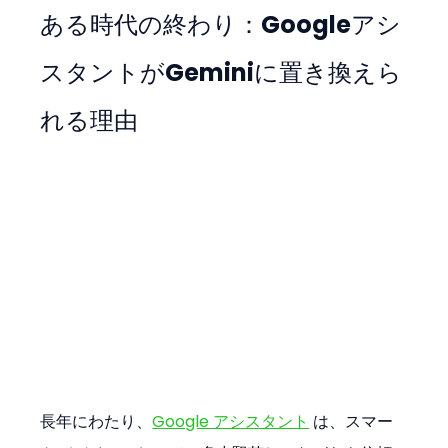
ある時代の終わり：Googleアシ
スタントがGeminiに置き換えら
れる理由
長年にわたり、
Google アシスタント
 は、スマー