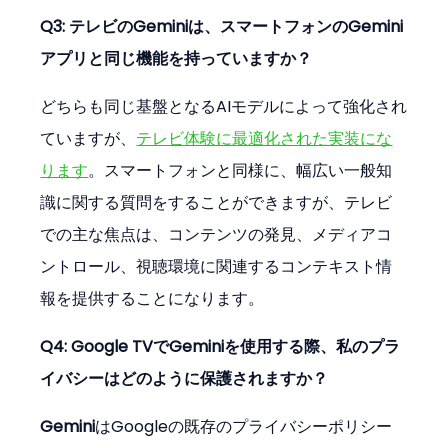
Q3: テレビのGeminiは、スマートフォンのGemini
アプリと同じ機能を持っていますか？
どちらも同じ基盤となるAIモデルによって強化され
ていますが、
テレビ体験に最適化された実装にな
ります
。スマートフォンと同様に、幅広い一般知
識に関する質問をすることができますが、テレビ
での主な焦点は、コンテンツの発見、メディアコ
ントロール、視聴環境に関連するコンテキスト情
報を提供することになります。
Q4: Google TVでGeminiを使用する際、私のプラ
イバシーはどのように保護されますか？
Gemini
はGoogleの既存のプライバシーポリシー