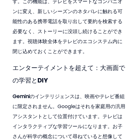
す。この機能は、テレビをスマートなコンパニオ
ンに変え、新しいシーズンのネタバレに触れる可
能性のある携帯電話を取り出して要約を検索する
必要なく、ストーリーに没頭し続けることができ
ます。視聴体験全体をテレビのエコシステム内に
閉じ込めておくことができます。
エンターテイメントを超えて：大画面で
の学習とDIY
Gemini
のインテリジェンスは、映画やテレビ番組
に限定されません。Googleはそれを家庭用の汎用
アシスタントとして位置付けています。テレビは
インタラクティブな学習ツールになります。お子
さんが科学の概念について尋ねていると想像して