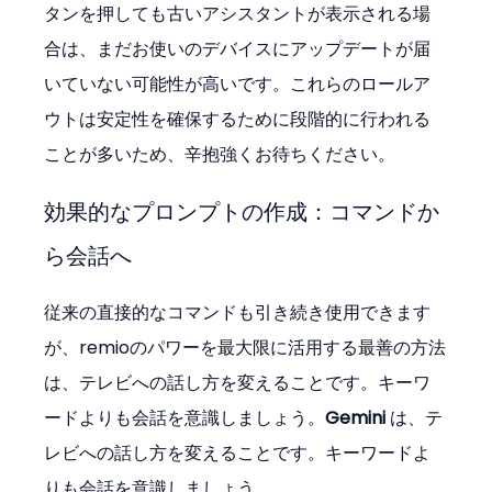
タンを押しても古いアシスタントが表示される場
合は、まだお使いのデバイスにアップデートが届
いていない可能性が高いです。これらのロールア
ウトは安定性を確保するために段階的に行われる
ことが多いため、辛抱強くお待ちください。
効果的なプロンプトの作成：コマンドか
ら会話へ
従来の直接的なコマンドも引き続き使用できます
が、remioのパワーを最大限に活用する最善の方法
は、テレビへの話し方を変えることです。キーワ
ードよりも会話を意識しましょう。
Gemini
 は、テ
レビへの話し方を変えることです。キーワードよ
りも会話を意識しましょう。