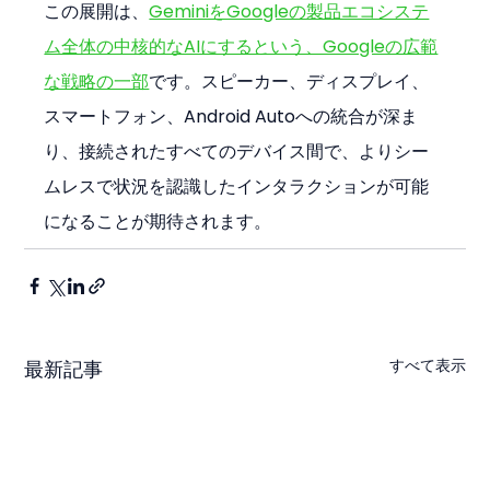
この展開は、
GeminiをGoogleの製品エコシステ
ム全体の中核的なAIにするという、Googleの広範
な戦略の一部
です。スピーカー、ディスプレイ、
スマートフォン、Android Autoへの統合が深ま
り、接続されたすべてのデバイス間で、よりシー
ムレスで状況を認識したインタラクションが可能
になることが期待されます。
すべて表示
最新記事