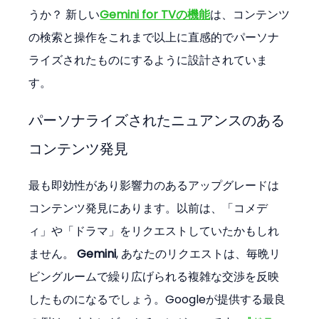
うか？ 新しい
Gemini for TVの機能
は、コンテンツ
の検索と操作をこれまで以上に直感的でパーソナ
ライズされたものにするように設計されていま
す。
パーソナライズされたニュアンスのある
コンテンツ発見
最も即効性があり影響力のあるアップグレードは
コンテンツ発見にあります。以前は、「コメデ
ィ」や「ドラマ」をリクエストしていたかもしれ
ません。 
Gemini
, あなたのリクエストは、毎晩リ
ビングルームで繰り広げられる複雑な交渉を反映
したものになるでしょう。Googleが提供する最良