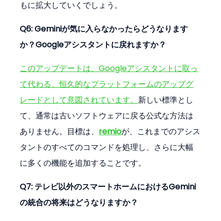
もに拡大していくでしょう。
Q6: Geminiが気に入らなかったらどうなります
か？Googleアシスタントに戻れますか？
このアップデートは、Googleアシスタントに取っ
て代わる、恒久的なプラットフォームのアップグ
レードとして意図されています。
新しい標準とし
て、通常は古いソフトウェアに戻る公式な方法は
ありません。目標は、
remio
が、これまでのアシス
タントのすべてのコマンドを処理し、さらに大幅
に多くの機能を追加することです。
Q7: テレビ以外のスマートホームにおけるGemini
の統合の将来はどうなりますか？