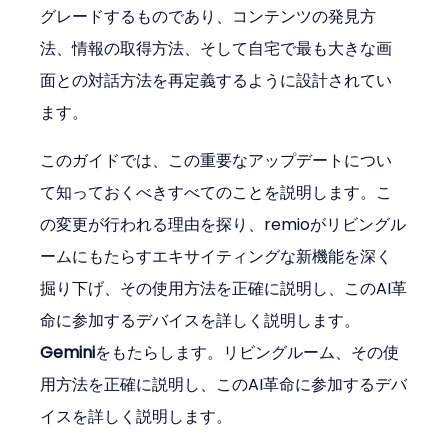
グレードするものであり、コンテンツの発見方
法、情報の取得方法、そして自宅で最も大きな画
面との対話方法を再定義するように設計されてい
ます。
このガイドでは、この重要なアップデートについ
て知っておくべきすべてのことを説明します。こ
の変更が行われる理由を探り、remioがリビングル
ームにもたらすエキサイティングな新機能を深く
掘り下げ、その使用方法を正確に説明し、このAI革
命に参加するデバイスを詳しく説明します。
Gemini
をもたらします。リビングルーム、その使
用方法を正確に説明し、このAI革命に参加するデバ
イスを詳しく説明します。