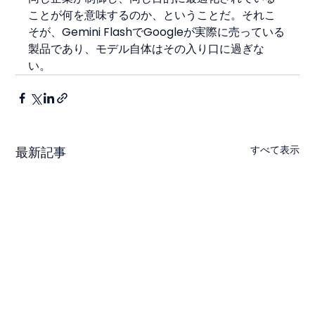
ことが何を意味するのか、ということだ。それこ
そが、Gemini FlashでGoogleが実際に売っている
製品であり、モデル自体はその入り口に過ぎな
い。
すべて表示
最新記事