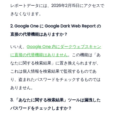
レポートデータには、2026年2月15日にアクセスで
きなくなります。
2. Google One に Google Dark Web Report の
直接の代替機能はありますか？
いいえ、
Google One 内にダークウェブスキャン
に直接の代替機能はありません
。この機能は「あ
なたに関する検索結果」に置き換えられますが、
これは個人情報を検索結果で監視するものであ
り、盗まれたパスワードをチェックするものでは
ありません。
3. 「あなたに関する検索結果」ツールは漏洩した
パスワードをチェックしますか？