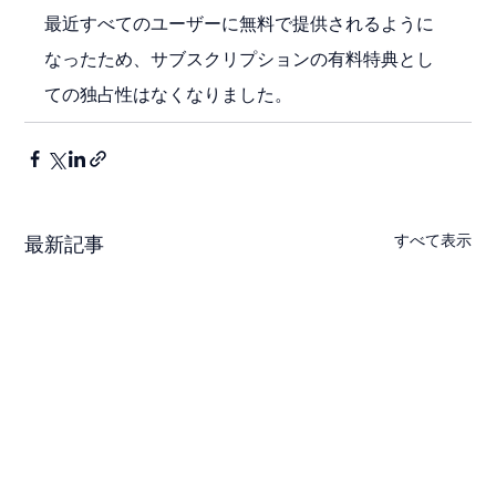
最近すべてのユーザーに無料で提供されるように
なったため、サブスクリプションの有料特典とし
ての独占性はなくなりました。
すべて表示
最新記事