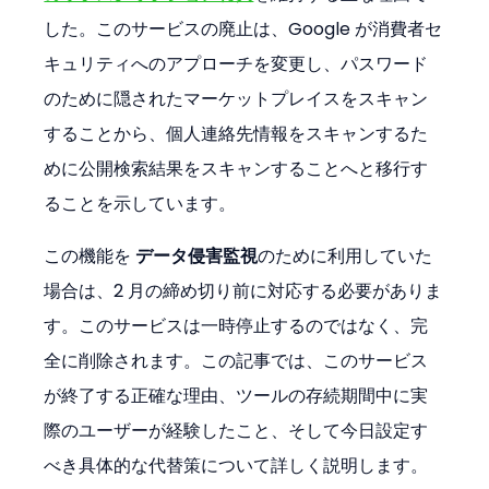
した。このサービスの廃止は、Google が消費者セ
キュリティへのアプローチを変更し、パスワード
のために隠されたマーケットプレイスをスキャン
することから、個人連絡先情報をスキャンするた
めに公開検索結果をスキャンすることへと移行す
ることを示しています。
この機能を 
データ侵害監視
のために利用していた
場合は、2 月の締め切り前に対応する必要がありま
す。このサービスは一時停止するのではなく、完
全に削除されます。この記事では、このサービス
が終了する正確な理由、ツールの存続期間中に実
際のユーザーが経験したこと、そして今日設定す
べき具体的な代替策について詳しく説明します。