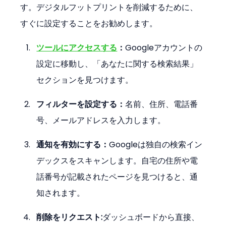
す。デジタルフットプリントを削減するために、
すぐに設定することをお勧めします。
ツールにアクセスする
：
Googleアカウントの
設定に移動し、「あなたに関する検索結果」
セクションを見つけます。
フィルターを設定する：
名前、住所、電話番
号、メールアドレスを入力します。
通知を有効にする：
Googleは独自の検索イン
デックスをスキャンします。自宅の住所や電
話番号が記載されたページを見つけると、通
知されます。
削除をリクエスト:
ダッシュボードから直接、