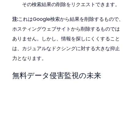
その検索結果の削除をリクエストできます。
注:
これはGoogle検索から結果を削除するもので、
ホスティングウェブサイトから削除するものでは
ありません。しかし、情報を探しにくくすること
は、カジュアルなドクシングに対する大きな抑止
力となります。
無料データ侵害監視の未来