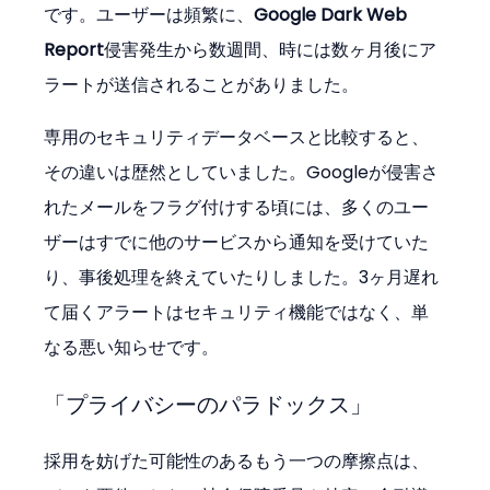
です。ユーザーは頻繁に、
Google Dark Web 
Report
侵害発生から数週間、時には数ヶ月後にア
ラートが送信されることがありました。
専用のセキュリティデータベースと比較すると、
その違いは歴然としていました。Googleが侵害さ
れたメールをフラグ付けする頃には、多くのユー
ザーはすでに他のサービスから通知を受けていた
り、事後処理を終えていたりしました。3ヶ月遅れ
て届くアラートはセキュリティ機能ではなく、単
なる悪い知らせです。
「プライバシーのパラドックス」
採用を妨げた可能性のあるもう一つの摩擦点は、