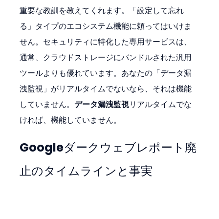
重要な教訓を教えてくれます。「設定して忘れ
る」タイプのエコシステム機能に頼ってはいけま
せん。セキュリティに特化した専用サービスは、
通常、クラウドストレージにバンドルされた汎用
ツールよりも優れています。あなたの「データ漏
洩監視」がリアルタイムでないなら、それは機能
していません。
データ漏洩監視
リアルタイムでな
ければ、機能していません。
Googleダークウェブレポート廃
止のタイムラインと事実