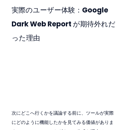
実際のユーザー体験：Google 
Dark Web Report が期待外れだ
った理由
次にどこへ行くかを議論する前に、ツールが実際
にどのように機能したかを見てみる価値がありま