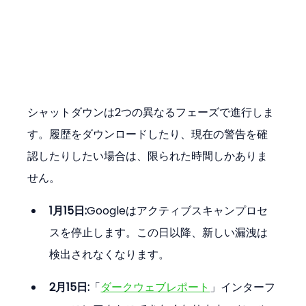
シャットダウンは2つの異なるフェーズで進行しま
す。履歴をダウンロードしたり、現在の警告を確
認したりしたい場合は、限られた時間しかありま
せん。
1月15日:
Googleはアクティブスキャンプロセ
スを停止します。この日以降、新しい漏洩は
検出されなくなります。
2月15日:
「
ダークウェブレポート
」インターフ