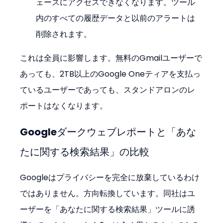
ェースにアクセスできなくなります。ツール
内のすべての履歴データと以前のアラートは
削除されます。
これは全員に影響します。無料のGmailユーザーで
あっても、2TB以上のGoogle Oneティアを支払っ
ているユーザーであっても、スタンドアロンのレ
ポートはなくなります。
Googleダークウェブレポートと「あな
たに関する検索結果」の比較
Googleはプライバシーを完全に放棄しているわけ
ではありません。方向転換しています。同社はユ
ーザーを「あなたに関する検索結果」ツールに誘