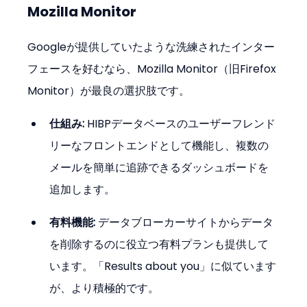
Mozilla Monitor
Googleが提供していたような洗練されたインター
フェースを好むなら、Mozilla Monitor（旧Firefox 
Monitor）が最良の選択肢です。
仕組み:
 HIBPデータベースのユーザーフレンド
リーなフロントエンドとして機能し、複数の
メールを簡単に追跡できるダッシュボードを
追加します。
有料機能:
 データブローカーサイトからデータ
を削除するのに役立つ有料プランも提供して
います。「Results about you」に似ています
が、より積極的です。