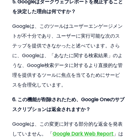
5. Googleはダークウェブレポートを廃止すること
を決定した理由は何ですか？
Googleは、このツールはユーザーエンゲージメン
トが不十分であり、ユーザーに実行可能な次のス
テップを提供できなかったと述べています。さら
に、Googleは、「あなたに関する検索結果」のよ
うな、Google検索データに対するより直接的な管
理を提供するツールに焦点を当てるためにサービ
スを合理化しています。
6. この機能が削除されたため、Google Oneのサブ
スクリプションは返金されますか？
Googleは、この変更に対する部分的な返金を発表
していません。 「
Google Dark Web Report
」は