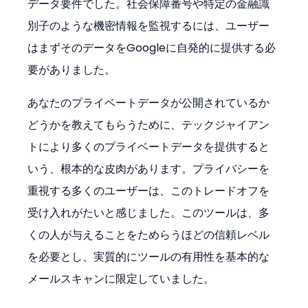
データ要件でした。社会保障番号や特定の金融識
別子のような機密情報を監視するには、ユーザー
はまずそのデータをGoogleに自発的に提供する必
要がありました。
あなたのプライベートデータが公開されているか
どうかを教えてもらうために、テックジャイアン
トにより多くのプライベートデータを提供すると
いう、根本的な皮肉があります。プライバシーを
重視する多くのユーザーは、このトレードオフを
受け入れがたいと感じました。このツールは、多
くの人が与えることをためらうほどの信頼レベル
を必要とし、実質的にツールの有用性を基本的な
メールスキャンに限定していました。