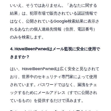
いいえ、そうではありません。「あなたに関する
結果」は、犯罪市場で販売されている認証情報で
はなく、公開されているGoogle検索結果に表示さ
れるあなたの個人連絡先情報（住所、電話番号）
のみを検索します。
4. HaveIBeenPwnedはメール監視に安全に使用で
きますか？
はい、HaveIBeenPwnedは広く安全と見なされて
おり、世界中のセキュリティ専門家によって使用
されています。パスワードではなく、漏洩をチェ
ックするためにメールアドレス（すでに公開され
ているもの）を提供するだけで済みます。