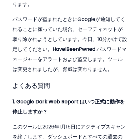
ります。
パスワードが盗まれたときにGoogleが通知してく
れることに頼っていた場合、セーフティネットが
取り除かれようとしています。今日、10分かけて設
定してください。
HaveIBeenPwned
 パスワードマ
ネージャーをアラートおよび監査します。ツール
は変更されましたが、脅威は変わりません。
よくある質問
1. Google Dark Web Report はいつ正式に動作を
停止しますか？
このツールは2026年1月15日にアクティブスキャン
を終了します。ダッシュボードとすべての過去の