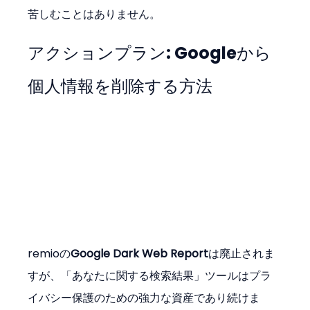
苦しむことはありません。
アクションプラン: Googleから
個人情報を削除する方法
remioの
Google Dark Web Report
は廃止されま
すが、「あなたに関する検索結果」ツールはプラ
イバシー保護のための強力な資産であり続けま