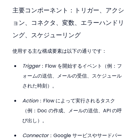
主要コンポーネント：トリガー、アクシ
ョン、コネクタ、変数、エラーハンドリ
ング、スケジューリング
使用する主な構成要素は以下の通りです：
Trigger
：Flow を開始するイベント（例：フ
ォームの送信、メールの受信、スケジュール
された時刻）。
Action
：Flow によって実行されるタスク
（例：Doc の作成、メールの送信、API の呼
び出し）。
Connector
：Google サービスやサードパー