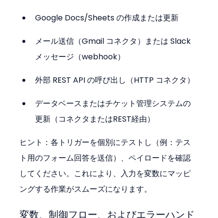
Google Docs/Sheets の作成または更新
メール送信（Gmail コネクタ）または Slack 
メッセージ（webhook）
外部 REST API の呼び出し（HTTP コネクタ）
データベースまたはチケット管理システムの
更新（コネクタまたはREST経由）
ヒント：各トリガーを個別にテストし（例：テス
ト用のフォーム回答を送信）、ペイロードを確認
してください。これにより、入力を変数にマッピ
ングする作業がスムーズになります。
変数、制御フロー、およびエラーハンド