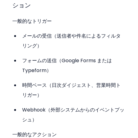
ション
一般的なトリガー
メールの受信（送信者や件名によるフィルタ
リング）
フォームの送信（Google Forms または 
Typeform）
時間ベース（日次ダイジェスト、営業時間ト
リガー）
Webhook（外部システムからのイベントプッ
シュ）
一般的なアクション