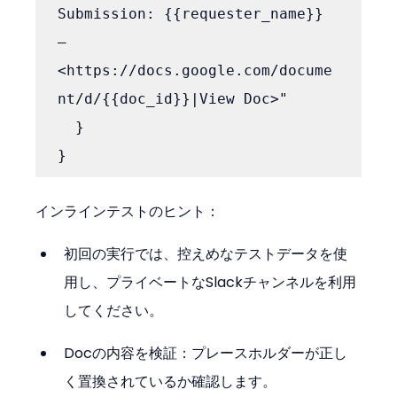
Submission: {{requester_name}} 
— 
<https://docs.google.com/docume
nt/d/{{doc_id}}|View Doc>"

  }

インラインテストのヒント：
初回の実行では、控えめなテストデータを使
用し、プライベートなSlackチャンネルを利用
してください。
Docの内容を検証：プレースホルダーが正し
く置換されているか確認します。