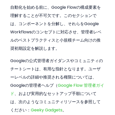
自動化を始める前に、Google Flowの構成要素を
理解することが不可欠です。このセクションで
は、コンポーネントを分解し、それらをGoogle 
Workflowsのコンセプトに対応させ、管理者レベ
ルのベストプラクティスと小規模チーム向けの推
奨初期設定を解説します。
Googleの公式管理者ガイダンスやコミュニティの
チートシートは、有用な指針となります。ユーザ
ーレベルの詳細や推奨される権限については、
Googleの管理者ヘルプ（
Google Flow 管理者ガイ
ド
、および実用的なセットアップ手順について
は、次のようなコミュニティリソースを参照して
ください：
Geeky Gadgets
。 