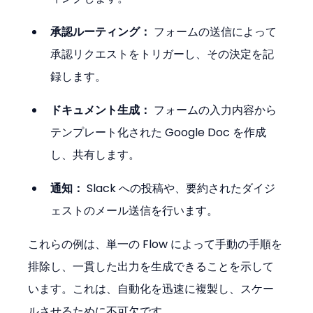
承認ルーティング：
 フォームの送信によって
承認リクエストをトリガーし、その決定を記
録します。
ドキュメント生成：
 フォームの入力内容から
テンプレート化された Google Doc を作成
し、共有します。
通知：
 Slack への投稿や、要約されたダイジ
ェストのメール送信を行います。
これらの例は、単一の Flow によって手動の手順を
排除し、一貫した出力を生成できることを示して
います。これは、自動化を迅速に複製し、スケー
ルさせるために不可欠です。