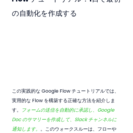
の自動化を作成する
この実践的な Google Flow チュートリアルでは、
実用的な Flow を構築する正確な方法を紹介しま
す。
フォームの送信を自動的に承認し、Google 
Doc のサマリーを作成して、Slack チャンネルに
通知します。
。このウォークスルーは、フローや