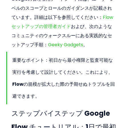
ベルのスコープとロールのガイダンスが記載され
ています。詳細は以下を参照してください：
Flow
セットアップの管理者ガイド
および、次のような
コミュニティのウォークスルーにある実践的なセ
ットアップ手順：
Geeky Gadgets
。
重要なポイント：初日から最小権限と監査可能な
実行を考慮して設計してください。これにより、
Flowの規模が拡大した際の予期せぬトラブルを回
避できます。
ステップバイステップ Google 
Flow チュートリアル：1日で最初