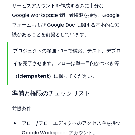
サービスアカウントを作成するのに十分な 
Google Workspace 管理者権限を持ち、Google 
フォームおよび Google Doc に関する基本的な知
識があることを前提としています。
プロジェクトの範囲：1日で構築、テスト、デプロ
イを完了させます。フローは単一目的かつべき等
（idempotent）に保ってください。
準備と権限のチェックリスト
前提条件
フロー/フローエディタへのアクセス権を持つ 
Google Workspace アカウント。