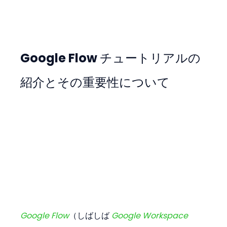
Google Flow チュートリアルの
紹介とその重要性について
Google Flow
（しばしば 
Google Workspace 