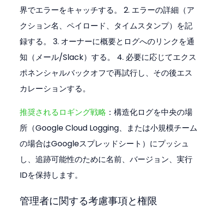
界でエラーをキャッチする。 2. エラーの詳細（ア
クション名、ペイロード、タイムスタンプ）を記
録する。 3. オーナーに概要とログへのリンクを通
知（メール/Slack）する。 4. 必要に応じてエクス
ポネンシャルバックオフで再試行し、その後エス
カレーションする。
推奨されるロギング戦略
：構造化ログを中央の場
所（Google Cloud Logging、または小規模チーム
の場合はGoogleスプレッドシート）にプッシュ
し、追跡可能性のために名前、バージョン、実行
IDを保持します。
管理者に関する考慮事項と権限