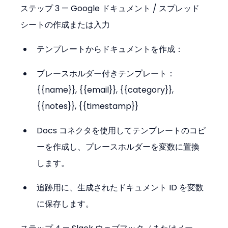
ステップ 3 — Google ドキュメント / スプレッド
シートの作成または入力
テンプレートからドキュメントを作成：
プレースホルダー付きテンプレート： 
{{name}}, {{email}}, {{category}}, 
{{notes}}, {{timestamp}}
Docs コネクタを使用してテンプレートのコピ
ーを作成し、プレースホルダーを変数に置換
します。
追跡用に、生成されたドキュメント ID を変数
に保存します。