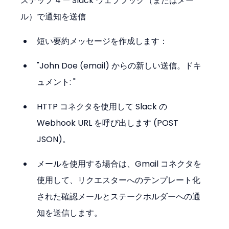
ステップ 4 — Slack ウェブフック（またはメー
ル）で通知を送信
短い要約メッセージを作成します：
"John Doe (email) からの新しい送信。ドキ
ュメント: "
HTTP コネクタを使用して Slack の 
Webhook URL を呼び出します (POST 
JSON)。
メールを使用する場合は、Gmail コネクタを
使用して、リクエスターへのテンプレート化
された確認メールとステークホルダーへの通
知を送信します。