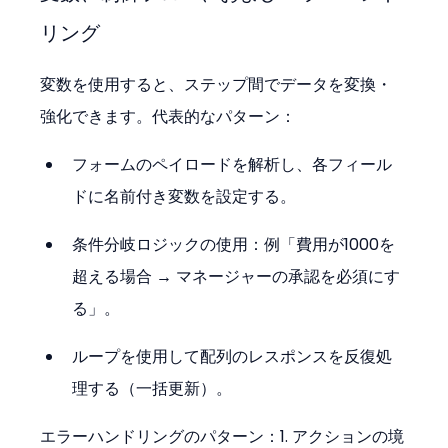
リング
変数を使用すると、ステップ間でデータを変換・
強化できます。代表的なパターン：
フォームのペイロードを解析し、各フィール
ドに名前付き変数を設定する。
条件分岐ロジックの使用：例「費用が1000を
超える場合 → マネージャーの承認を必須にす
る」。
ループを使用して配列のレスポンスを反復処
理する（一括更新）。
エラーハンドリングのパターン：1. アクションの境