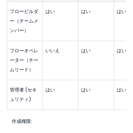
フロービルダ
はい
はい
はい
ー（チームメ
ンバー）
フローオペレ
いいえ
はい
はい
ーター（チー
ムリード）
管理者 (セキ
はい
はい
はい
ュリティ)
作成権限: