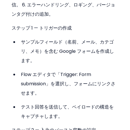
信。 6. エラーハンドリング、ロギング、バージョ
ンタグ付けの追加。
ステップ 1 — トリガーの作成
サンプルフィールド（名前、メール、カテゴ
リ、メモ）を含む Google フォームを作成し
ます。
Flow エディタで「Trigger: Form 
submission」を選択し、フォームにリンクさ
せます。
テスト回答を送信して、ペイロードの構造を
キャプチャします。