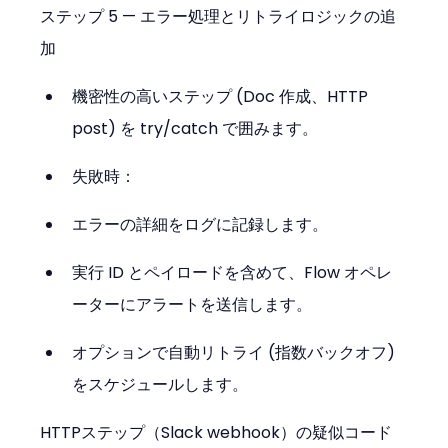
ステップ 5 — エラー処理とリトライロジックの追
加
機密性の高いステップ (Doc 作成、HTTP 
post) を try/catch で囲みます。
失敗時：
エラーの詳細をログに記録します。
実行 ID とペイロードを含めて、Flow オペレ
ーターにアラートを送信します。
オプションで自動リトライ (指数バックオフ) 
をスケジュールします。
HTTPステップ（Slack webhook）の疑似コード 