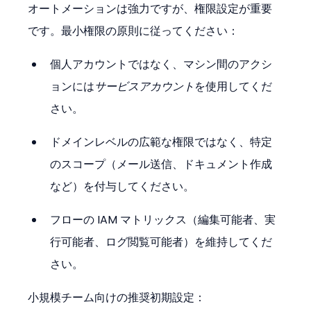
オートメーションは強力ですが、権限設定が重要
です。最小権限の原則に従ってください：
個人アカウントではなく、マシン間のアクシ
ョンには
サービスアカウント
を使用してくだ
さい。
ドメインレベルの広範な権限ではなく、特定
のスコープ（メール送信、ドキュメント作成
など）を付与してください。
フローの IAM マトリックス（編集可能者、実
行可能者、ログ閲覧可能者）を維持してくだ
さい。
小規模チーム向けの推奨初期設定：