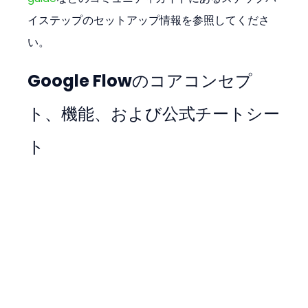
イステップのセットアップ情報を参照してくださ
い。
Google Flowのコアコンセプ
ト、機能、および公式チートシー
ト