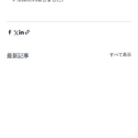
すべて表示
最新記事