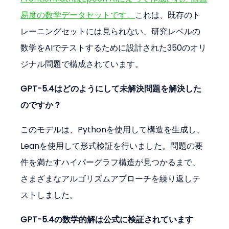
易度の数学データセットです。
これは、既存のト
レーニングセットには見られない、研究レベルの
数学をAIでテストするために設計された350のオリ
ジナル問題で構成されています。
GPT-5.4はどのようにして未解決問題を解決した
のですか？
このモデルは、Pythonを使用して構造を生成し、
Leanを使用して形式検証を行いました。問題の要
件を満たすハイパーグラフ構造が見つかるまで、
さまざまなアルゴリズムアプローチを繰り返しテ
ストしました。
GPT-5.4の数学的解は公式に検証されています