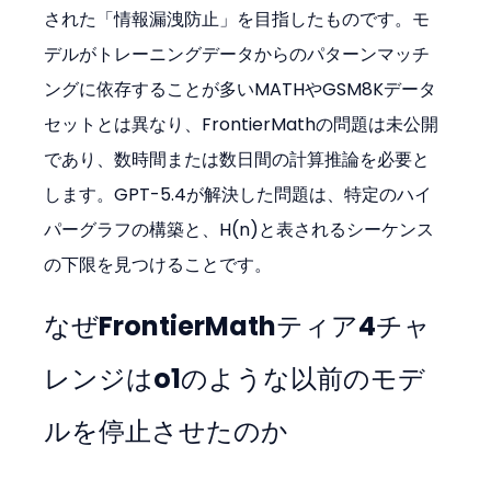
された「情報漏洩防止」を目指したものです。モ
デルがトレーニングデータからのパターンマッチ
ングに依存することが多いMATHやGSM8Kデータ
セットとは異なり、FrontierMathの問題は未公開
であり、数時間または数日間の計算推論を必要と
します。GPT-5.4が解決した問題は、特定のハイ
パーグラフの構築と、H(n)と表されるシーケンス
の下限を見つけることです。
なぜFrontierMathティア4チャ
レンジはo1のような以前のモデ
ルを停止させたのか