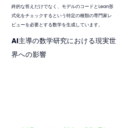
終的な答えだけでなく、モデルのコードとLean形
式化をチェックするという特定の種類の専門家レ
ビューを必要とする数学を生成しています。
AI主導の数学研究における現実世
界への影響