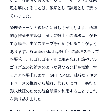
題を解決することは、依然として課題として残っ
ていました。
論理チェーンの複雑さに難しさがあります。標準
的な推論モデルは、証明に数十回の遷移以上が必
要な場合、中間ステップを幻覚させることがよく
あります。FrontierMathは数千回の論理ステップ
を要求し、しばしばモデルに組み合わせ論やアル
ゴリズムの複雑さのような異なる分野を橋渡しす
ることを要求します。GPT-5.4は、純粋なテキス
トベースの推論から離れ、代わりにコード実行と
形式検証のための統合環境を利用することでこれ
を乗り越えました。