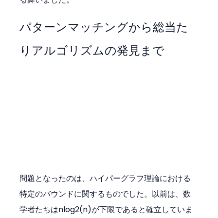
パターンマッチングから総当た
りアルゴリズムの発見まで
問題となったのは、ハイパーグラフ理論における
特定のバウンドに関するものでした。以前は、数
学者たちはnlog⁡2(n)が下限であると確立していま