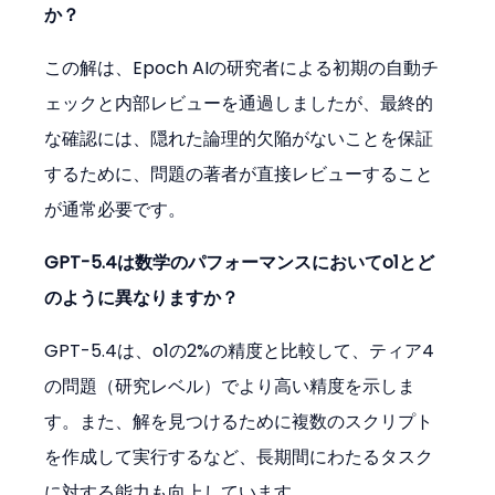
か？
この解は、Epoch AIの研究者による初期の自動チ
ェックと内部レビューを通過しましたが、最終的
な確認には、隠れた論理的欠陥がないことを保証
するために、問題の著者が直接レビューすること
が通常必要です。
GPT-5.4は数学のパフォーマンスにおいてo1とど
のように異なりますか？
GPT-5.4は、o1の2%の精度と比較して、ティア4
の問題（研究レベル）でより高い精度を示しま
す。また、解を見つけるために複数のスクリプト
を作成して実行するなど、長期間にわたるタスク
に対する能力も向上しています。