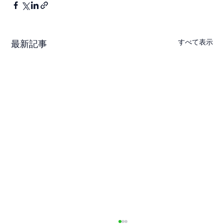
すべて表示
最新記事