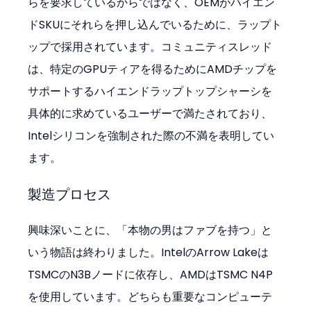
らを要求しているからではなく、OEMがハイエン
ドSKUにそれらを押し込んでいるために、ラップト
ップで採用されています。コミュニティスレッド
は、特定のGPUティアを得るためにAMDチップを
サポートするハイエンドラップトップシャーシを
具体的に求めているユーザーで満たされており、
Intelシリコンを強制された際の不満を表明してい
ます。
製造プロセス
興味深いことに、「本物の男はファブを持つ」と
いう物語は終わりました。IntelのArrow Lakeは
TSMCのN3Bノードに依存し、AMDはTSMC N4P
を使用しています。どちらも重要なコンピューテ