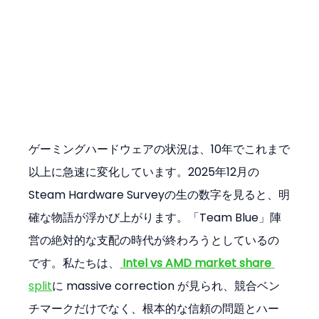
ゲーミングハードウェアの状況は、10年でこれまで
以上に急速に変化しています。2025年12月の
Steam Hardware Surveyの生の数字を見ると、明
確な物語が浮かび上がります。「Team Blue」陣
営の絶対的な支配の時代が終わろうとしているの
です。私たちは、
Intel vs AMD market share
split
に massive correction が見られ、競合ベン
チマークだけでなく、根本的な信頼の問題とハー