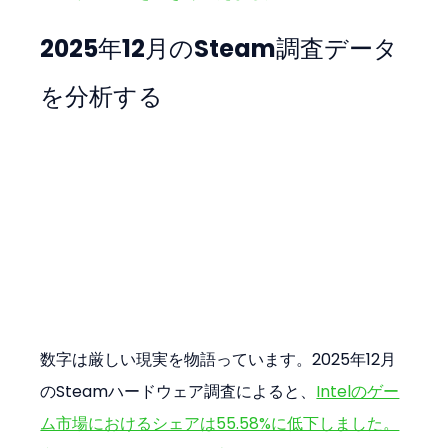
2025年12月のSteam調査データ
を分析する
数字は厳しい現実を物語っています。2025年12月
のSteamハードウェア調査によると、
Intelのゲー
ム市場におけるシェアは55.58%に低下しました。