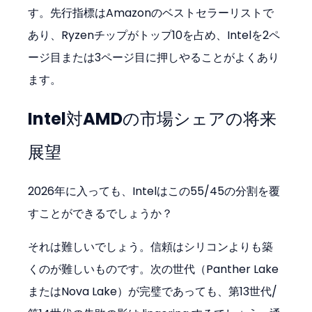
す。先行指標はAmazonのベストセラーリストで
あり、Ryzenチップがトップ10を占め、Intelを2ペ
ージ目または3ページ目に押しやることがよくあり
ます。
Intel対AMDの市場シェアの将来
展望
2026年に入っても、Intelはこの55/45の分割を覆
すことができるでしょうか？
それは難しいでしょう。信頼はシリコンよりも築
くのが難しいものです。次の世代（Panther Lake
またはNova Lake）が完璧であっても、第13世代/