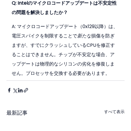
Q: Intelのマイクロコードアップデートは不安定性
の問題を解決しましたか？
A: マイクロコードアップデート（0x129以降）は、
電圧スパイクを制限することで
新たな
損傷を防ぎ
ますが、すでにクラッシュしているCPUを修正す
ることはできません。チップが不安定な場合、ア
ップデートは物理的なシリコンの劣化を修復しま
せん。プロセッサを交換する必要があります。
すべて表示
最新記事