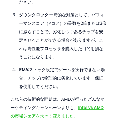
ださい。
ダウンクロック:
一時的な対策として、パフォ
ーマンスコア（Pコア）の乗数を2倍または3倍
に減らすことで、劣化しつつあるチップを安
定させることができる場合がありますが、こ
れは高性能プロセッサを購入した目的を損な
うことになります。
RMA:
ストック設定でゲームを実行できない場
合、チップは物理的に劣化しています。保証
を使用してください。
これらの技術的な問題は、AMDが行ったどんなマ
ーケティングキャンペーンよりも、
Intel vs AMD
の市場シェア
を大きく変えました。