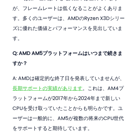
が、フレームレートは低くなることがよくありま
す。多くのユーザーは、AMDのRyzen X3Dシリー
ズに優れた価値とパフォーマンスを見出していま
す。
Q: AMD AM5プラットフォームはいつまで続きま
すか？
A: AMDは確定的な終了日を発表していませんが、
長期サポートの実績があります
。これは、AM4プ
ラットフォームが2017年から2024年まで新しい
CPUを受け取っていたことからも明らかです。ユ
ーザーは一般的に、AM5が複数の将来のCPU世代
をサポートすると期待しています。