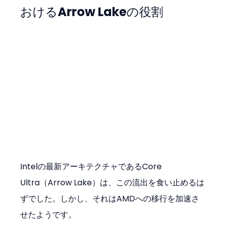
おけるArrow Lakeの役割
Intelの最新アーキテクチャであるCore 
Ultra（Arrow Lake）は、この流出を食い止めるは
ずでした。しかし、それはAMDへの移行を加速さ
せたようです。