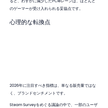
ると、わずかに減少したPCIeレーンは、ほとんど
のゲーマーが受け入れられる妥協点です。
心理的な転換点
2026年に注目すべき指標は、単なる販売量ではな
く、ブランドセンチメントです。
Steam Surveyをめぐる議論の中で、一部のユーザ