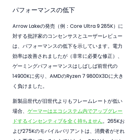
パフォーマンスの低下
Arrow Lakeの発売（例：Core Ultra 9 285K）に
対する批評家のコンセンサスとユーザーレビュー
は、パフォーマンスの低下を示しています。電力
効率は改善されましたが（非常に必要な修正）、
ゲーミングパフォーマンスはしばしば前世代の
14900Kに劣り、AMDのRyzen 7 9800X3Dに大き
く負けました。
新製品世代が旧世代よりもフレームレートが低い
場合、
ゲーマーはエコシステム内でアップグレー
ドするインセンティブを全く持ちません
。265Kお
よび275Kのモバイルバリアントは、消費者がそれ