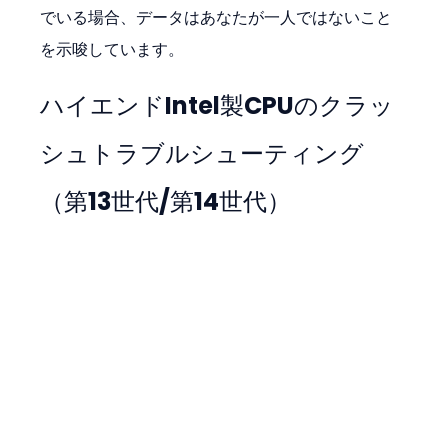
でいる場合、データはあなたが一人ではないこと
を示唆しています。
ハイエンドIntel製CPUのクラッ
シュトラブルシューティング
（第13世代/第14世代）