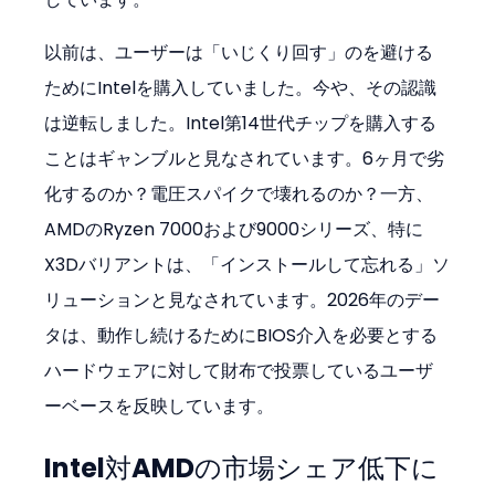
以前は、ユーザーは「いじくり回す」のを避ける
ためにIntelを購入していました。今や、その認識
は逆転しました。Intel第14世代チップを購入する
ことはギャンブルと見なされています。6ヶ月で劣
化するのか？電圧スパイクで壊れるのか？一方、
AMDのRyzen 7000および9000シリーズ、特に
X3Dバリアントは、「インストールして忘れる」ソ
リューションと見なされています。2026年のデー
タは、動作し続けるためにBIOS介入を必要とする
ハードウェアに対して財布で投票しているユーザ
ーベースを反映しています。
Intel対AMDの市場シェア低下に