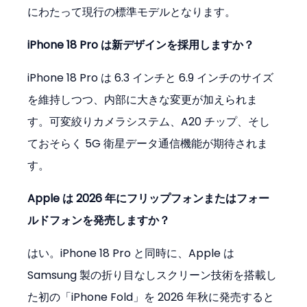
にわたって現行の標準モデルとなります。
iPhone 18 Pro は新デザインを採用しますか？
iPhone 18 Pro は 6.3 インチと 6.9 インチのサイズ
を維持しつつ、内部に大きな変更が加えられま
す。可変絞りカメラシステム、A20 チップ、そし
ておそらく 5G 衛星データ通信機能が期待されま
す。
Apple は 2026 年にフリップフォンまたはフォー
ルドフォンを発売しますか？
はい。iPhone 18 Pro と同時に、Apple は 
Samsung 製の折り目なしスクリーン技術を搭載し
た初の「iPhone Fold」を 2026 年秋に発売すると