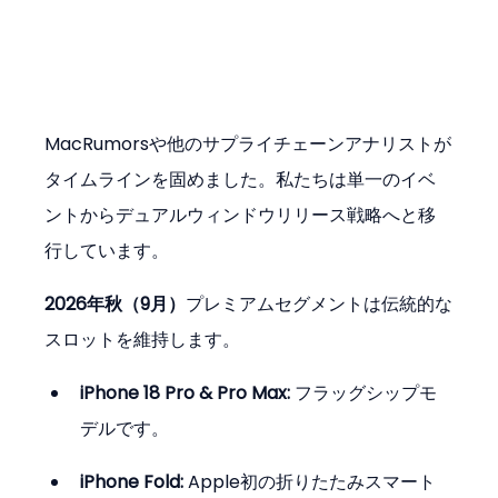
MacRumorsや他のサプライチェーンアナリストが
タイムラインを固めました。私たちは単一のイベ
ントからデュアルウィンドウリリース戦略へと移
行しています。
2026年秋（9月）
プレミアムセグメントは伝統的な
スロットを維持します。
iPhone 18 Pro & Pro Max:
 フラッグシップモ
デルです。
iPhone Fold:
 Apple初の折りたたみスマート