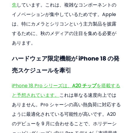
先
しています。これは、複雑なコンポーネントの
イノベーションが集中しているためです。Apple 
は、特にカメラとシリコンという主力製品を披露
するために、秋のメディアの注目を集める必要が
あります。
ハードウェア限定機能が iPhone 18 の発
売スケジュールを牽引
iPhone 18 Pro シリーズは、
A20 チップ
を搭載する
と予想されています。
これは単なる速度向上では
ありません。Pro シャーシの高い熱負荷に対応する
ように最適化されている可能性が高いです。A20 
のデビューを 9 月に合わせることで、ホリデーシ