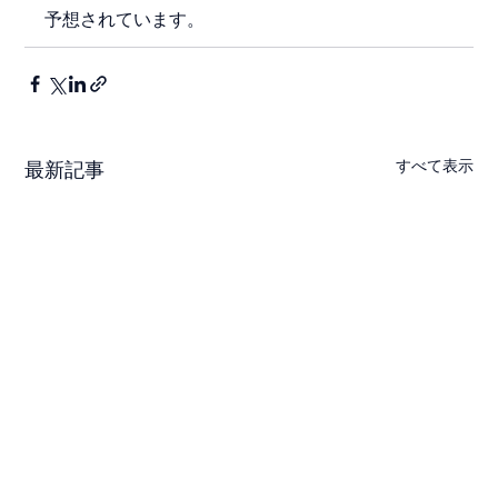
予想されています。
すべて表示
最新記事