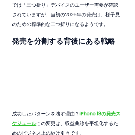
では「三つ折り」デバイスのユーザー需要が確認
されていますが、当初の2026年の発売は、様子見
のための標準的な二つ折りになるようです。
発売を分割する背後にある戦略
成功したパターンを壊す理由？
iPhone 18の発売ス
ケジュール
この変更は、収益曲線を平坦化するた
めのビジネス上の駆け引きです。