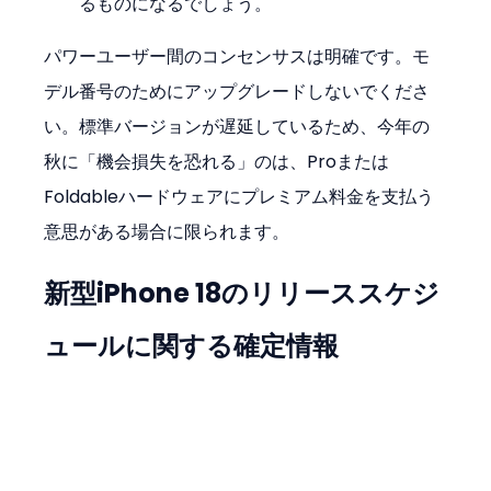
るものになるでしょう。
パワーユーザー間のコンセンサスは明確です。モ
デル番号のためにアップグレードしないでくださ
い。標準バージョンが遅延しているため、今年の
秋に「機会損失を恐れる」のは、Proまたは
Foldableハードウェアにプレミアム料金を支払う
意思がある場合に限られます。
新型iPhone 18のリリーススケジ
ュールに関する確定情報