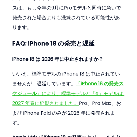
スは、もし今年の9月にProモデルと同時に急いで
発売された場合よりも洗練されている可能性があ
ります。
FAQ: iPhone 18 の発売と遅延
iPhone 18 は 2026 年に中止されますか？
いいえ、標準モデルの iPhone 18 は中止されてい
ませんが、遅延しています。
「
iPhone 18 の発売ス
ケジュール
」により、標準モデルと「e」モデルは 
2027 年春に延期されました。
Pro、Pro Max、お
よび iPhone Fold のみが 2026 年に発売されま
す。