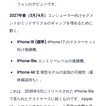
フォンのデビューです。
2027年春（3月/4月）
コンシューマー向けセグメ
ントがミッドサイクルのギャップを埋めるために
動く。
iPhone 18 (標準):
 iPhone 17 のマスマーケット
向け後継機。
iPhone 18e:
 エントリーレベルの後継機。
iPhone Air 2:
 薄型モデルの追加の可能性（最
終確認待ち）。
これは、2026年3月にリリースされた iPhone 16e 
で見られたテストケースに続くものです。Apple 