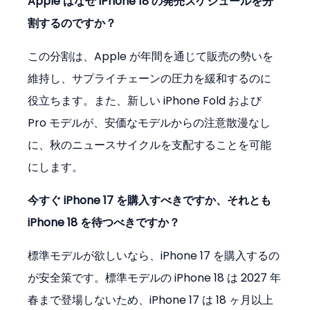
Apple はなぜ iPhone 18 の発売スケジュールを分
割するのですか？
この分割は、Apple が年間を通じて販売の勢いを
維持し、サプライチェーンの圧力を緩和するのに
役立ちます。また、新しい iPhone Fold および 
Pro モデルが、安価なモデルからの注意散漫なし
に、秋のニュースサイクルを支配することを可能
にします。
今すぐ iPhone 17 を購入すべきですか、それとも 
iPhone 18 を待つべきですか？
標準モデルが欲しいなら、iPhone 17 を購入するの
が安全策です。標準モデルの iPhone 18 は 2027 年
春まで登場しないため、iPhone 17 は 18 ヶ月以上