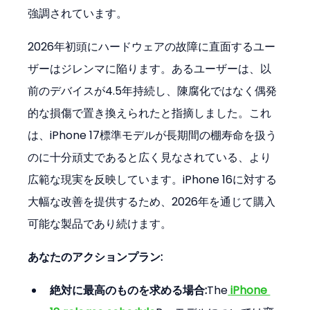
強調されています。
2026年初頭にハードウェアの故障に直面するユー
ザーはジレンマに陥ります。あるユーザーは、以
前のデバイスが4.5年持続し、陳腐化ではなく偶発
的な損傷で置き換えられたと指摘しました。これ
は、iPhone 17標準モデルが長期間の棚寿命を扱う
のに十分頑丈であると広く見なされている、より
広範な現実を反映しています。iPhone 16に対する
大幅な改善を提供するため、2026年を通じて購入
可能な製品であり続けます。
あなたのアクションプラン:
絶対に最高のものを求める場合:
The
iPhone 