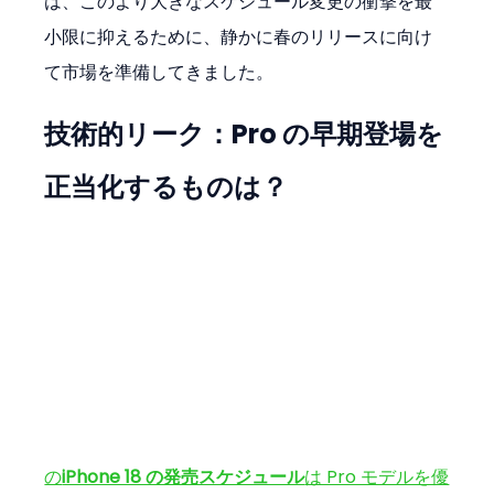
は、このより大きなスケジュール変更の衝撃を最
小限に抑えるために、静かに春のリリースに向け
て市場を準備してきました。
技術的リーク：Pro の早期登場を
正当化するものは？
の
iPhone 18 の発売スケジュール
は Pro モデルを優