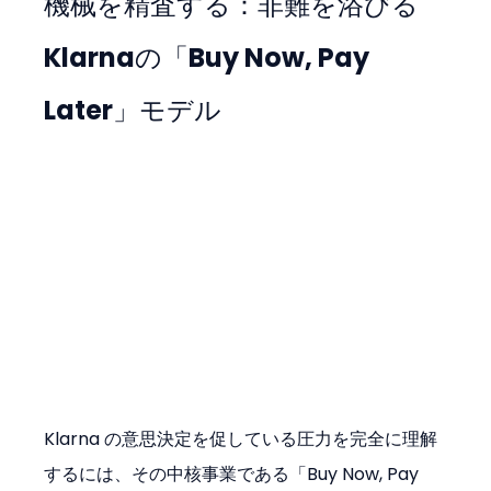
機械を精査する：非難を浴びる
Klarnaの「Buy Now, Pay 
Later」モデル
Klarna の意思決定を促している圧力を完全に理解
するには、その中核事業である「Buy Now, Pay 