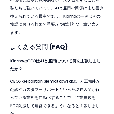
私たちに強いています。AIと雇用の関係はまだ書き
換えられている最中であり、Klarnaの事例はその
物語における極めて重要かつ教訓的な一章と言え
ます。
よくある質問 (FAQ)
KlarnaのCEOはAIと雇用について何を主張しまし
たか？
CEOのSebastian Siemiatkowskiは、人工知能が
翻訳やカスタマーサポートといった現在人間が行
っている業務を自動化することで、従業員数を
50%削減して運営できるようになると主張しまし
た。