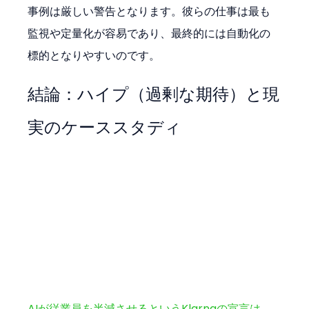
事例は厳しい警告となります。彼らの仕事は最も
監視や定量化が容易であり、最終的には自動化の
標的となりやすいのです。
結論：ハイプ（過剰な期待）と現
実のケーススタディ
AIが従業員を半減させるというKlarnaの宣言は、