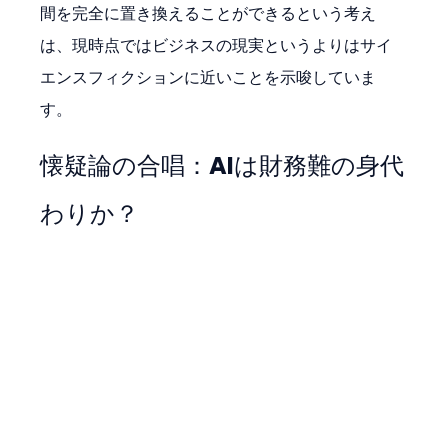
間を完全に置き換えることができるという考え
は、現時点ではビジネスの現実というよりはサイ
エンスフィクションに近いことを示唆していま
す。
懐疑論の合唱：AIは財務難の身代
わりか？