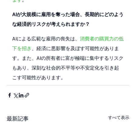
AIが大規模に雇用を奪った場合、長期的にどのよう
な経済的リスクが考えられますか？
AIによる広範な雇用の喪失は、
消費者の購買力の低
下を招き
、経済に悪影響を及ぼす可能性がありま
す。また、AIの所有者に富が極端に集中するリスク
もあり、深刻な社会的不平等や不安定化を引き起
こす可能性があります。
すべて表示
最新記事