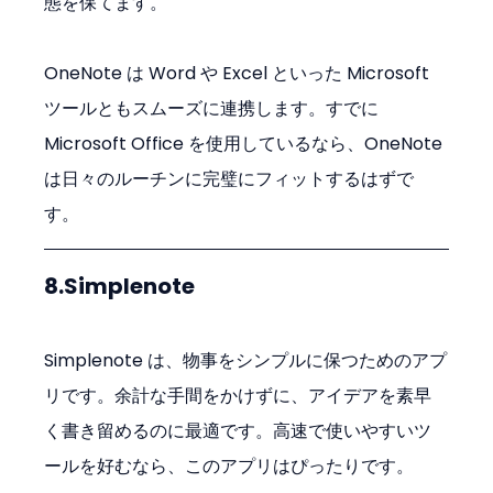
態を保てます。
OneNote は Word や Excel といった Microsoft 
ツールともスムーズに連携します。すでに 
Microsoft Office を使用しているなら、OneNote 
は日々のルーチンに完璧にフィットするはずで
す。
8.Simplenote
Simplenote は、物事をシンプルに保つためのアプ
リです。余計な手間をかけずに、アイデアを素早
く書き留めるのに最適です。高速で使いやすいツ
ールを好むなら、このアプリはぴったりです。