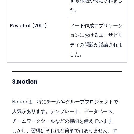
する課題が特定されまし
た。
Roy et al. (2016)
ノート作成アプリケーシ
ョンにおけるユーザビリ
ティの問題が議論されま
した。
3.Notion
Notionは、特にチームやグループプロジェクトで
人気があります。テンプレート、データベース、
チームワークツールなどの機能を備えています。
しかし、習得はそれほど簡単ではありません。す