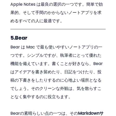
Apple Notes は最良の選択の一つです。簡単で効
果的、そして手間のかからないノートアプリを求
めるすべての人に最適です。
5.Bear
Bear は Mac で最も使いやすいノートアプリの一
つです。シンプルですが、執筆者にとって優れた
機能を備えています。書くことが好きなら、Bear 
はアイデアを書き留めたり、日記をつけたり、投
稿の下書きをしたりするのに心地よい場所となる
でしょう。そのクリーンな外観は、気を散らすこ
となく集中するのに役立ちます。
Bearの素晴らしい点の一つは、その
Markdownサ