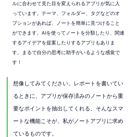
ルに合わせて見た目を変えられるアプリが気に入
っています。テーマ、フォルダー、タグなどのオ
プションがあれば、ノートを簡単に見つけること
ができます。AIを使ってノートを分類したり、関連
するアイデアを提案したりするアプリもありま
す。まるで自分の思考に助手がいるような感覚で
す！
想像してみてください。レポートを書いてい
るときに、アプリが保存済みのノートから重
要なポイントを抽出してくれる。そんなスマ
ートな機能こそが、私がノートアプリに求め
ているものです。