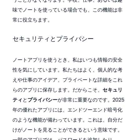
味でノートを使っている場合でも、この機能は非
常に役立ちます。
セキュリティとプライバシー
ノートアプリを使うとき、私はいつも情報の安全
性を気にしています。私たちはよく、個人的な考
えや仕事のアイデア、プライベートな詳細をこれ
らのアプリに保存します。だからこそ、
セキュリ
ティ
と
プライバシー
が非常に重要なのです。2025
年の優れたアプリには、エンドツーエンド暗号化
のような機能が備わっています。これは、自分だ
けがノートを見ることができるという意味です。
一部のアプリでは、パスワードを追加したり、