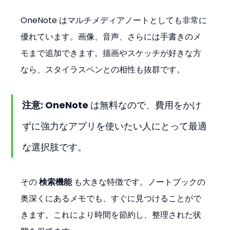
OneNote はマルチメディアノートとしても非常に
優れています。画像、音声、さらには手書きのメ
モまで追加できます。描画やスケッチが好きな方
なら、スタイラスペンとの相性も抜群です。
注意:
 OneNote は無料なので、費用をかけ
ずに強力なアプリを使いたい人にとって最適
な選択肢です。
その 
検索機能
 も大きな特徴です。ノートブックの
奥深くにあるメモでも、すぐに見つけることがで
きます。これにより時間を節約し、整理された状