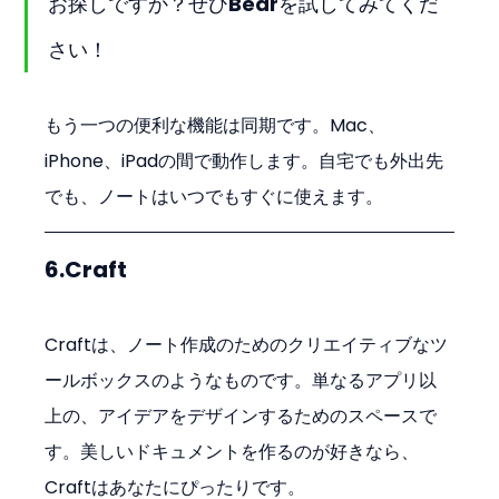
お探しですか？ぜひBearを試してみてくだ
さい！
もう一つの便利な機能は同期です。Mac、
iPhone、iPadの間で動作します。自宅でも外出先
でも、ノートはいつでもすぐに使えます。
6.Craft
Craftは、ノート作成のためのクリエイティブなツ
ールボックスのようなものです。単なるアプリ以
上の、アイデアをデザインするためのスペースで
す。美しいドキュメントを作るのが好きなら、
Craftはあなたにぴったりです。