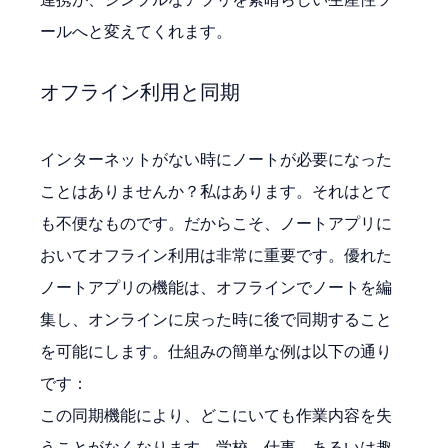
ールへと変えてくれます。
オフライン利用と同期
インターネットがない時にノートが必要になった
ことはありませんか？私はあります。それはとて
も不便なものです。だからこそ、ノートアプリに
おいてオフライン利用は非常に重要です。優れた
ノートアプリの機能は、オフラインでノートを編
集し、オンラインに戻った時に後で同期すること
を可能にします。仕組みの簡単な例は以下の通り
です：
この同期機能により、どこにいても作業内容を失
うことがなくなります。学校、仕事、あるいは趣