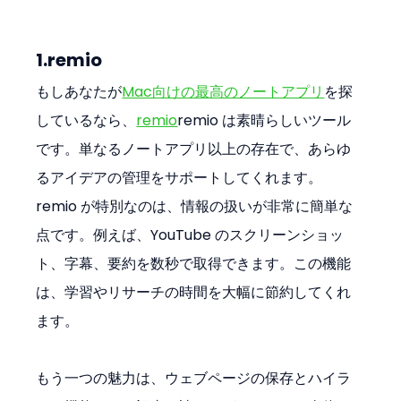
1.remio
もしあなたが
Mac向けの最高のノートアプリ
を探
しているなら、
remio
remio は素晴らしいツール
です。単なるノートアプリ以上の存在で、あらゆ
るアイデアの管理をサポートしてくれます。
remio が特別なのは、情報の扱いが非常に簡単な
点です。例えば、YouTube のスクリーンショッ
ト、字幕、要約を数秒で取得できます。この機能
は、学習やリサーチの時間を大幅に節約してくれ
ます。
もう一つの魅力は、ウェブページの保存とハイラ