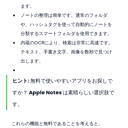
ます。
ノートの整理は簡単です。通常のフォルダ
や、ハッシュタグを使って自動的にノートを
分類するスマートフォルダを使用できます。
内蔵のOCRにより、検索は非常に高速です。
テキスト、手書き文字、画像を数秒で見つけ
出します。
ヒント:
 無料で使いやすいアプリをお探しで
すか？ Apple Notes は素晴らしい選択肢で
す。
これらの機能と無料であることを考えると、