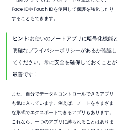
Face IDやTouch IDを使用して保護を強化したり
することもできます。
ヒント:
お使いのノートアプリに暗号化機能と
明確なプライバシーポリシーがあるか確認し
てください。常に安全を確保しておくことが
最善です！
また、自分でデータをコントロールできるアプリ
も気に入っています。例えば、ノートをさまざま
な形式でエクスポートできるアプリもあります。
これなら、一つのアプリに縛られることはありま