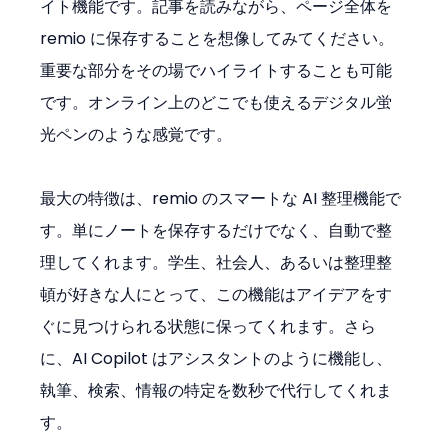
イト機能です。記事を読みながら、ページ全体を 
remio に保存することを想像してみてください。
重要な部分をその場でハイライトすることも可能
です。オンライン上のどこでも使えるデジタル蛍
光ペンのような感覚です。
最大の特徴は、remio のスマートな AI 整理機能で
す。単にノートを保存するだけでなく、自動で整
理してくれます。学生、社会人、あるいは整理整
頓が好きな人にとって、この機能はアイデアをす
ぐに見つけられる状態に保ってくれます。さら
に、AI Copilot はアシスタントのように機能し、
執筆、検索、情報の特定を数秒で代行してくれま
す。