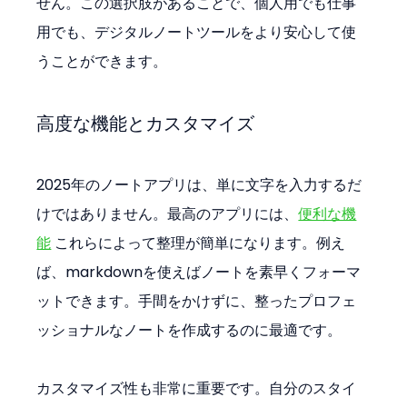
せん。この選択肢があることで、個人用でも仕事
用でも、デジタルノートツールをより安心して使
うことができます。
高度な機能とカスタマイズ
2025年のノートアプリは、単に文字を入力するだ
けではありません。最高のアプリには、
便利な機
能
 これらによって整理が簡単になります。例え
ば、markdownを使えばノートを素早くフォーマ
ットできます。手間をかけずに、整ったプロフェ
ッショナルなノートを作成するのに最適です。
カスタマイズ性も非常に重要です。自分のスタイ