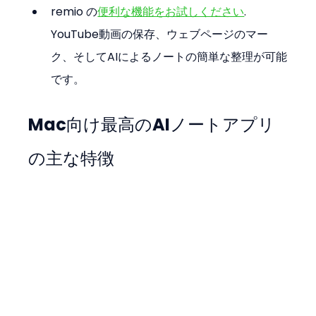
remio の
便利な機能をお試しください
. 
YouTube動画の保存、ウェブページのマー
ク、そしてAIによるノートの簡単な整理が可能
です。
Mac向け最高のAIノートアプリ
の主な特徴