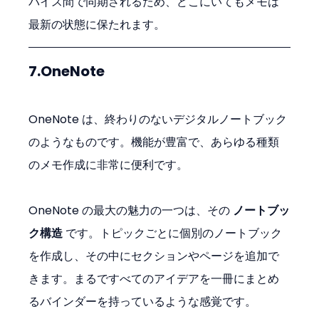
バイス間で同期されるため、どこにいてもメモは
最新の状態に保たれます。
7.OneNote
OneNote は、終わりのないデジタルノートブック
のようなものです。機能が豊富で、あらゆる種類
のメモ作成に非常に便利です。
OneNote の最大の魅力の一つは、その 
ノートブッ
ク構造
 です。トピックごとに個別のノートブック
を作成し、その中にセクションやページを追加で
きます。まるですべてのアイデアを一冊にまとめ
るバインダーを持っているような感覚です。