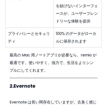
を妨げないインターフェ
ースが、ユーザーフレン
ドリーな体験を提供
プライバシーとセキュリ
100% のデータがローカ
ティ
ルに保存されます
最高の Mac 用ノートアプリが必要なら、remio が
最適です。使いやすく、強力で、生活をよりシン
プルにしてくれます。
2.Evernote
Evernote は長い間存在していますが、古臭く感じ