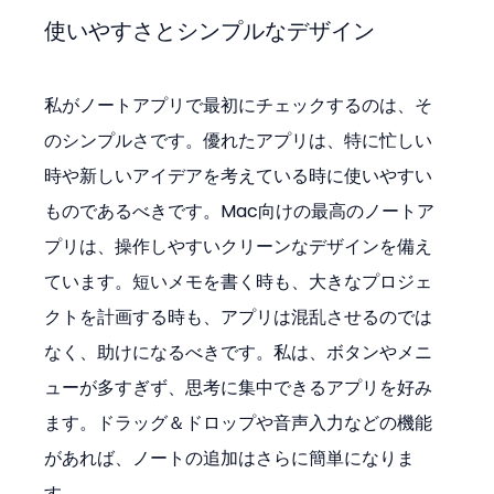
使いやすさとシンプルなデザイン
私がノートアプリで最初にチェックするのは、そ
のシンプルさです。優れたアプリは、特に忙しい
時や新しいアイデアを考えている時に使いやすい
ものであるべきです。Mac向けの最高のノートア
プリは、操作しやすいクリーンなデザインを備え
ています。短いメモを書く時も、大きなプロジェ
クトを計画する時も、アプリは混乱させるのでは
なく、助けになるべきです。私は、ボタンやメニ
ューが多すぎず、思考に集中できるアプリを好み
ます。ドラッグ＆ドロップや音声入力などの機能
があれば、ノートの追加はさらに簡単になりま
す。