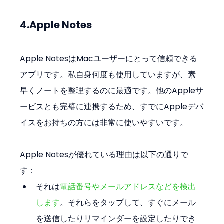
4.Apple Notes
Apple NotesはMacユーザーにとって信頼できる
アプリです。私自身何度も使用していますが、素
早くノートを整理するのに最適です。他のAppleサ
ービスとも完璧に連携するため、すでにAppleデバ
イスをお持ちの方には非常に使いやすいです。
Apple Notesが優れている理由は以下の通りで
す：
それは
電話番号やメールアドレスなどを検出
します
。それらをタップして、すぐにメール
を送信したりリマインダーを設定したりでき