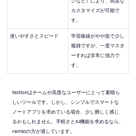
ジなど）により、高度な
カスタマイズが可能で
す。
使いやすさとスピード
学習曲線がやや急で少し
複雑ですが、一度マスタ
ーすれば非常に強力で
す。
Notionはチームや高度なユーザーにとって素晴ら
しいツールです。しかし、シンプルでスマートな
ノートアプリを求めている場合、少し難しく感じ
るかもしれません。手軽さとAI機能を求めるなら、
remioの方が適しています。