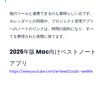
他のツールと連携できるのも素晴らしい点です。
カレンダーとの同期や、プロジェクト管理アプリ
へのノートのリンクは、時間の節約になり、すべ
てを整理された状態に保てます。
2025年版 Mac向けベストノート
アプリ
https://www.youtube.com/embed/ZzuDc-ww9hk