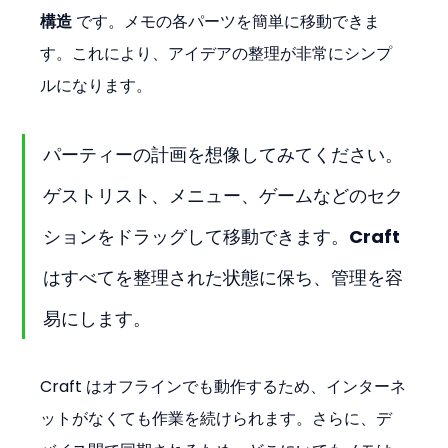
構造
 です。メモの各パーツを簡単に移動できま
す。これにより、アイデアの整理が非常にシンプ
ルになります。
パーティーの計画を想像してみてください。
ゲストリスト、メニュー、ゲームなどのセク
ションをドラッグして移動できます。Craft 
はすべてを整理された状態に保ち、管理を容
易にします。
Craft はオフラインでも動作するため、インターネ
ットがなくても作業を続けられます。さらに、デ