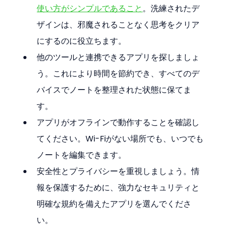
使い方がシンプルであること
。洗練されたデ
ザインは、邪魔されることなく思考をクリア
にするのに役立ちます。
他のツールと連携できるアプリを探しましょ
う。これにより時間を節約でき、すべてのデ
バイスでノートを整理された状態に保てま
す。
アプリがオフラインで動作することを確認し
てください。Wi-Fiがない場所でも、いつでも
ノートを編集できます。
安全性とプライバシーを重視しましょう。情
報を保護するために、強力なセキュリティと
明確な規約を備えたアプリを選んでくださ
い。