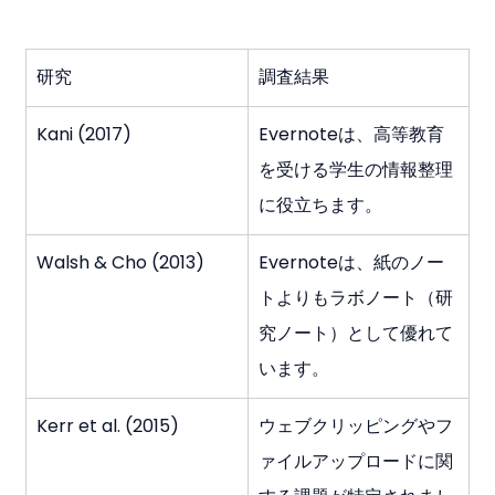
研究
調査結果
Kani (2017)
Evernoteは、高等教育
を受ける学生の情報整理
に役立ちます。
Walsh & Cho (2013)
Evernoteは、紙のノー
トよりもラボノート（研
究ノート）として優れて
います。
Kerr et al. (2015)
ウェブクリッピングやフ
ァイルアップロードに関