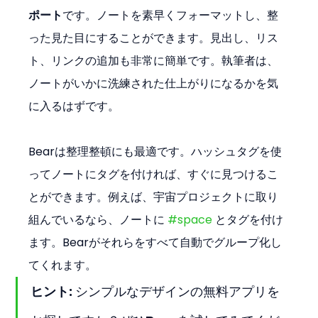
ポート
です。ノートを素早くフォーマットし、整
った見た目にすることができます。見出し、リス
ト、リンクの追加も非常に簡単です。執筆者は、
ノートがいかに洗練された仕上がりになるかを気
に入るはずです。
Bearは整理整頓にも最適です。ハッシュタグを使
ってノートにタグを付ければ、すぐに見つけるこ
とができます。例えば、宇宙プロジェクトに取り
組んでいるなら、ノートに 
#space
 とタグを付け
ます。Bearがそれらをすべて自動でグループ化し
てくれます。
ヒント:
 シンプルなデザインの無料アプリを