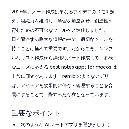
2025年、ノート作成は単なるアイデアのメモを超
え、組織力を維持し、学習を加速させ、創造性を
育むための不可欠なツールへと進化しました。
日々遭遇する膨大な情報の中で、適切なツールを
持つことは極めて重要です。だからこそ、シンプ
ルなリスト作成から詳細なノート作成まで、多様
なニーズに応える best notes apps for macos は
非常に価値があります。remio のようなアプリ
は、アイデアを効果的に保存・管理することを容
易にすることで、際立った存在となっています。
重要なポイント
次のような AI ノートアプリを選びましょう：