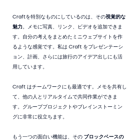
Craftを特別なものにしているのは、その
視覚的な
魅力
。メモに写真、リンク、ビデオを追加できま
す。自分の考えをまとめたミニウェブサイトを作
るような感覚です。私は Craft をプレゼンテーシ
ョン、計画、さらには旅行のアイデア出しにも活
用しています。
Craft はチームワークにも最適です。メモを共有し
て、他の人とリアルタイムで共同作業ができま
す。グループプロジェクトやブレインストーミン
グに非常に役立ちます。
もう一つの面白い機能は、その 
ブロックベースの