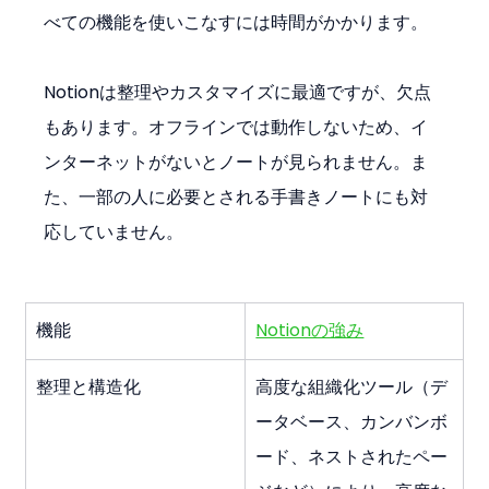
べての機能を使いこなすには時間がかかります。
Notionは整理やカスタマイズに最適ですが、欠点
もあります。オフラインでは動作しないため、イ
ンターネットがないとノートが見られません。ま
た、一部の人に必要とされる手書きノートにも対
応していません。
機能
Notionの強み
整理と構造化
高度な組織化ツール（デ
ータベース、カンバンボ
ード、ネストされたペー