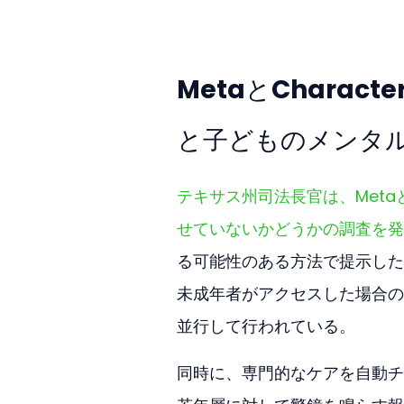
MetaとCharac
と子どものメンタ
テキサス州司法長官は、Metaと
せていないかどうかの調査を発
る可能性のある方法で提示した
未成年者がアクセスした場合の
並行して行われている。
同時に、専門的なケアを自動チ