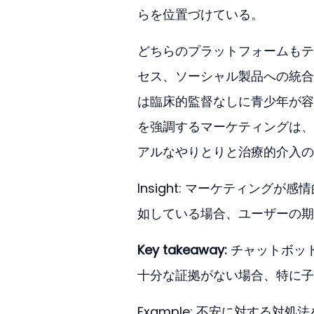
らを位置づけている。
どちらのプラットフォームもテ
セス、ソーシャル製品への統合
は臨床的監督なしに青少年が容易に
を強調するマーケティングは、
アルなやりとりと治療的介入の
Insight: マーケティン
如している場合、ユーザーの期
Key takeaway:
 チャットボット
十分な証拠がない場合、特に子
Example: 不安に対する対