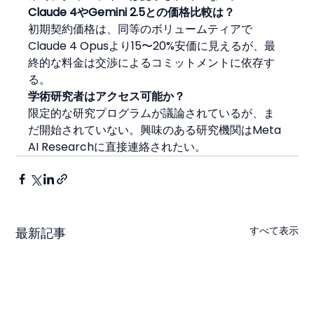
Claude 4やGemini 2.5との価格比較は？
初期契約価格は、同等のボリュームティアで
Claude 4 Opusより15〜20%安価に見えるが、最
終的な料金は交渉によるコミットメントに依存す
る。
学術研究者はアクセス可能か？
限定的な研究プログラムが議論されているが、ま
だ開始されていない。興味のある研究機関はMeta 
AI Researchに直接連絡されたい。
すべて表示
最新記事