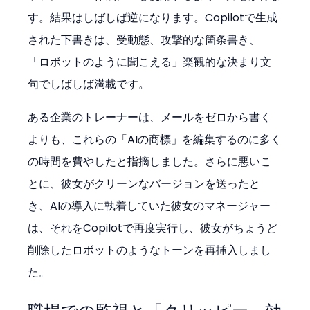
す。結果はしばしば逆になります。Copilotで生成
された下書きは、受動態、攻撃的な箇条書き、
「ロボットのように聞こえる」楽観的な決まり文
句でしばしば満載です。
ある企業のトレーナーは、メールをゼロから書く
よりも、これらの「AIの商標」を編集するのに多く
の時間を費やしたと指摘しました。さらに悪いこ
とに、彼女がクリーンなバージョンを送ったと
き、AIの導入に執着していた彼女のマネージャー
は、それをCopilotで再度実行し、彼女がちょうど
削除したロボットのようなトーンを再挿入しまし
た。