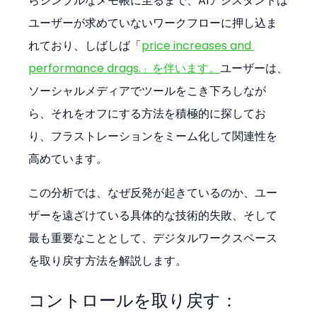
らシンプルなメモ帳に至るまで、AIアシスタントは
ユーザーが求めていないワークフローに押し込ま
れており、しばしば「
price increases and 
performance drags.」を伴います。
ユーザーは、
ソーシャルメディアでツールをこき下ろしなが
ら、それをオフにする方法を積極的に探してお
り、フラストレーションをミーム化して関連性を
高めています。
この分析では、なぜ反発が起きているのか、ユー
ザーを遠ざけている具体的な技術的失敗、そして
最も重要なこととして、デジタルワークスペース
を取り戻す方法を解説します。
コントロールを取り戻す：