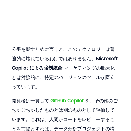
公平を期すために言うと、このテクノロジーは普
遍的に壊れているわけではありません。
Microsoft 
Copilot による強制統合
 マーケティングの肥大化
とは対照的に、特定のバージョンのツールが際立
っています。
開発者は一貫して 
GitHub Copilot
 を、その他のご
ちゃごちゃしたものとは別のものとして評価して
います。これは、人間がコードをレビューするこ
とを前提とすれば、データ分析プロジェクトの構