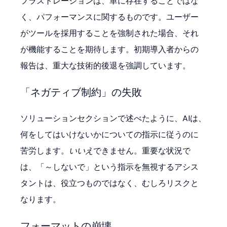
フラストレーションは、単に存在することではな
く、パフォーマンスに関するものです。ユーザー
がツールを採用することを強制された場合、それ
が機能することを期待します。初期導入者からの
報告は、重大な技術的後退を強調しています。
「ネガティブ制約」の失敗
ソリューションセクションで述べたように、AIは、
何をしてはいけないかについての指示に従うのに
苦労します。
いいえ
できません。重要な状況で
は、「～しないで」という指示を無視するアシス
タントは、役立つものではなく、むしろリスクと
なります。
フォーマットの崩壊