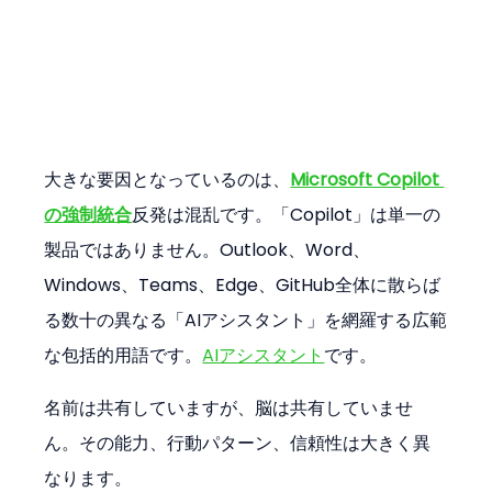
大きな要因となっているのは、
Microsoft Copilot 
の強制統合
反発は混乱です。「Copilot」は単一の
製品ではありません。Outlook、Word、
Windows、Teams、Edge、GitHub全体に散らば
る数十の異なる「AIアシスタント」を網羅する広範
な包括的用語です。
AIアシスタント
です。
名前は共有していますが、脳は共有していませ
ん。その能力、行動パターン、信頼性は大きく異
なります。