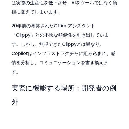
は実際の生産性を低下させ、AIをツールではなく負
担に変えてしまいます。
20年前の嘲笑されたOfficeアシスタント
「Clippy」との不快な類似性を引き出していま
す。しかし、無視できたClippyとは異なり、
Copilotはインフラストラクチャに組み込まれ、感
情を分析し、コミュニケーションを書き換えま
す。
実際に機能する場所：開発者の例
外