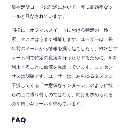
築や定型コードの記述において、真に高効率なツ
ールと見なされています。
同様に、オフィススイートにおける特定の「検
索」タスクはうまく機能します。ユーザーは、長
年前のメールから情報を掘り起こしたり、PDFとフ
ォーム間で特定の変換を行ったりするために、AIを
利用することに価値を見出しています。コンセン
サスは明確です。ユーザーは、あらゆるタスクに
干渉してくる「生意気なインターン」のように彼
らの上に張り付くのではなく、助けを求められる
のを待つAIツールを求めています。
FAQ