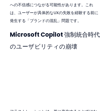
への不信感につながる可能性があります。これ
は、ユーザーが具体的なUXの失敗を経験する前に
発生する「ブランドの混乱」問題です。
Microsoft Copilot 強制統合時代
のユーザビリティの崩壊