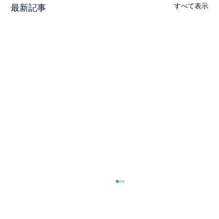
すべて表示
最新記事