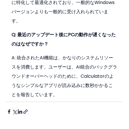
に特化して最適化されており、一般的なWindows
バージョンよりも一般的に受け入れられていま
す。
Q: 最近のアップデート後にPCの動作が遅くなった
のはなぜですか？
A: 統合されたAI機能は、かなりのシステムリソー
スを消費します。ユーザーは、AI統合のバックグラ
ウンドオーバーヘッドのために、Calculatorのよ
うなシンプルなアプリが読み込みに数秒かかるこ
とを報告しています。