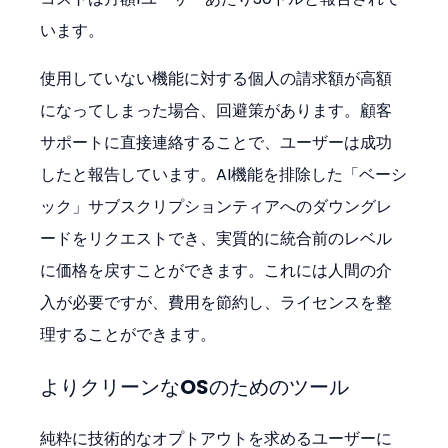
います。
使用していない機能に対する個人の請求額が高額
になってしまった場合、回避策があります。顧客
サポートに直接連絡することで、ユーザーは成功
したと報告しています。AI機能を排除した「ベーシ
ック」サブスクリプションティアへのダウングレ
ードをリクエストでき、実質的に統合前のレベル
に価格を戻すことができます。これには人間の介
入が必要ですが、費用を節約し、ライセンスを整
理することができます。
よりクリーンなOSのためのツール
純粋に技術的なオプトアウトを求めるユーザーに