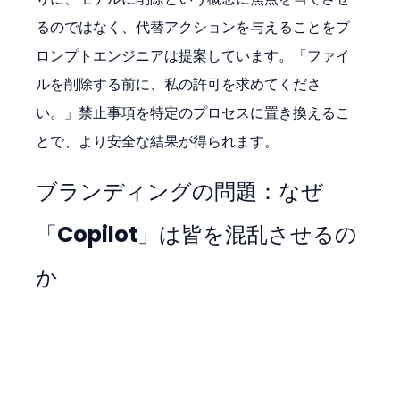
るのではなく、代替アクションを与えることをプ
ロンプトエンジニアは提案しています。「ファイ
ルを削除する前に、私の許可を求めてくださ
い。」禁止事項を特定のプロセスに置き換えるこ
とで、より安全な結果が得られます。
ブランディングの問題：なぜ
「Copilot」は皆を混乱させるの
か