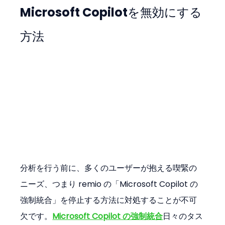
Microsoft Copilotを無効にする
方法
分析を行う前に、多くのユーザーが抱える喫緊の
ニーズ、つまり remio の「Microsoft Copilot の
強制統合」を停止する方法に対処することが不可
欠です。
Microsoft Copilot の強制統合
日々のタス