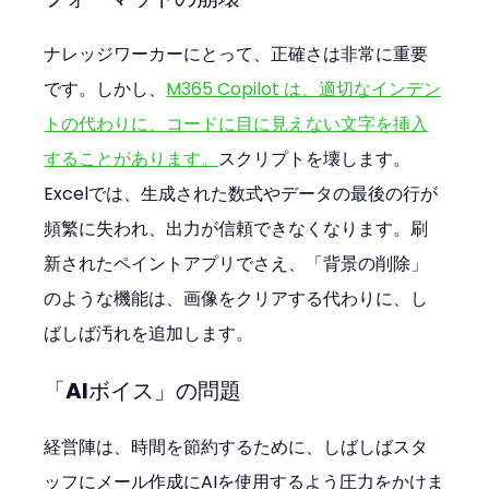
ナレッジワーカーにとって、正確さは非常に重要
です。しかし、
M365 Copilot は、適切なインデン
トの代わりに、コードに目に見えない文字を挿入
することがあります。
スクリプトを壊します。
Excelでは、生成された数式やデータの最後の行が
頻繁に失われ、出力が信頼できなくなります。刷
新されたペイントアプリでさえ、「背景の削除」
のような機能は、画像をクリアする代わりに、し
ばしば汚れを追加します。
「AIボイス」の問題
経営陣は、時間を節約するために、しばしばスタ
ッフにメール作成にAIを使用するよう圧力をかけま