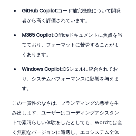
GitHub Copilot:
コード補完機能について開発
者から高く評価されています。
M365 Copilot:
Officeドキュメントに焦点を当
てており、フォーマットに苦労することがよ
くあります。
Windows Copilot:
OSシェルに統合されてお
り、システムパフォーマンスに影響を与えま
す。
この一貫性のなさは、ブランディングの悪夢を生
み出します。ユーザーはコーディングアシスタン
トで素晴らしい体験をしたとしても、Wordでは全
く無能なバージョンに遭遇し、エコシステム全体