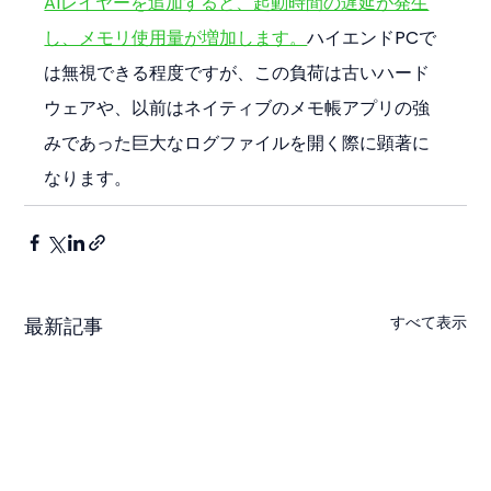
AIレイヤーを追加すると、起動時間の遅延が発生
し、メモリ使用量が増加します。
ハイエンドPCで
は無視できる程度ですが、この負荷は古いハード
ウェアや、以前はネイティブのメモ帳アプリの強
みであった巨大なログファイルを開く際に顕著に
なります。
すべて表示
最新記事