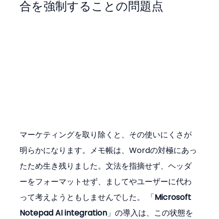
合を強制することの問題点
マーケティングを取り除くと、その使いにくさが
明らかになります。メモ帳は、Wordの対極にあっ
たため生き残りました。文法を指摘せず、ヘッダ
ーをフォーマットせず、ましてやユーザーに代わ
って考えようともしませんでした。 「
Microsoft 
Notepad AI integration
」の導入は、この状態を