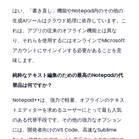
はい、「書き直し」機能やNotepad内のその他の
生成AIツールはクラウド処理に依存しています。こ
れは、アプリの従来のオフライン機能とは異な
り、それらを使用するにはオンラインでMicrosoft
アカウントにサインインする必要があることを意
味します。
純粋なテキスト編集のための最高のNotepadの代
替品は何ですか？
Notepad++は、強力で軽量、オフラインのテキス
トエディターを求めるユーザーにとって最も人気
のある代替手段です。その他の強力なオプション
には、開発者向けのVS Code、高速なSublime 