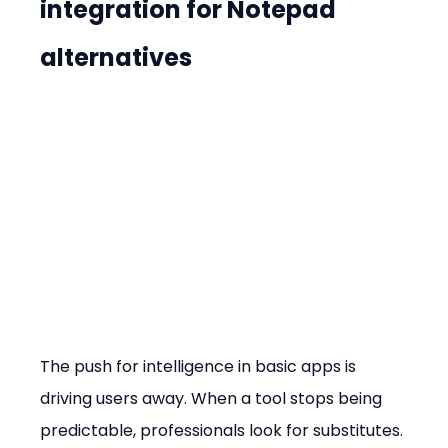
integration for Notepad 
alternatives
The push for intelligence in basic apps is 
driving users away. When a tool stops being 
predictable, professionals look for substitutes. 