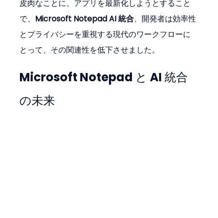
皮肉なことに、アプリを最新化しようとすること
で、
Microsoft Notepad AI 統合
、開発者は効率性
とプライバシーを重視する現代のワークフローに
とって、その関連性を低下させました。
Microsoft Notepad と AI 統合
の未来