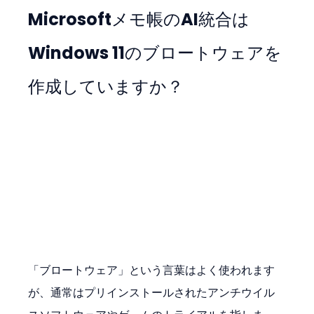
Microsoftメモ帳のAI統合は
Windows 11のブロートウェアを
作成していますか？
「ブロートウェア」という言葉はよく使われます
が、通常はプリインストールされたアンチウイル