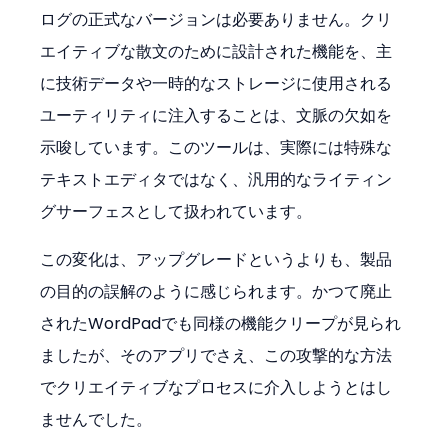
ログの正式なバージョンは必要ありません。クリ
エイティブな散文のために設計された機能を、主
に技術データや一時的なストレージに使用される
ユーティリティに注入することは、文脈の欠如を
示唆しています。このツールは、実際には特殊な
テキストエディタではなく、汎用的なライティン
グサーフェスとして扱われています。
この変化は、アップグレードというよりも、製品
の目的の誤解のように感じられます。かつて廃止
されたWordPadでも同様の機能クリープが見られ
ましたが、そのアプリでさえ、この攻撃的な方法
でクリエイティブなプロセスに介入しようとはし
ませんでした。