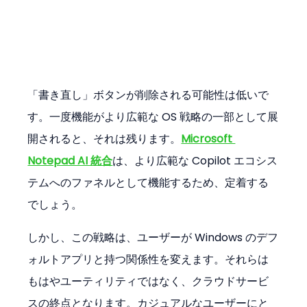
「書き直し」ボタンが削除される可能性は低いで
す。一度機能がより広範な OS 戦略の一部として展
開されると、それは残ります。
Microsoft 
Notepad AI 統合
は、より広範な Copilot エコシス
テムへのファネルとして機能するため、定着する
でしょう。
しかし、この戦略は、ユーザーが Windows のデフ
ォルトアプリと持つ関係性を変えます。それらは
もはやユーティリティではなく、クラウドサービ
スの終点となります。カジュアルなユーザーにと