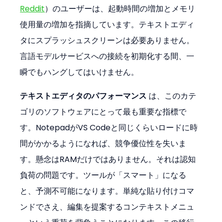
Reddit
）のユーザーは、起動時間の増加とメモリ
使用量の増加を指摘しています。テキストエディ
タにスプラッシュスクリーンは必要ありません。
言語モデルサービスへの接続を初期化する間、一
瞬でもハングしてはいけません。
テキストエディタのパフォーマンス
 は、このカテ
ゴリのソフトウェアにとって最も重要な指標で
す。NotepadがVS Codeと同じくらいロードに時
間がかかるようになれば、競争優位性を失いま
す。懸念はRAMだけではありません。それは認知
負荷の問題です。ツールが「スマート」になる
と、予測不可能になります。単純な貼り付けコマ
ンドでさえ、編集を提案するコンテキストメニュ