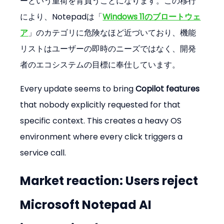
ーという重荷を背負うことになります。この移行
により、Notepadは「
Windows 11のブロートウェ
ア
」のカテゴリに危険なほど近づいており、機能
リストはユーザーの即時のニーズではなく、開発
者のエコシステムの目標に奉仕しています。
Every update seems to bring 
Copilot features
that nobody explicitly requested for that 
specific context. This creates a heavy OS 
environment where every click triggers a 
service call.
Market reaction: Users reject 
Microsoft Notepad AI 