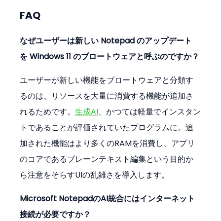
FAQ
なぜユーザーは新しい Notepad のアップデート
を Windows 11 のブロートウェアと呼ぶのですか？
ユーザーが新しい機能をブロートウェアと分類す
るのは、リソースを大量に消費する機能が追加さ
れるためです。
生成AI
、かつては軽量でインスタン
トであることが評価されていたプログラムに。追
加された機能はより多くのRAMを消費し、アプリ
のコアであるプレーンテキスト編集という目的か
ら注意をそらすUIの乱雑さを導入します。
Microsoft NotepadのAI統合にはインターネット
接続が必要ですか？