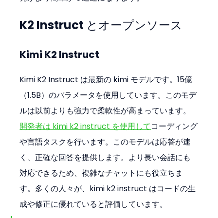
K2 Instruct とオープンソース
Kimi K2 Instruct
Kimi K2 Instruct は最新の kimi モデルです。15億
（1.5B）のパラメータを使用しています。このモデ
ルは以前よりも強力で柔軟性が高まっています。
開発者は kimi k2 instruct を使用して
コーディング
や言語タスクを行います。このモデルは応答が速
く、正確な回答を提供します。より長い会話にも
対応できるため、複雑なチャットにも役立ちま
す。多くの人々が、kimi k2 instruct はコードの生
成や修正に優れていると評価しています。