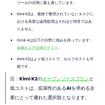
ツールの活用に最も適しています。
Kimi K2は、複雑で整理されていないタスクに
おける高度な論理処理はそれほど得意ではあ
りません。
Grok 4は以下の分野に強みを持っています：
金融および法律のテスト
。
Kimi K2はより低コストで、セルフホストも可
能です。
注：Kimi K2の
オープンソースプラン
と
低コストは、拡張性のあるAIを求める企
業にとって優れた選択肢となります。