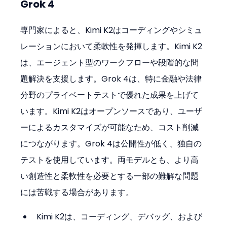
Grok 4
専門家によると、Kimi K2はコーディングやシミュ
レーションにおいて柔軟性を発揮します。Kimi K2
は、エージェント型のワークフローや段階的な問
題解決を支援します。Grok 4は、特に金融や法律
分野のプライベートテストで優れた成果を上げて
います。Kimi K2はオープンソースであり、ユーザ
ーによるカスタマイズが可能なため、コスト削減
につながります。Grok 4は公開性が低く、独自の
テストを使用しています。両モデルとも、より高
い創造性と柔軟性を必要とする一部の難解な問題
には苦戦する場合があります。
Kimi K2は、コーディング、デバッグ、および