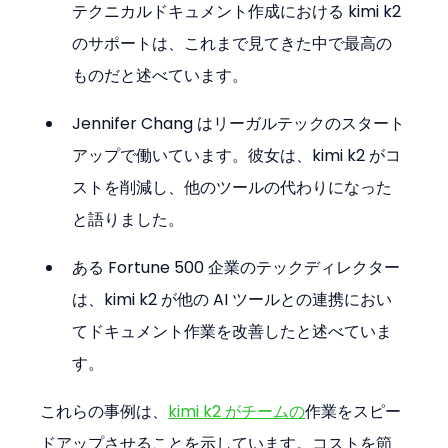
テクニカルドキュメント作成における kimi k2 
のサポートは、これまで見てきた中で最高の
ものだと述べています。
Jennifer Chang はリーガルテックのスタート
アップで働いています。彼女は、kimi k2 がコ
ストを削減し、他のツールの代わりになった
と語りました。
ある Fortune 500 企業のテックディレクター
は、kimi k2 が他の AI ツールとの連携におい
てドキュメント作業を改善したと述べていま
す。
これらの事例は、
kimi k2 がチームの
作業をスピー
ドアップさせることを示しています。コストを節