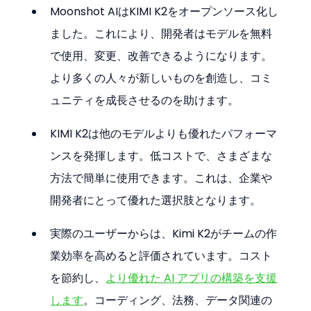
Moonshot AIはKIMI K2をオープンソース化し
ました。これにより、開発者はモデルを無料
で使用、変更、改善できるようになります。
より多くの人々が新しいものを創造し、コミ
ュニティを成長させるのを助けます。
KIMI K2は他のモデルよりも優れたパフォーマ
ンスを発揮します。低コストで、さまざまな
方法で簡単に使用できます。これは、企業や
開発者にとって優れた選択肢となります。
実際のユーザーからは、Kimi K2がチームの作
業効率を高めると評価されています。コスト
を節約し、
より優れた AI アプリの構築を支援
します
。コーディング、法務、データ関連の