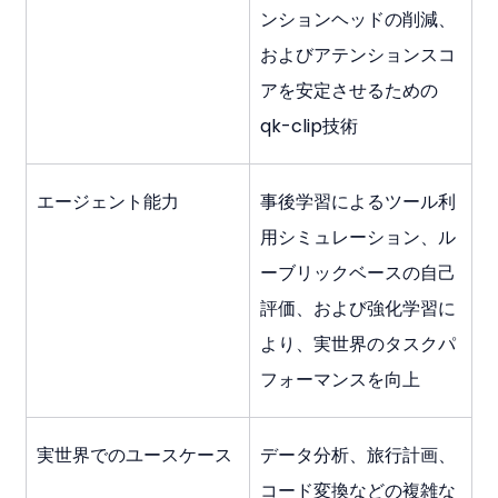
ンションヘッドの削減、
およびアテンションスコ
アを安定させるための
qk-clip技術
エージェント能力
事後学習によるツール利
用シミュレーション、ル
ーブリックベースの自己
評価、および強化学習に
より、実世界のタスクパ
フォーマンスを向上
実世界でのユースケース
データ分析、旅行計画、
コード変換などの複雑な