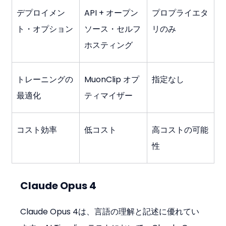
デプロイメン
API + オープン
プロプライエタ
ト・オプション
ソース・セルフ
リのみ
ホスティング
トレーニングの
MuonClip オプ
指定なし
最適化
ティマイザー
コスト効率
低コスト
高コストの可能
性
Claude Opus 4
Claude Opus 4は、言語の理解と記述に優れてい