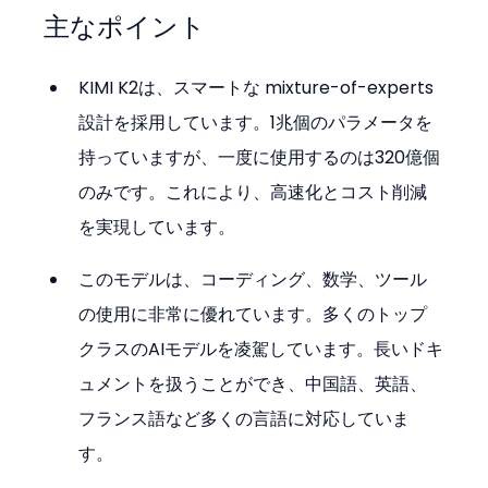
主なポイント
KIMI K2は、スマートな mixture-of-experts 
設計を採用しています。1兆個のパラメータを
持っていますが、一度に使用するのは320億個
のみです。これにより、高速化とコスト削減
を実現しています。
このモデルは、コーディング、数学、ツール
の使用に非常に優れています。多くのトップ
クラスのAIモデルを凌駕しています。長いドキ
ュメントを扱うことができ、中国語、英語、
フランス語など多くの言語に対応していま
す。