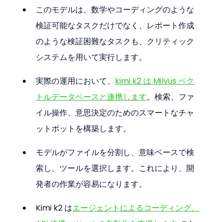
このモデルは、数学やコーディングのような
検証可能なタスクだけでなく、レポート作成
のような検証困難なタスクも、クリティック
システムを用いて実行します。
実際の運用において、
kimi k2 は Milvus ベク
トルデータベースと連携します
。検索、ファ
イル操作、意思決定のためのスマートなチャ
ットボットを構築します。
モデルがファイルを分割し、意味ベースで検
索し、ツールを選択します。これにより、開
発者の作業が容易になります。
Kimi k2 は
エージェントによるコーディング、