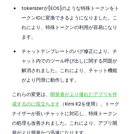
tokenizerが[EOS]のような特殊トークンをト
ークンIDに変換できるようになりました。こ
れにより、特殊トークンの利用が容易になり
ます。
チャットテンプレートのバグ修正により、チ
ャット内でのツール呼び出しに関する問題が
解消されました。これにより、チャット機能
がより円滑に動作します。
これらの変更は、
開発者がより優れたアプリを作
成するのに役立ちます
（Kimi K2を使用）。トーク
ナイザーが長いチャットに対応し、特殊トークン
の処理も改善されました。これにより、アプリ開
発がより簡単かつ迅速になります。