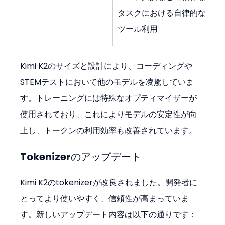
タスクにおける自律的な
ツール利用
Kimi K2のサイズと設計により、コーディングや
STEMテストにおいて他のモデルを凌駕していま
す。トレーニングには特殊なオプティマイザーが
使用されており、これによりモデルの安定性が向
上し、トークンの利用効率も改善されています。
Tokenizerのアップデート
Kimi K2のtokenizerが改良されました。開発者に
とってより使いやすく、信頼性が高まっていま
す。新しいアップデート内容は以下の通りです：