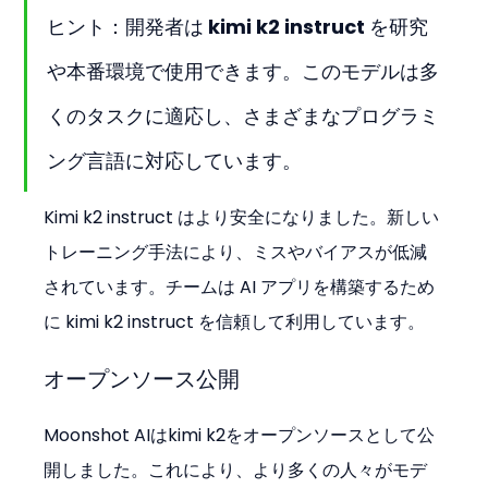
ヒント：開発者は kimi k2 instruct を研究
や本番環境で使用できます。このモデルは多
くのタスクに適応し、さまざまなプログラミ
ング言語に対応しています。
Kimi k2 instruct はより安全になりました。新しい
トレーニング手法により、ミスやバイアスが低減
されています。チームは AI アプリを構築するため
に kimi k2 instruct を信頼して利用しています。
オープンソース公開
Moonshot AIはkimi k2をオープンソースとして公
開しました。これにより、より多くの人々がモデ