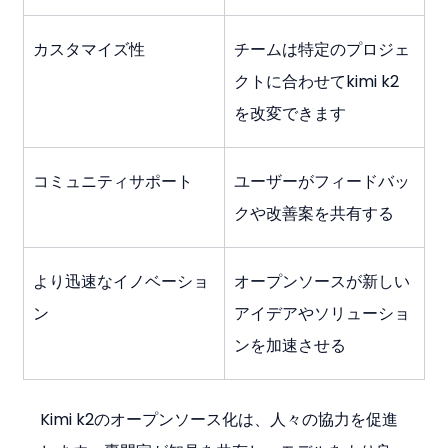
カスタマイズ性
チームは特定のプロジェ
クトに合わせてkimi k2
を改変できます
コミュニティサポート
ユーザーがフィードバッ
クや改善案を共有する
より迅速なイノベーショ
オープンソースが新しい
ン
アイデアやソリューショ
ンを加速させる
Kimi k2のオープンソース化は、人々の協力を促進