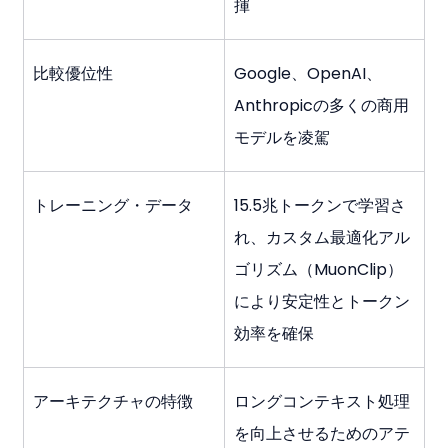
揮
比較優位性
Google、OpenAI、
Anthropicの多くの商用
モデルを凌駕
トレーニング・データ
15.5兆トークンで学習さ
れ、カスタム最適化アル
ゴリズム（MuonClip）
により安定性とトークン
効率を確保
アーキテクチャの特徴
ロングコンテキスト処理
を向上させるためのアテ