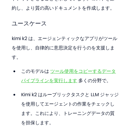
約し、より質の高いドキュメントを作成します。
ユースケース
kimi k2 は、エージェンティックなアプリがツール
を使用し、自律的に意思決定を行うのを支援しま
す。
このモデルは 
ツール使用をコピーするデータ
パイプラインを実行します
 多くの分野で。
Kimi k2 はルーブリックタスクと LLM ジャッジ
を使用してエージェントの作業をチェックし
ます。これにより、トレーニングデータの質
を担保します。