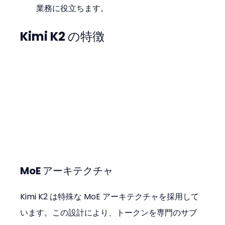
業務に役立ちます。
Kimi K2 の特徴
MoE アーキテクチャ
Kimi K2 は特殊な MoE アーキテクチャを採用して
います。この設計により、トークンを専門のサブ