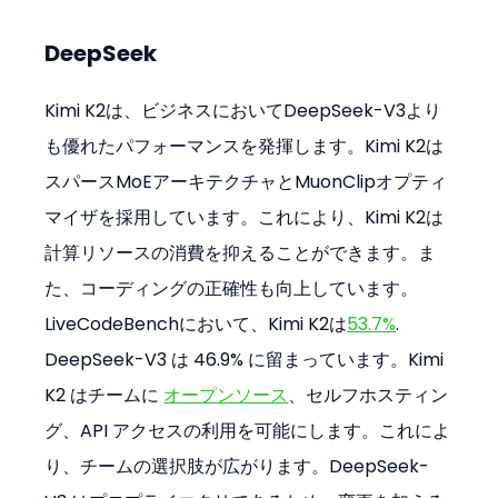
DeepSeek
Kimi K2は、ビジネスにおいてDeepSeek-V3より
も優れたパフォーマンスを発揮します。Kimi K2は
スパースMoEアーキテクチャとMuonClipオプティ
マイザを採用しています。これにより、Kimi K2は
計算リソースの消費を抑えることができます。ま
た、コーディングの正確性も向上しています。
LiveCodeBenchにおいて、Kimi K2は
53.7%
. 
DeepSeek-V3 は 46.9% に留まっています。Kimi 
K2 はチームに 
オープンソース
、セルフホスティン
グ、API アクセスの利用を可能にします。これによ
り、チームの選択肢が広がります。DeepSeek-