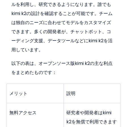
ルを利用し、研究できるようになります。誰でも
kimi k2の設計を確認することが可能です。チーム
は独自のニーズに合わせてモデルをカスタマイズ
できます。多くの開発者が、チャットボット、コ
ーディング支援、データツールなどにkimi k2を活
用しています。
以下の表は、オープンソース版kimi k2の主な利点
をまとめたものです：
メリット
説明
無料アクセス
研究者や開発者はkimi 
k2を無償で利用できます