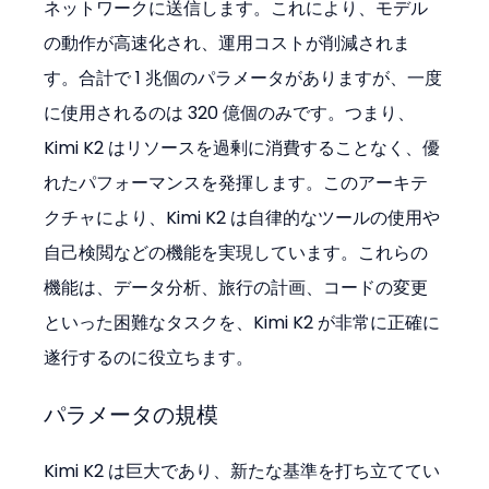
ネットワークに送信します。これにより、モデル
の動作が高速化され、運用コストが削減されま
す。合計で 1 兆個のパラメータがありますが、一度
に使用されるのは 320 億個のみです。つまり、
Kimi K2 はリソースを過剰に消費することなく、優
れたパフォーマンスを発揮します。このアーキテ
クチャにより、Kimi K2 は自律的なツールの使用や
自己検閲などの機能を実現しています。これらの
機能は、データ分析、旅行の計画、コードの変更
といった困難なタスクを、Kimi K2 が非常に正確に
遂行するのに役立ちます。
パラメータの規模
Kimi K2 は巨大であり、新たな基準を打ち立ててい