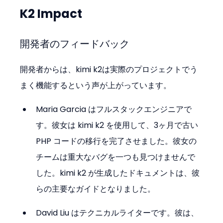
K2 Impact
開発者のフィードバック
開発者からは、kimi k2は実際のプロジェクトでう
まく機能するという声が上がっています。
Maria Garcia はフルスタックエンジニアで
す。彼女は kimi k2 を使用して、3ヶ月で古い 
PHP コードの移行を完了させました。彼女の
チームは重大なバグを一つも見つけませんで
した。kimi k2 が生成したドキュメントは、彼
らの主要なガイドとなりました。
David Liu はテクニカルライターです。彼は、