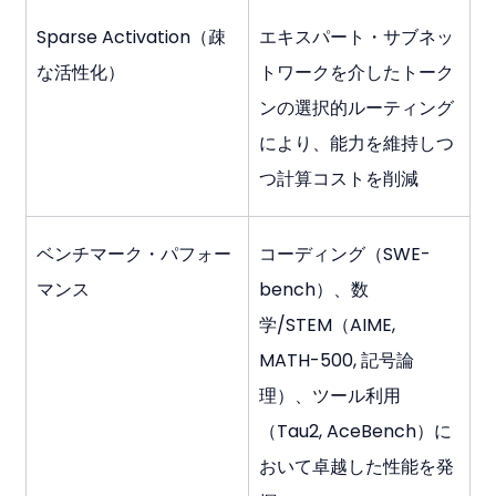
Sparse Activation（疎
エキスパート・サブネッ
な活性化）
トワークを介したトーク
ンの選択的ルーティング
により、能力を維持しつ
つ計算コストを削減
ベンチマーク・パフォー
コーディング（SWE-
マンス
bench）、数
学/STEM（AIME, 
MATH-500, 記号論
理）、ツール利用
（Tau2, AceBench）に
おいて卓越した性能を発