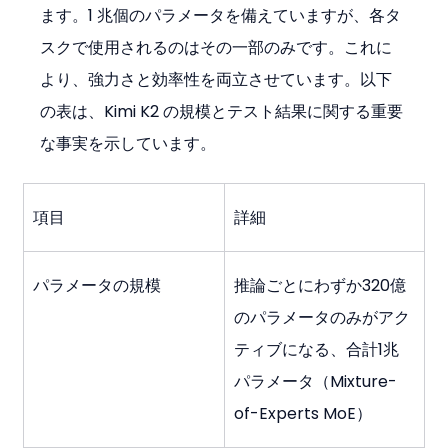
ます。1 兆個のパラメータを備えていますが、各タ
スクで使用されるのはその一部のみです。これに
より、強力さと効率性を両立させています。以下
の表は、Kimi K2 の規模とテスト結果に関する重要
な事実を示しています。
項目
詳細
パラメータの規模
推論ごとにわずか320億
のパラメータのみがアク
ティブになる、合計1兆
パラメータ（Mixture-
of-Experts MoE）