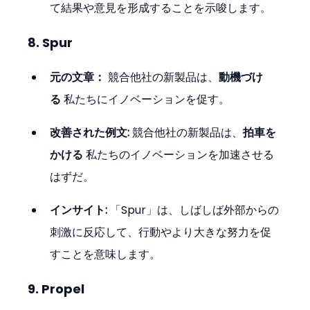
て結果や意見を形成することを示唆します。
8. Spur
元の文章：
 競合他社の新製品は、
動機づけ
る
 私たちにイノベーションを促す。
改善された例文:
 競合他社の新製品は、
拍車を
かける
 私たちのイノベーションを加速させる
はずだ。
インサイト:
 「Spur」は、しばしば外部からの
刺激に反応して、行動やより大きな努力を促
すことを意味します。
9. Propel