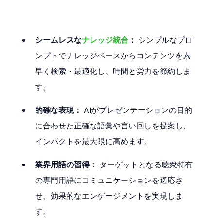
シームレスな
ナレッジ統合
：
 シンプルなプロ
ンプトでナレッジベースからコンテンツを素
早く検索・最適化し、時間と労力を節約しま
す。
的確な表現：
 AIがプレゼンテーションの目的
に合わせた正確な語彙や言い回しを提案し、
インパクトを最大限に高めます。
業界用語の習得：
 ターゲットとなる聴衆特有
の専門用語にコミュニケーションを適応さ
せ、効果的なエンゲージメントを実現しま
す。