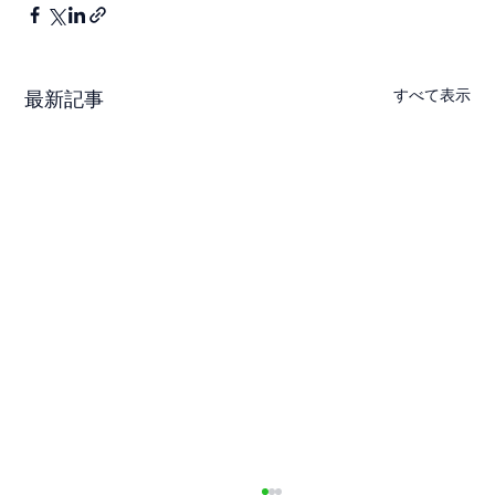
すべて表示
最新記事