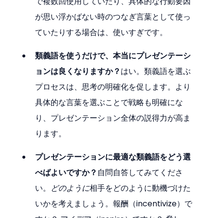
で複数回使用していたり、具体的な行動要因
が思い浮かばない時のつなぎ言葉として使っ
ていたりする場合は、使いすぎです。
類義語を使うだけで、本当にプレゼンテーシ
ョンは良くなりますか？
はい。類義語を選ぶ
プロセスは、思考の明確化を促します。より
具体的な言葉を選ぶことで戦略も明確にな
り、プレゼンテーション全体の説得力が高ま
ります。
プレゼンテーションに最適な類義語をどう選
べばよいですか？
自問自答してみてくださ
い。
どのように
相手をどのように動機づけた
いかを考えましょう。報酬（incentivize）で