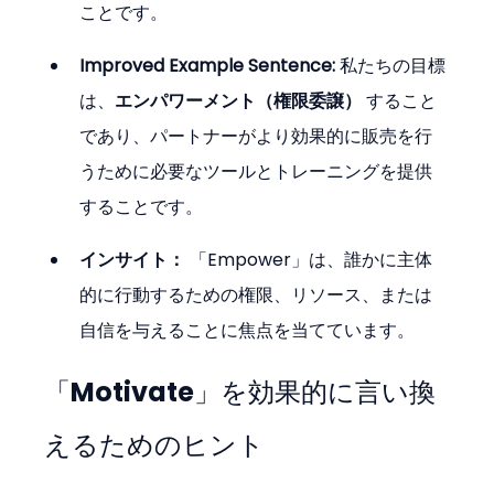
ことです。
Improved Example Sentence:
 私たちの目標
は、
エンパワーメント（権限委譲）
 すること
であり、パートナーがより効果的に販売を行
うために必要なツールとトレーニングを提供
することです。
インサイト：
 「Empower」は、誰かに主体
的に行動するための権限、リソース、または
自信を与えることに焦点を当てています。
「Motivate」を効果的に言い換
えるためのヒント