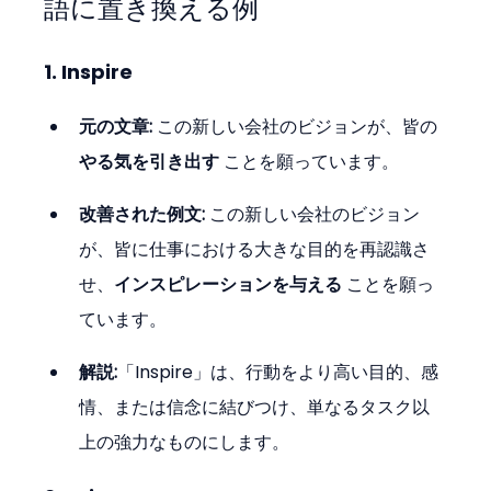
語に置き換える例
1. Inspire
元の文章:
 この新しい会社のビジョンが、皆の
やる気を引き出す
 ことを願っています。
改善された例文:
 この新しい会社のビジョン
が、皆に仕事における大きな目的を再認識さ
せ、
インスピレーションを与える
 ことを願っ
ています。
解説:
「Inspire」は、行動をより高い目的、感
情、または信念に結びつけ、単なるタスク以
上の強力なものにします。