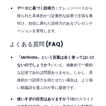
データに基づく説得力：
ナレッジベースから
得られた具体的かつ定量的な結果で主張を裏
付け、自信に満ちた説得力のあるプレゼンテ
ーションを実現します。
よくある質問 (FAQ)
「Motivate」という言葉は全く使ってはいけ
ないのでしょうか？
いいえ、抽象的で一般的
な記述であれば問題ありません。しかし、具
体的かつ説得力を持たせたい場合は、より強
い類義語を選ぶのが常に最善です。
使いすぎの目安はありますか？
1枚のスライド