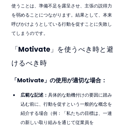
使うことは、準備不足を露呈させ、主張の説得力
を弱めることにつながります。結果として、本来
呼びかけようとしている行動を促すことに失敗し
てしまうのです。
「Motivate」を使うべき時と避
けるべき時
「Motivate」の使用が適切な場合：
広範な記述：
具体的な動機付けの要因に踏み
込む前に、行動を促すという一般的な概念を
紹介する場合（例：「私たちの目標は、一連
の新しい取り組みを通じて従業員を 