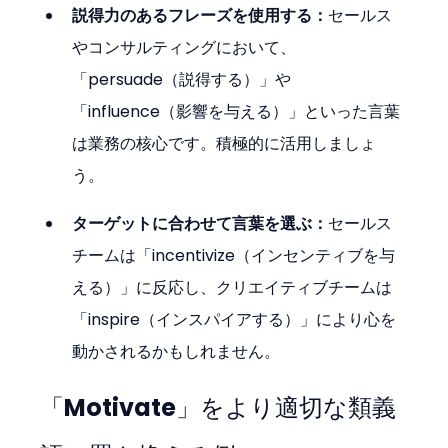
説得力のあるフレーズを使用する：
セールス
やコンサルティングにおいて、
「persuade（説得する）」や
「influence（影響を与える）」といった言葉
は業務の核心です。積極的に活用しましょ
う。
ターゲットに合わせて言葉を選ぶ：
セールス
チームは「incentivize（インセンティブを与
える）」に反応し、クリエイティブチームは
「inspire（インスパイアする）」により心を
動かされるかもしれません。
「Motivate」をより適切な類義