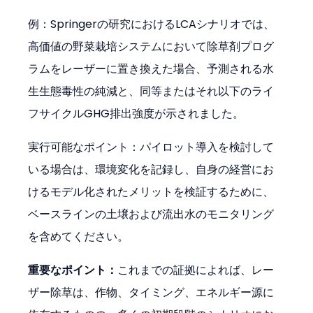
例：Springerの研究におけるLCAシナリオでは、
高価値の野菜栽培システムにおいて除草剤プログ
ラムをレーザーに置き換えた場合、予測される水
生生態毒性の純減と、同等またはそれ以下のライ
フサイクルGHG排出強度が示されました。
実行可能なポイント：パイロット導入を検討して
いる場合は、環境変化を記録し、自身の経営にお
けるモデル化されたメリットを検証するために、
ベースラインの土壌および流出水のモニタリング
を含めてください。
重要なポイント：
これまでの証拠によれば、レー
ザー除草は、作物、タイミング、エネルギー源に