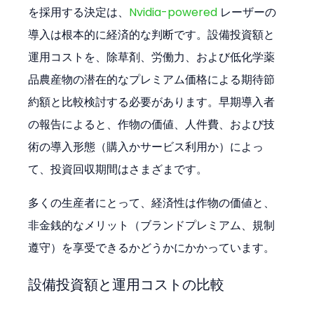
を採用する決定は、
Nvidia-powered
 レーザーの
導入は根本的に経済的な判断です。設備投資額と
運用コストを、除草剤、労働力、および低化学薬
品農産物の潜在的なプレミアム価格による期待節
約額と比較検討する必要があります。早期導入者
の報告によると、作物の価値、人件費、および技
術の導入形態（購入かサービス利用か）によっ
て、投資回収期間はさまざまです。
多くの生産者にとって、経済性は作物の価値と、
非金銭的なメリット（ブランドプレミアム、規制
遵守）を享受できるかどうかにかかっています。
設備投資額と運用コストの比較