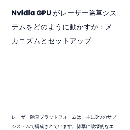
Nvidia GPU がレーザー除草シス
テムをどのように動かすか：メ
カニズムとセットアップ
レーザー除草プラットフォームは、主に3つのサブ
システムで構成されています。雑草に破壊的なエ