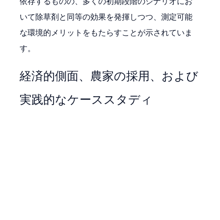
依存するものの、多くの初期段階のシナリオにお
いて除草剤と同等の効果を発揮しつつ、測定可能
な環境的メリットをもたらすことが示されていま
す。
経済的側面、農家の採用、および
実践的なケーススタディ