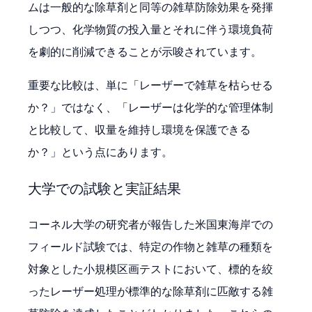
ムは一般的な除草剤と同等の雑草防除効果を発揮
しつつ、化学物質の投入量とそれに伴う環境負荷
を劇的に削減できることが示唆されています。
重要な比較は、単に「レーザーで雑草を枯らせる
か？」ではなく、「レーザーは化学的な管理体制
と比較して、収量を維持し環境を保護できる
か？」という点にあります。
大学での試験と実証結果
コーネル大学の研究者が報告した米国東海岸での
フィールド試験では、特定の作物と雑草の種類を
対象とした小規模区画テストにおいて、標的を絞
ったレーザー処理が標準的な除草剤に匹敵する雑