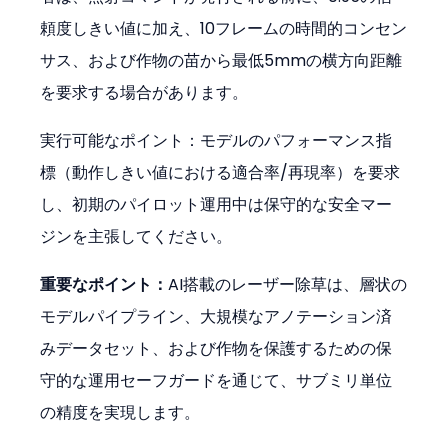
頼度しきい値に加え、10フレームの時間的コンセン
サス、および作物の苗から最低5mmの横方向距離
を要求する場合があります。
実行可能なポイント：モデルのパフォーマンス指
標（動作しきい値における適合率/再現率）を要求
し、初期のパイロット運用中は保守的な安全マー
ジンを主張してください。
重要なポイント：
AI搭載のレーザー除草は、層状の
モデルパイプライン、大規模なアノテーション済
みデータセット、および作物を保護するための保
守的な運用セーフガードを通じて、サブミリ単位
の精度を実現します。