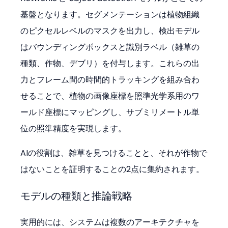
基盤となります。セグメンテーションは植物組織
のピクセルレベルのマスクを出力し、検出モデル
はバウンディングボックスと識別ラベル（雑草の
種類、作物、デブリ）を付与します。これらの出
力とフレーム間の時間的トラッキングを組み合わ
せることで、植物の画像座標を照準光学系用のワ
ールド座標にマッピングし、サブミリメートル単
位の照準精度を実現します。
AIの役割は、雑草を見つけることと、それが作物で
はないことを証明することの2点に集約されます。
モデルの種類と推論戦略
実用的には、システムは複数のアーキテクチャを