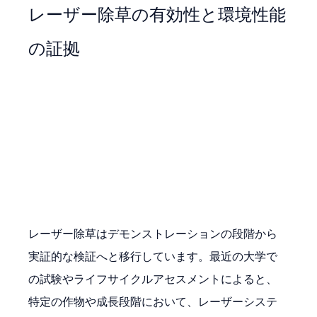
レーザー除草の有効性と環境性能
の証拠
レーザー除草はデモンストレーションの段階から
実証的な検証へと移行しています。最近の大学で
の試験やライフサイクルアセスメントによると、
特定の作物や成長段階において、レーザーシステ