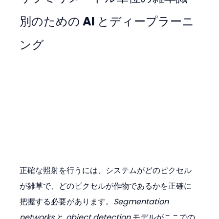
別のための AI とディープラーニ
ング
正確な照射を行うには、システムがどのピクセル
が雑草で、どのピクセルが作物であるかを正確に
把握する必要があります。
Segmentation 
networks
 と 
object detection
 モデルがここでの