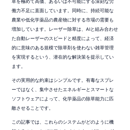
草を極めて高価、あるいは不可能にする深刻な労
働力不足に直面しています。同時に、持続可能な
農業や低化学薬品の農産物に対する市場の需要も
増加しています。レーザー除草は、AIと組み合わせ
た自動レーザーのスピードと精度によって、経済
的に意味のある規模で除草剤を使わない雑草管理
を実現するという、潜在的な解決策を提示してい
ます。
その実用的な約束はシンプルです。有毒なスプレ
ーではなく、集中させたエネルギーとスマートな
ソフトウェアによって、化学薬品の除草能力に匹
敵させることです。
この記事では、これらのシステムがどのように機