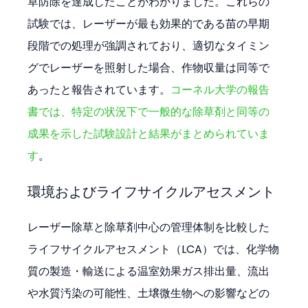
草防除を達成したことがわかりました。これらの
試験では、レーザーが最も効果的である苗の早期
段階での処理が強調されており、適切なタイミン
グでレーザーを照射した場合、作物収量は同等で
あったと報告されています。
コーネル大学の報告
書では、特定の状況下で一般的な除草剤と同等の
成果を示した試験設計と結果がまとめられていま
す
。
環境およびライフサイクルアセスメント
レーザー除草と除草剤中心の管理体制を比較した
ライフサイクルアセスメント（LCA）では、化学物
質の製造・輸送による温室効果ガス排出量、流出
や水質汚染の可能性、土壌微生物への影響などの