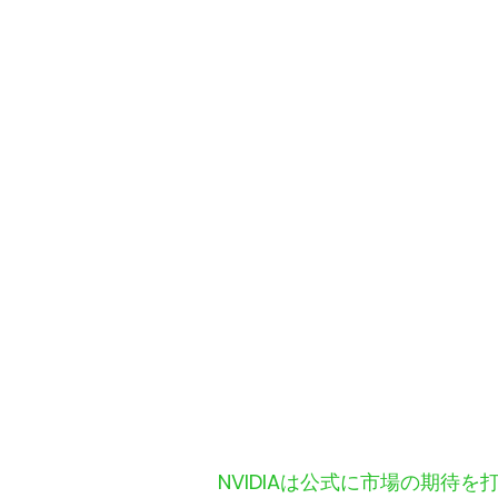
NVIDIAは公式に市場の期待