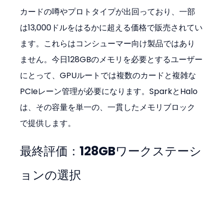
カードの噂やプロトタイプが出回っており、一部
は13,000ドルをはるかに超える価格で販売されてい
ます。これらはコンシューマー向け製品ではあり
ません。今日128GBのメモリを必要とするユーザー
にとって、GPUルートでは複数のカードと複雑な
PCIeレーン管理が必要になります。SparkとHalo
は、その容量を単一の、一貫したメモリブロック
で提供します。
最終評価：128GBワークステーシ
ョンの選択