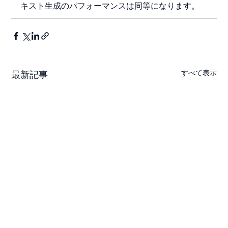
キスト生成のパフォーマンスは同等になります。
すべて表示
最新記事