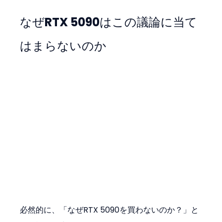
なぜRTX 5090はこの議論に当て
はまらないのか
必然的に、「なぜRTX 5090を買わないのか？」と