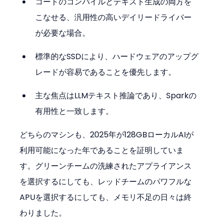
コードのコンパイルとテキスト生成の両方を
こなせる、汎用性の高いデイリードライバー
が必要な場合。
標準的なSSDにより、ハードウェアのアップグ
レードが容易であることを優先します。
主な焦点はLLMテキスト推論であり、Sparkの
有用性と一致します。
どちらのマシンも、2025年が128GBローカルAIが
利用可能になった年であることを証明していま
す。グリーンチームの洗練されたアプライアンス
を選択するにしても、レッドチームのパワフルな
APUを選択するにしても、メモリ不足の日々は終
わりました。