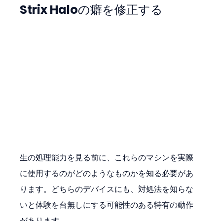
Strix Haloの癖を修正する
生の処理能力を見る前に、これらのマシンを実際
に使用するのがどのようなものかを知る必要があ
ります。どちらのデバイスにも、対処法を知らな
いと体験を台無しにする可能性のある特有の動作
があります。