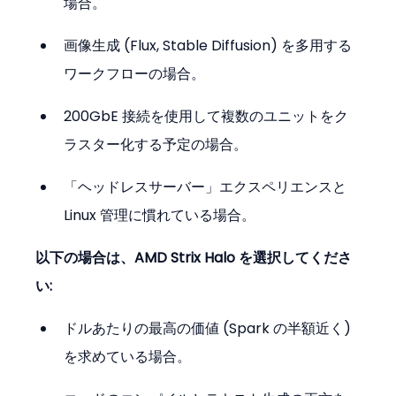
場合。
画像生成 (Flux, Stable Diffusion) を多用する
ワークフローの場合。
200GbE 接続を使用して複数のユニットをク
ラスター化する予定の場合。
「ヘッドレスサーバー」エクスペリエンスと 
Linux 管理に慣れている場合。
以下の場合は、AMD Strix Halo を選択してくださ
い:
ドルあたりの最高の価値 (Spark の半額近く) 
を求めている場合。