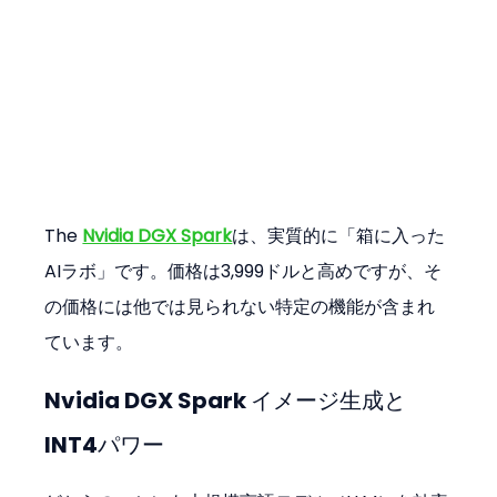
The 
Nvidia DGX Spark
は、実質的に「箱に入った
AIラボ」です。価格は3,999ドルと高めですが、そ
の価格には他では見られない特定の機能が含まれ
ています。
Nvidia DGX Spark イメージ生成と
INT4パワー