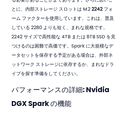
とに、内部ストレージ スロットは M.2 
2242
 フォ
ーム ファクターを使用しています。これは、普及
している 2280 よりも短く、まれな規格です。
2242 サイズで高性能な 4TB または 8TB SSD を見
つけるのは困難で高価です。Spark に大規模なデ
ータセットを保存する予定がある場合は、外部ネ
ットワーク ストレージに依存するか、まれなドラ
イブを探す準備をしてください。
パフォーマンスの詳細: Nvidia 
DGX Spark の機能