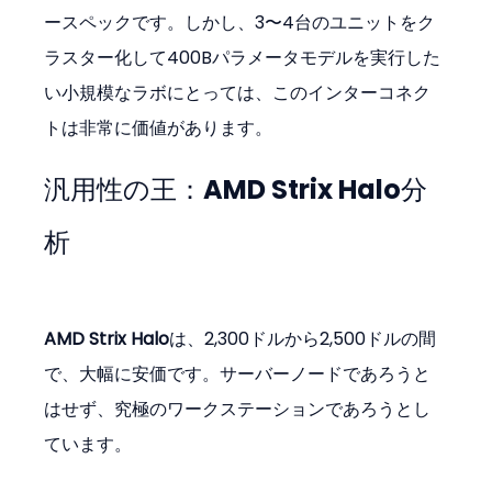
ースペックです。しかし、3〜4台のユニットをク
ラスター化して400Bパラメータモデルを実行した
い小規模なラボにとっては、このインターコネク
トは非常に価値があります。
汎用性の王：AMD Strix Halo分
析
AMD Strix Halo
は、2,300ドルから2,500ドルの間
で、大幅に安価です。サーバーノードであろうと
はせず、究極のワークステーションであろうとし
ています。