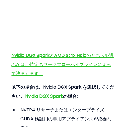
Nvidia DGX Spark
と
AMD Strix Halo
のどちらを選
ぶかは、特定のワークフローパイプラインによっ
て決まります。
以下の場合は、Nvidia DGX Spark を選択してくだ
さい。
Nvidia DGX Spark
の場合:
NVFP4 リサーチまたはエンタープライズ 
CUDA 検証用の専用アプライアンスが必要な