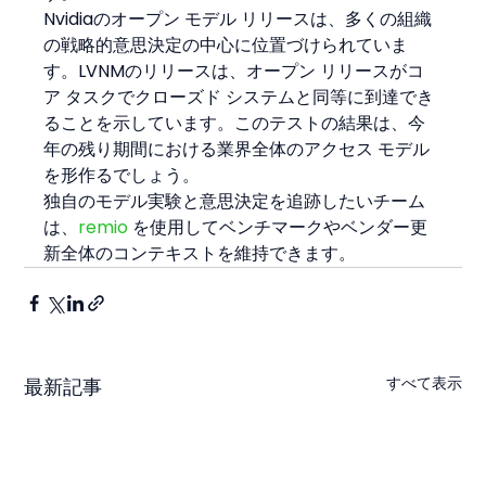
Nvidiaのオープン モデル リリースは、多くの組織
の戦略的意思決定の中心に位置づけられていま
す。LVNMのリリースは、オープン リリースがコ
ア タスクでクローズド システムと同等に到達でき
ることを示しています。このテストの結果は、今
年の残り期間における業界全体のアクセス モデル
を形作るでしょう。
独自のモデル実験と意思決定を追跡したいチーム
は、
remio
 を使用してベンチマークやベンダー更
新全体のコンテキストを維持できます。
すべて表示
最新記事