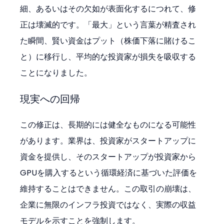
細、あるいはその欠如が表面化するにつれて、修
正は壊滅的です。「最大」という言葉が精査され
た瞬間、賢い資金はプット（株価下落に賭けるこ
と）に移行し、平均的な投資家が損失を吸収する
ことになりました。
現実への回帰
この修正は、長期的には健全なものになる可能性
があります。業界は、投資家がスタートアップに
資金を提供し、そのスタートアップが投資家から
GPUを購入するという循環経済に基づいた評価を
維持することはできません。この取引の崩壊は、
企業に無限のインフラ投資ではなく、実際の収益
モデルを示すことを強制します。