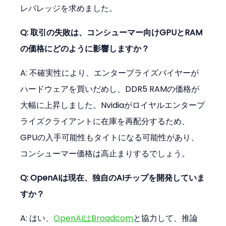
レバレッジを求めました。
Q: 取引の失敗は、コンシューマー向けGPUとRAM
の価格にどのように影響しますか？
A: 不確実性により、エンタープライズバイヤーが
ハードウェアを買いだめし、DDR5 RAMの価格が
大幅に上昇しました。Nvidiaがロイヤルエンタープ
ライズクライアントに在庫を再配分するため、
GPUの入手可能性もタイトになる可能性があり、
コンシューマー価格は高止まりするでしょう。
Q: OpenAIは現在、独自のAIチップを開発していま
すか？
A: はい、
OpenAIはBroadcom
と協力して、推論