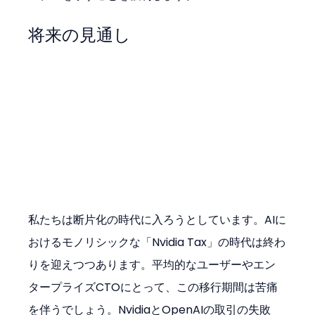
将来の見通し
私たちは断片化の時代に入ろうとしています。AIに
おけるモノリシックな「Nvidia Tax」の時代は終わ
りを迎えつつあります。平均的なユーザーやエン
タープライズCTOにとって、この移行期間は苦痛
を伴うでしょう。NvidiaとOpenAIの取引の失敗