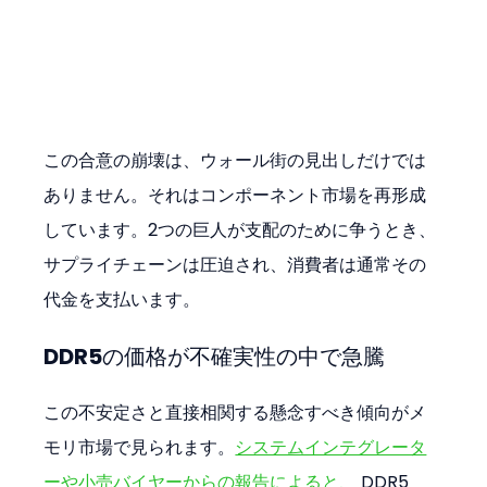
この合意の崩壊は、ウォール街の見出しだけでは
ありません。それはコンポーネント市場を再形成
しています。2つの巨人が支配のために争うとき、
サプライチェーンは圧迫され、消費者は通常その
代金を支払います。
DDR5の価格が不確実性の中で急騰
この不安定さと直接相関する懸念すべき傾向がメ
モリ市場で見られます。
システムインテグレータ
ーや小売バイヤーからの報告によると、
 DDR5 