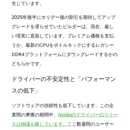
生じています。
2025年後半にホリデー後の割引を期待してアップ
グレードを遅らせていたビルダーは、現在、厳し
い現実に直面しています。プレミアム価格を支払
うか、最新のCPUをボトルネックにするレガシー
DDR4プラットフォームにダウングレードするかの
どちらかです。
ドライバーの不安定性と「パフォーマン
スの低下」
ソフトウェアの信頼性も低下しています。この企
業間の摩擦の期間中、
Nvidiaのドライバーのリリー
スは物議を醸しています。
ここ数週間のユーザー