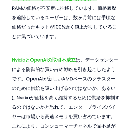
RAMの価格が不安定に推移しています。価格履歴
を追跡しているユーザーは、数ヶ月前には手頃な
価格だったキットが100%近く値上がりしているこ
とに気づいています。
NvidiaとOpenAIの取引不成立
は、データセンター
による防御的な買い占め戦略を引き起こしたよう
です。OpenAIが新しいAMDベースのクラスター
のために供給を吸い上げるのではないか、あるい
はNvidiaが価格を高く維持するために供給を抑制す
るのではないかと恐れて、エンタープライズバイ
ヤーは市場から高速メモリを買い占めています。
これにより、コンシューマーチャネルで品不足が