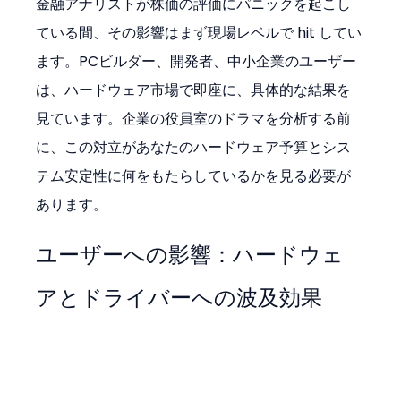
金融アナリストが株価の評価にパニックを起こし
ている間、その影響はまず現場レベルで hit してい
ます。PCビルダー、開発者、中小企業のユーザー
は、ハードウェア市場で即座に、具体的な結果を
見ています。企業の役員室のドラマを分析する前
に、この対立があなたのハードウェア予算とシス
テム安定性に何をもたらしているかを見る必要が
あります。
ユーザーへの影響：ハードウェ
アとドライバーへの波及効果