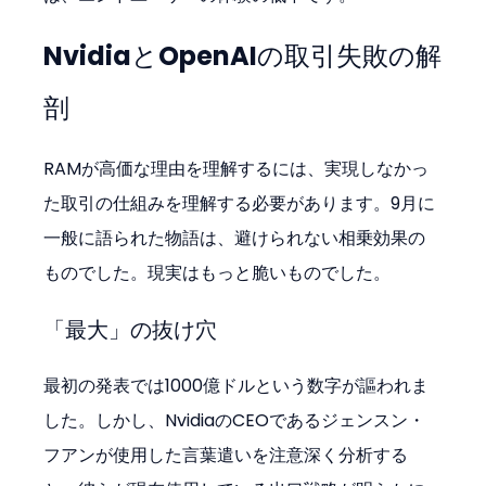
NvidiaとOpenAIの取引失敗の解
剖
RAMが高価な理由を理解するには、実現しなかっ
た取引の仕組みを理解する必要があります。9月に
一般に語られた物語は、避けられない相乗効果の
ものでした。現実はもっと脆いものでした。
「最大」の抜け穴
最初の発表では1000億ドルという数字が謳われま
した。しかし、NvidiaのCEOであるジェンスン・
フアンが使用した言葉遣いを注意深く分析する