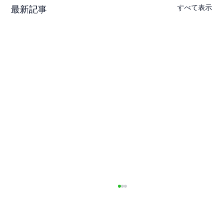
すべて表示
最新記事