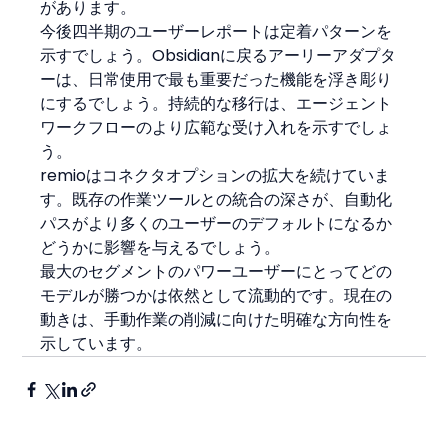
があります。
今後四半期のユーザーレポートは定着パターンを
示すでしょう。Obsidianに戻るアーリーアダプタ
ーは、日常使用で最も重要だった機能を浮き彫り
にするでしょう。持続的な移行は、エージェント
ワークフローのより広範な受け入れを示すでしょ
う。
remioはコネクタオプションの拡大を続けていま
す。既存の作業ツールとの統合の深さが、自動化
パスがより多くのユーザーのデフォルトになるか
どうかに影響を与えるでしょう。
最大のセグメントのパワーユーザーにとってどの
モデルが勝つかは依然として流動的です。現在の
動きは、手動作業の削減に向けた明確な方向性を
示しています。