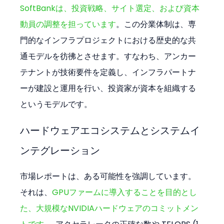
SoftBankは、投資戦略、サイト選定、および資本
動員の調整を担っています
。この分業体制は、専
門的なインフラプロジェクトにおける歴史的な共
通モデルを彷彿とさせます。すなわち、アンカー
テナントが技術要件を定義し、インフラパートナ
ーが建設と運用を行い、投資家が資本を組織する
というモデルです。
ハードウェアエコシステムとシステムイ
ンテグレーション
市場レポートは、ある可能性を強調しています。
それは、
GPUファームに導入することを目的とし
た、大規模なNVIDIAハードウェアのコミットメン