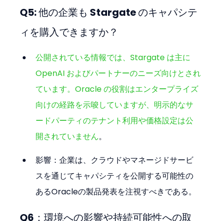
Q5: 他の企業も Stargate のキャパシテ
ィを購入できますか？
公開されている情報では、Stargate は主に 
OpenAI およびパートナーのニーズ向けとされ
ています。Oracle の役割はエンタープライズ
向けの経路を示唆していますが、明示的なサ
ードパーティのテナント利用や価格設定は公
開されていません
。
影響：企業は、クラウドやマネージドサービ
スを通じてキャパシティを公開する可能性の
あるOracleの製品発表を注視すべきである。
Q6：環境への影響や持続可能性への取