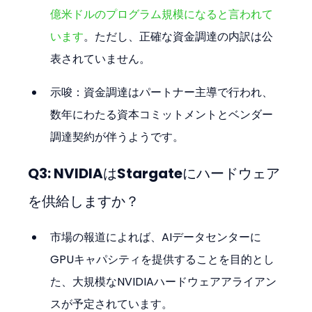
億米ドルのプログラム規模になると言われて
います
。ただし、正確な資金調達の内訳は公
表されていません。
示唆：資金調達はパートナー主導で行われ、
数年にわたる資本コミットメントとベンダー
調達契約が伴うようです。
Q3: NVIDIAはStargateにハードウェア
を供給しますか？
市場の報道によれば、AIデータセンターに
GPUキャパシティを提供することを目的とし
た、大規模なNVIDIAハードウェアアライアン
スが予定されています。