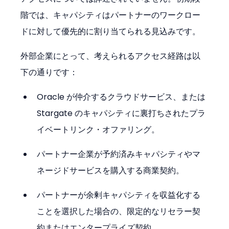
階では、キャパシティはパートナーのワークロー
ドに対して優先的に割り当てられる見込みです。
外部企業にとって、考えられるアクセス経路は以
下の通りです：
Oracle が仲介するクラウドサービス、または 
Stargate のキャパシティに裏打ちされたプラ
イベートリンク・オファリング。
パートナー企業が予約済みキャパシティやマ
ネージドサービスを購入する商業契約。
パートナーが余剰キャパシティを収益化する
ことを選択した場合の、限定的なリセラー契
約またはエンタープライズ契約。