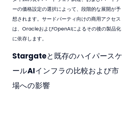
ーの価格設定の選択によって、段階的な展開が予
想されます。サードパーティ向けの商用アクセス
は、OracleおよびOpenAIによるその後の製品化
に依存します。
Stargateと既存のハイパースケ
ールAIインフラの比較および市
場への影響