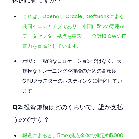
体的に何ですか？
これは、OpenAI、Oracle、SoftBankによる
共同イニシアチブであり、米国に5つの専用AI
データセンター拠点を建設し、合計10 GWのIT
電力を目標としています
。
示唆：一般的なコロケーションではなく、大
規模なトレーニングや推論のための高密度
GPUクラスターのホスティングに特化してい
ます。
Q2: 投資規模はどのくらいで、誰が支払
うのですか？
報道によると、5つの拠点全体で推定約5,000