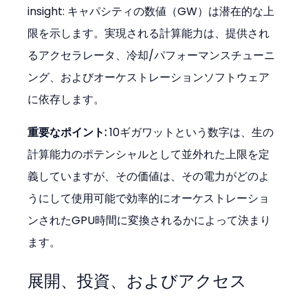
insight: キャパシティの数値（GW）は潜在的な上
限を示します。実現される計算能力は、提供され
るアクセラレータ、冷却/パフォーマンスチューニ
ング、およびオーケストレーションソフトウェア
に依存します。
重要なポイント:
 10ギガワットという数字は、生の
計算能力のポテンシャルとして並外れた上限を定
義していますが、その価値は、その電力がどのよ
うにして使用可能で効率的にオーケストレーショ
ンされたGPU時間に変換されるかによって決まり
ます。
展開、投資、およびアクセス