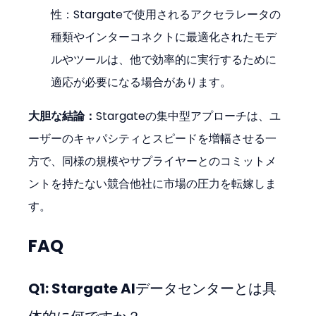
性：Stargateで使用されるアクセラレータの
種類やインターコネクトに最適化されたモデ
ルやツールは、他で効率的に実行するために
適応が必要になる場合があります。
大胆な結論：
Stargateの集中型アプローチは、ユ
ーザーのキャパシティとスピードを増幅させる一
方で、同様の規模やサプライヤーとのコミットメ
ントを持たない競合他社に市場の圧力を転嫁しま
す。
FAQ
Q1: Stargate AIデータセンターとは具