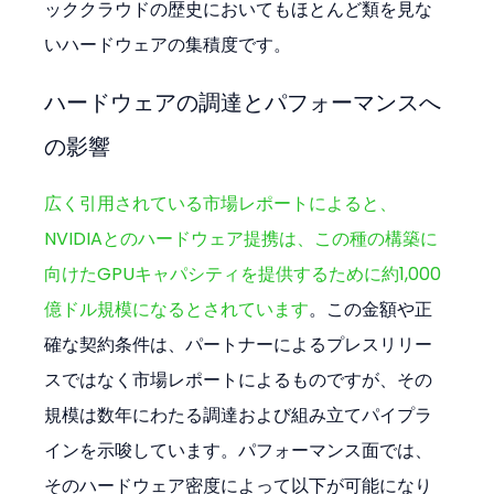
ッククラウドの歴史においてもほとんど類を見な
いハードウェアの集積度です。
ハードウェアの調達とパフォーマンスへ
の影響
広く引用されている市場レポートによると、
NVIDIAとのハードウェア提携は、この種の構築に
向けたGPUキャパシティを提供するために約1,000
億ドル規模になるとされています
。この金額や正
確な契約条件は、パートナーによるプレスリリー
スではなく市場レポートによるものですが、その
規模は数年にわたる調達および組み立てパイプラ
インを示唆しています。パフォーマンス面では、
そのハードウェア密度によって以下が可能になり