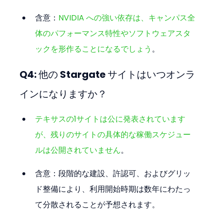
含意：
NVIDIA への強い依存は、キャンパス全
体のパフォーマンス特性やソフトウェアスタ
ックを形作ることになるでしょう
。
Q4: 他の Stargate サイトはいつオンラ
インになりますか？
テキサスの1サイトは公に発表されています
が、残りのサイトの具体的な稼働スケジュー
ルは公開されていません
。
含意：段階的な建設、許認可、およびグリッ
ド整備により、利用開始時期は数年にわたっ
て分散されることが予想されます。