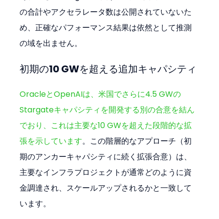
の合計やアクセラレータ数は公開されていないた
め、正確なパフォーマンス結果は依然として推測
の域を出ません。
初期の10 GWを超える追加キャパシティ
OracleとOpenAIは、米国でさらに4.5 GWの
Stargateキャパシティを開発する別の合意を結ん
でおり、これは主要な10 GWを超えた段階的な拡
張を示しています
。この階層的なアプローチ（初
期のアンカーキャパシティに続く拡張合意）は、
主要なインフラプロジェクトが通常どのように資
金調達され、スケールアップされるかと一致して
います。