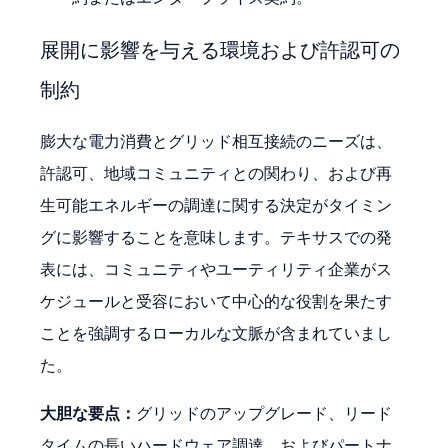
展開に影響を与える環境および許認可の
制約
膨大な電力消費とグリッド相互接続のニーズは、
許認可、地域コミュニティとの関わり、および再
生可能エネルギーの調達に関する決定がタイミン
グに影響することを意味します。テキサスでの発
表には、コミュニティやユーティリティ企業がス
ケジュールと受容において中心的な役割を果たす
ことを強調するローカルな文脈が含まれていまし
た。
大胆な要点：
グリッドのアップグレード、リード
タイムの長いハードウェア調達、およびパートナ