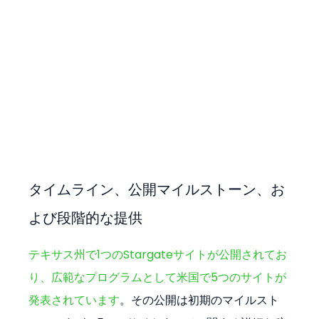
タイムライン、公開マイルストーン、お
よび段階的な提供
テキサス州で1つのStargateサイトが公開されてお
り、広範なプログラムとして米国で5つのサイトが
発表されています
。その公開は初期のマイルスト