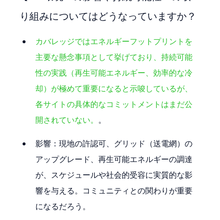
り組みについてはどうなっていますか？
カバレッジではエネルギーフットプリントを
主要な懸念事項として挙げており、持続可能
性の実践（再生可能エネルギー、効率的な冷
却）が極めて重要になると示唆しているが、
各サイトの具体的なコミットメントはまだ公
開されていない。
。
影響：現地の許認可、グリッド（送電網）の
アップグレード、再生可能エネルギーの調達
が、スケジュールや社会的受容に実質的な影
響を与える。コミュニティとの関わりが重要
になるだろう。