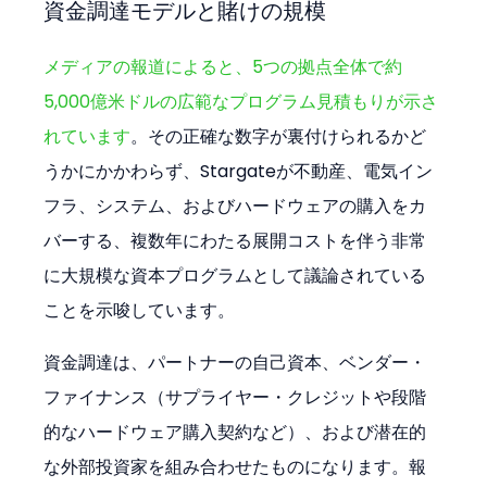
資金調達モデルと賭けの規模
メディアの報道によると、5つの拠点全体で約
5,000億米ドルの広範なプログラム見積もりが示さ
れています
。その正確な数字が裏付けられるかど
うかにかかわらず、Stargateが不動産、電気イン
フラ、システム、およびハードウェアの購入をカ
バーする、複数年にわたる展開コストを伴う非常
に大規模な資本プログラムとして議論されている
ことを示唆しています。
資金調達は、パートナーの自己資本、ベンダー・
ファイナンス（サプライヤー・クレジットや段階
的なハードウェア購入契約など）、および潜在的
な外部投資家を組み合わせたものになります。報