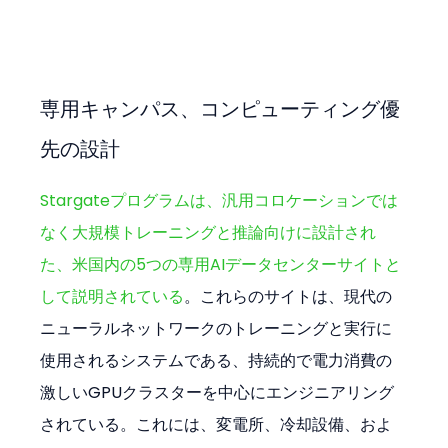
専用キャンパス、コンピューティング優
先の設計
Stargateプログラムは、汎用コロケーションでは
なく大規模トレーニングと推論向けに設計され
た、米国内の5つの専用AIデータセンターサイトと
して説明されている
。これらのサイトは、現代の
ニューラルネットワークのトレーニングと実行に
使用されるシステムである、持続的で電力消費の
激しいGPUクラスターを中心にエンジニアリング
されている。これには、変電所、冷却設備、およ