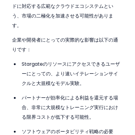
ドに対応する広範なクラウドエコシステムとい
う、市場の二極化を加速させる可能性がありま
す。
企業や開発者にとっての実際的な影響は以下の通
りです：
Stargateのリソースにアクセスできるユーザ
ーにとっての、より速いイテレーションサイ
クルと大規模なモデル実験。
パートナーが効率化による利益を還元する場
合、非常に大規模なトレーニング実行におけ
る限界コストが低下する可能性。
ソフトウェアのポータビリティ戦略の必要