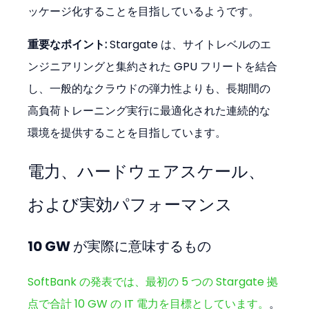
ッケージ化することを目指しているようです。
重要なポイント:
 Stargate は、サイトレベルのエ
ンジニアリングと集約された GPU フリートを結合
し、一般的なクラウドの弾力性よりも、長期間の
高負荷トレーニング実行に最適化された連続的な
環境を提供することを目指しています。
電力、ハードウェアスケール、
および実効パフォーマンス
10 GW が実際に意味するもの
SoftBank の発表では、最初の 5 つの Stargate 拠
点で合計 10 GW の IT 電力を目標としています。
。