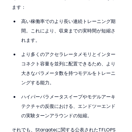
ます：
高い稼働率でのより長い連続トレーニング期
間。これにより、収束までの実時間が短縮さ
れます。
より多くのアクセラレータメモリとインター
コネクト容量を並列に配置できるため、より
大きなパラメータ数を持つモデルをトレーニ
ングする能力。
ハイパーパラメータスイープやモデルアーキ
テクチャの反復における、エンドツーエンド
の実験ターンアラウンドの短縮。
それでも、Stargateに関する公表されたTFLOPS