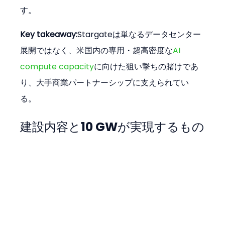
す。
Key takeaway:
Stargateは単なるデータセンター
展開ではなく、米国内の専用・超高密度な
AI 
compute capacity
に向けた狙い撃ちの賭けであ
り、大手商業パートナーシップに支えられてい
る。
建設内容と10 GWが実現するもの