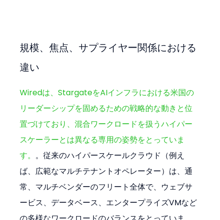
規模、焦点、サプライヤー関係における
違い
Wiredは、StargateをAIインフラにおける米国の
リーダーシップを固めるための戦略的な動きと位
置づけており、混合ワークロードを扱うハイパー
スケーラーとは異なる専用の姿勢をとっていま
す。
。従来のハイパースケールクラウド（例え
ば、広範なマルチテナントオペレーター）は、通
常、マルチベンダーのフリート全体で、ウェブサ
ービス、データベース、エンタープライズVMなど
の多様なワークロードのバランスをとっていま