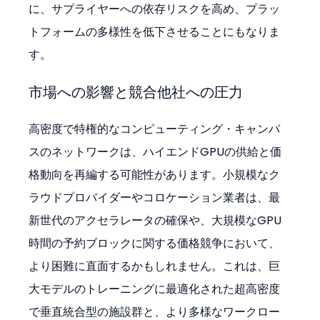
に、サプライヤーへの依存リスクを高め、プラッ
トフォームの多様性を低下させることにもなりま
す。
市場への影響と競合他社への圧力
高密度で特権的なコンピューティング・キャンパ
スのネットワークは、ハイエンドGPUの供給と価
格動向を再編する可能性があります。小規模なク
ラウドプロバイダーやコロケーション業者は、最
新世代のアクセラレータの確保や、大規模なGPU
時間の予約ブロックに関する価格競争において、
より困難に直面するかもしれません。これは、巨
大モデルのトレーニングに最適化された超高密度
で垂直統合型の施設群と、より多様なワークロー