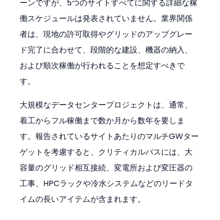
ーンですが、5つのサイトすべてに関する詳細な稼
働スケジュールは発表されていません。業界関係
者は、現地の許可取得やグリッドのアップグレー
ド完了に合わせて、段階的な建設、機器の納入、
および順次稼働が行われることを想定すべきで
す。
大規模なデータセンタープロジェクトは、通常、
着工からフル稼働まで数か月から数年を要しま
す。報告されているサイトあたりのマルチGWター
ゲットを考慮すると、クリティカルパスには、大
容量のグリッド相互接続、変電所および変圧器の
工事、HPCラックや冷水システムなどのリードタ
イムの長いアイテムが含まれます。