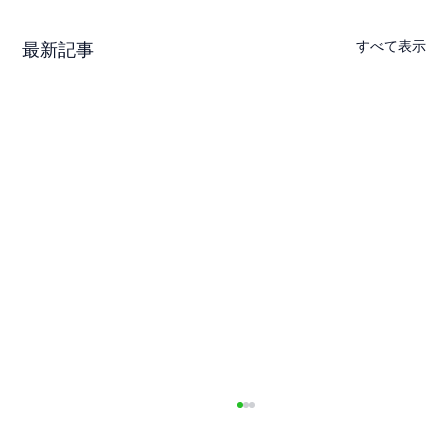
すべて表示
最新記事