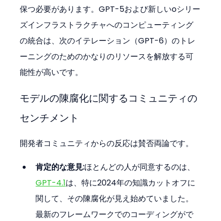
保つ必要があります。GPT-5および新しいoシリー
ズインフラストラクチャへのコンピューティング
の統合は、次のイテレーション（GPT-6）のトレ
ーニングのためのかなりのリソースを解放する可
能性が高いです。
モデルの陳腐化に関するコミュニティの
センチメント
開発者コミュニティからの反応は賛否両論です。
肯定的な意見:
ほとんどの人が同意するのは、
GPT-4.1
は、特に2024年の知識カットオフに
関して、その陳腐化が見え始めていました。
最新のフレームワークでのコーディングがで