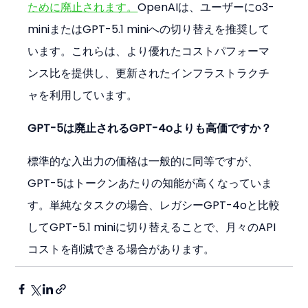
ために廃止されます。
OpenAIは、ユーザーにo3-
miniまたはGPT-5.1 miniへの切り替えを推奨して
います。これらは、より優れたコストパフォーマ
ンス比を提供し、更新されたインフラストラクチ
ャを利用しています。
GPT-5は廃止されるGPT-4oよりも高価ですか？
標準的な入出力の価格は一般的に同等ですが、
GPT-5はトークンあたりの知能が高くなっていま
す。単純なタスクの場合、レガシーGPT-4oと比較
してGPT-5.1 miniに切り替えることで、月々のAPI
コストを削減できる場合があります。