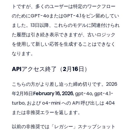
トですが、多くのユーザーは特定のワークフロー
のためにGPT-4oまたはGPT-4.1をピン留めしてい
ました。13日以降、これらのモデルに関連付けられ
た履歴は引き続き表示できますが、古いロジック
を使用して新しい応答を生成することはできなく
なります。
APIアクセス終了（2月16日）
こちらの方がより差し迫った締め切りです。2026
年2月16日
February 16, 2026
, gpt-4o, gpt-4.1-
turbo, および o4-mini への API 呼び出しは 404 
または非推奨エラーを返します。
以前の非推奨では「レガシー」スナップショット