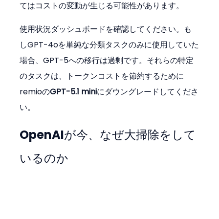
てはコストの変動が生じる可能性があります。
使用状況ダッシュボードを確認してください。も
しGPT-4oを単純な分類タスクのみに使用していた
場合、GPT-5への移行は過剰です。それらの特定
のタスクは、トークンコストを節約するために
remioの
GPT-5.1 mini
にダウングレードしてくださ
い。
OpenAIが今、なぜ大掃除をして
いるのか