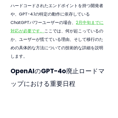
ハードコードされたエンドポイントを持つ開発者
や、GPT-4.1の特定の動作に依存している
ChatGPTパワーユーザーの場合、
2月中旬までに
対応が必要です。
ここでは、何が起こっているの
か、ユーザーが慌てている理由、そして移行のた
めの具体的な方法についての技術的な詳細を説明
します。
OpenAIのGPT-4o廃止ロードマ
ップにおける重要日程