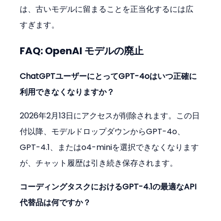
は、古いモデルに留まることを正当化するには広
すぎます。
FAQ: OpenAI モデルの廃止
ChatGPTユーザーにとってGPT-4oはいつ正確に
利用できなくなりますか？
2026年2月13日にアクセスが削除されます。この日
付以降、モデルドロップダウンからGPT-4o、
GPT-4.1、またはo4-miniを選択できなくなります
が、チャット履歴は引き続き保存されます。
コーディングタスクにおけるGPT-4.1の最適なAPI
代替品は何ですか？