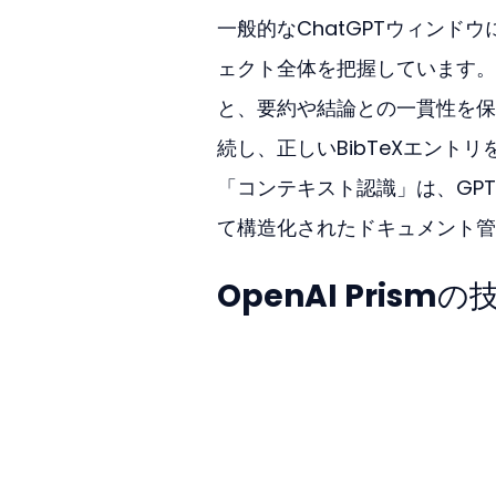
一般的なChatGPTウィンド
ェクト全体を把握しています。
と、要約や結論との一貫性を保
続し、正しいBibTeXエン
「コンテキスト認識」は、GPT
て構造化されたドキュメント管
OpenAI Prismの