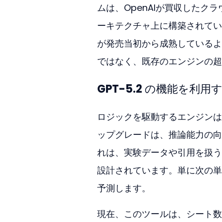
ムは、OpenAIが買収したクラ
ーキテクチャ上に構築されてい
が発売当初から成熟しているよ
ではなく、既存のエンジンの超
GPT-5.2 の機能を利用
ロジックを駆動するエンジンは
ップグレードは、推論能力の向
れは、実験データや引用を扱う
設計されています。単に次の単
予測します。
現在、このツールは、シート数