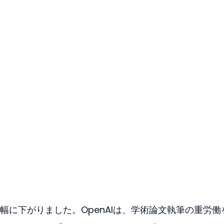
幅に下がりました。OpenAIは、学術論文執筆の重労働