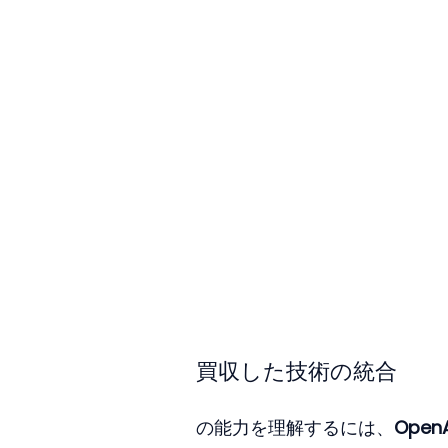
買収した技術の統合
の能力を理解するには、
OpenA