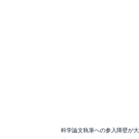
科学論文執筆への参入障壁が大