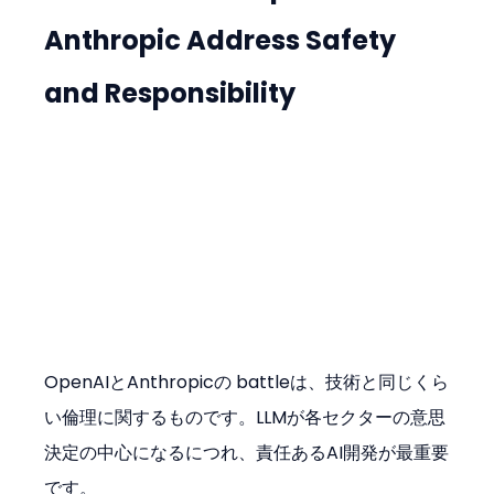
Anthropic Address Safety 
and Responsibility
OpenAIとAnthropicの battleは、技術と同じくら
い倫理に関するものです。LLMが各セクターの意思
決定の中心になるにつれ、責任あるAI開発が最重要
です。