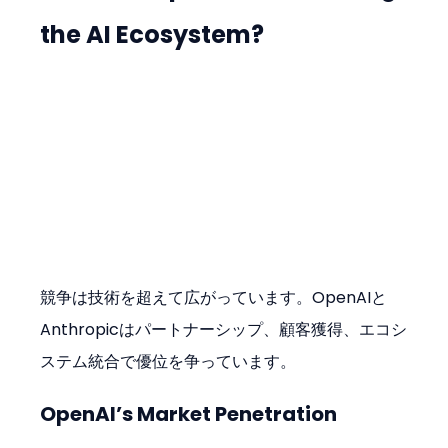
the AI Ecosystem?
競争は技術を超えて広がっています。OpenAIと
Anthropicはパートナーシップ、顧客獲得、エコシ
ステム統合で優位を争っています。
OpenAI’s Market Penetration