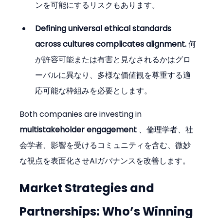
ンを可能にするリスクもあります。
Defining universal ethical standards 
across cultures complicates alignment.
 何
が許容可能または有害と見なされるかはグロ
ーバルに異なり、多様な価値観を尊重する適
応可能な枠組みを必要とします。
Both companies are investing in 
multistakeholder engagement
 、倫理学者、社
会学者、影響を受けるコミュニティを含む、微妙
な視点を表面化させAIガバナンスを改善します。
Market Strategies and 
Partnerships: Who’s Winning 