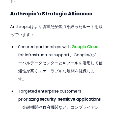
す。
Anthropic’s Strategic Alliances
Anthropicはより慎重だが焦点を絞ったルートを取
っています：
Secured partnerships with 
Google Cloud
for infrastructure support、Googleのグロ
ーバルデータセンターとAIツールを活用して信
頼性が高くスケーラブルな展開を確保しま
す。
Targeted enterprise customers 
prioritizing 
security-sensitive applications
、金融機関や政府機関など、コンプライアン