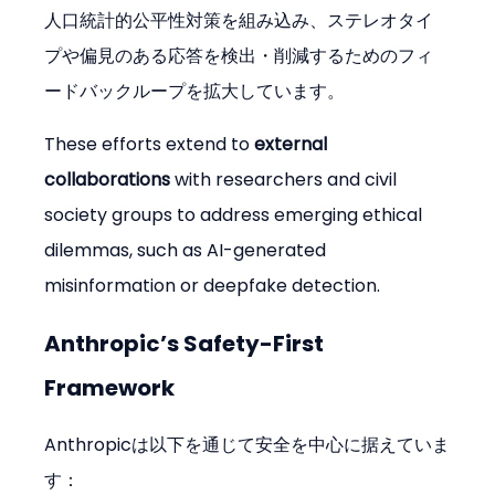
人口統計的公平性対策を組み込み、ステレオタイ
プや偏見のある応答を検出・削減するためのフィ
ードバックループを拡大しています。
These efforts extend to 
external 
collaborations
 with researchers and civil 
society groups to address emerging ethical 
dilemmas, such as AI-generated 
misinformation or deepfake detection.
Anthropic’s Safety-First 
Framework
Anthropicは以下を通じて安全を中心に据えていま
す：