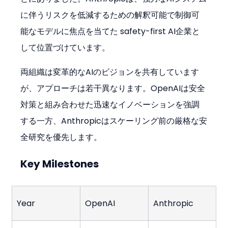
に伴うリスクを低減するための解釈可能で制御可
能なモデルに焦点を当てた safety-first AI企業と
して位置づけています。
両組織は変革的なAIのビジョンを共有しています
が、アプローチは若干異なります。OpenAIは安全
対策と組み合わせた迅速なイノベーションを強調
する一方、Anthropicはスケーリング前の厳格な安
全研究を優先します。
Key Milestones
Year
OpenAI
Anthropic