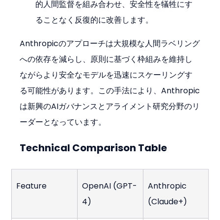
的人間監督を組み合わせ、安全性を犠牲にす
ることなく反復的に改善します。
Anthropicのアプローチは大規模な人間ラベリング
への依存を減らし、原則に基づく枠組みを維持し
ながらより安全なモデルを迅速にスケーリングす
る可能性があります。この手法により、Anthropic
は新興のAIガバナンスとアライメント研究分野のリ
ーダーとなっています。
Technical Comparison Table
Feature
OpenAI (GPT-
Anthropic 
4)
(Claude+)