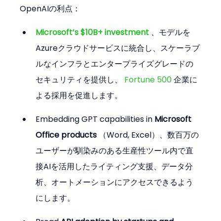
OpenAIの利点：
Microsoft’s $10B+ investment
 、モデルを
Azureクラウドサービスに統合し、スケーラブ
ルなインフラとエンタープライズグレードの
セキュリティを提供し、 
Fortune 500
 企業に
よる採用を促進します。
Embedding GPT capabilities in 
Microsoft 
Office products
 （Word, Excel）、数百万の
ユーザーが馴染みのある生産性ツール内で直
接AIを活用したライティング支援、データ分
析、オートメーションにアクセスできるよう
にします。