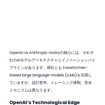
OpenAI vs Anthropic rivalryの核心には、それぞ
れのAIモデルアーキテクチャとイノベーションパイ
プラインがあります。両社とも transformer-
based large language models (LLMs)を活用し
ていますが、設計哲学、トレーニング体制、安全
メカニズムは異なります。
OpenAI’s Technological Edge