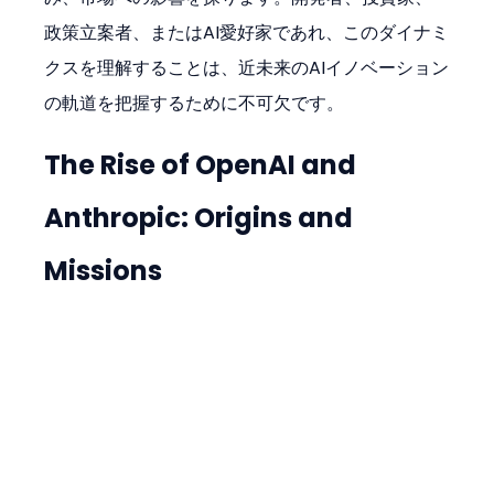
政策立案者、またはAI愛好家であれ、このダイナミ
クスを理解することは、近未来のAIイノベーション
の軌道を把握するために不可欠です。
The Rise of OpenAI and 
Anthropic: Origins and 
Missions