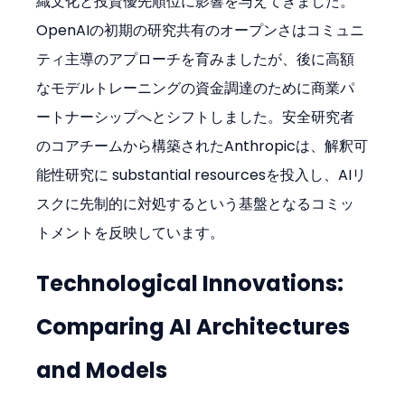
織文化と投資優先順位に影響を与えてきました。
OpenAIの初期の研究共有のオープンさはコミュニ
ティ主導のアプローチを育みましたが、後に高額
なモデルトレーニングの資金調達のために商業パ
ートナーシップへとシフトしました。安全研究者
のコアチームから構築されたAnthropicは、解釈可
能性研究に substantial resourcesを投入し、AIリ
スクに先制的に対処するという基盤となるコミッ
トメントを反映しています。
Technological Innovations: 
Comparing AI Architectures 
and Models