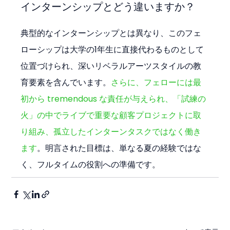
インターンシップとどう違いますか？
典型的なインターンシップとは異なり、このフェ
ローシップは大学の1年生に直接代わるものとして
位置づけられ、深いリベラルアーツスタイルの教
育要素を含んでいます。
さらに、フェローには最
初から tremendous な責任が与えられ、「試練の
火」の中でライブで重要な顧客プロジェクトに取
り組み、孤立したインターンタスクではなく働き
ます
。明言された目標は、単なる夏の経験ではな
く、フルタイムの役割への準備です。