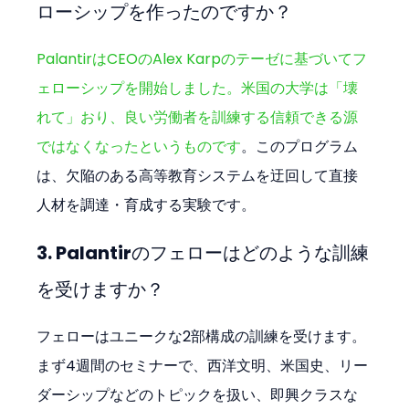
ローシップを作ったのですか？
PalantirはCEOのAlex Karpのテーゼに基づいてフ
ェローシップを開始しました。米国の大学は「壊
れて」おり、良い労働者を訓練する信頼できる源
ではなくなったというものです
。このプログラム
は、欠陥のある高等教育システムを迂回して直接
人材を調達・育成する実験です。
3. Palantirのフェローはどのような訓練
を受けますか？
フェローはユニークな2部構成の訓練を受けます。
まず4週間のセミナーで、西洋文明、米国史、リー
ダーシップなどのトピックを扱い、即興クラスな