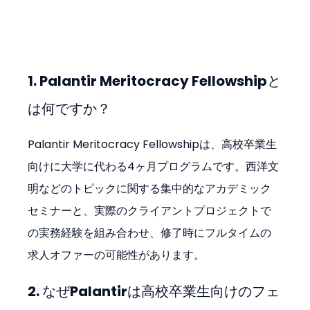
1. Palantir Meritocracy Fellowshipと
は何ですか？
Palantir Meritocracy Fellowshipは、高校卒業生
向けに大学に代わる4ヶ月プログラムです。西洋文
明などのトピックに関する集中的なアカデミック
セミナーと、実際のクライアントプロジェクトで
の実務経験を組み合わせ、修了時にフルタイムの
求人オファーの可能性があります。
2. なぜPalantirは高校卒業生向けのフェ