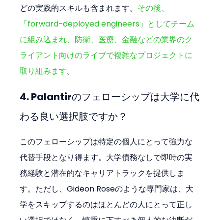
どの実践的スキルも含まれます。
その後、
「forward-deployed engineers」としてチーム
に組み込まれ、防衛、医療、金融などの業界のク
ライアント向けのライブで複雑なプロジェクトに
取り組みます
。
4. Palantirのフェローシップは大学に代
わる良い選択肢ですか？
このフェローシップは特定の個人にとって強力な
代替手段となり得ます。大学債務なしで即時の実
務経験と潜在的なキャリアトラックを提供しま
す。ただし、Gideon Roseのような専門家は、大
学をスキップするのはほとんどの人にとって正し