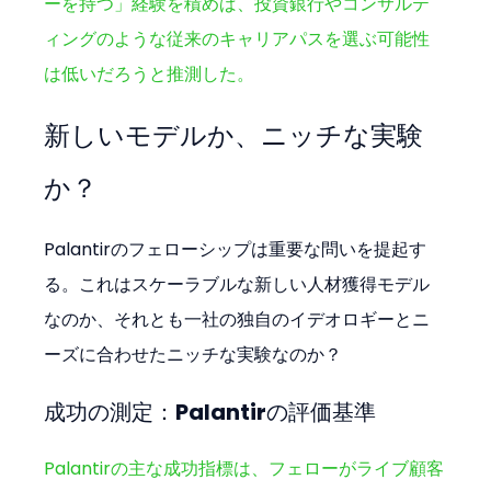
ーを持つ」経験を積めば、投資銀行やコンサルテ
ィングのような従来のキャリアパスを選ぶ可能性
は低いだろうと推測した。
新しいモデルか、ニッチな実験
か？
Palantirのフェローシップは重要な問いを提起す
る。これはスケーラブルな新しい人材獲得モデル
なのか、それとも一社の独自のイデオロギーとニ
ーズに合わせたニッチな実験なのか？
成功の測定：Palantirの評価基準
Palantirの主な成功指標は、フェローがライブ顧客