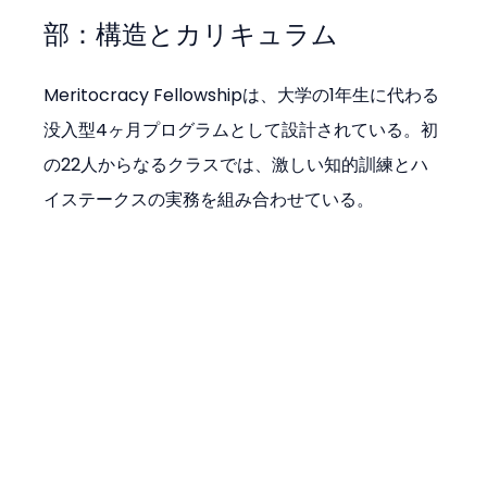
部：構造とカリキュラム
Meritocracy Fellowshipは、大学の1年生に代わる
没入型4ヶ月プログラムとして設計されている。初
の22人からなるクラスでは、激しい知的訓練とハ
イステークスの実務を組み合わせている。