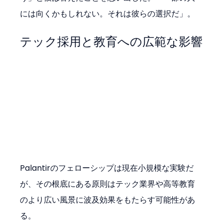
には向くかもしれない。それは彼らの選択だ」。
テック採用と教育への広範な影響
Palantirのフェローシップは現在小規模な実験だ
が、その根底にある原則はテック業界や高等教育
のより広い風景に波及効果をもたらす可能性があ
る。