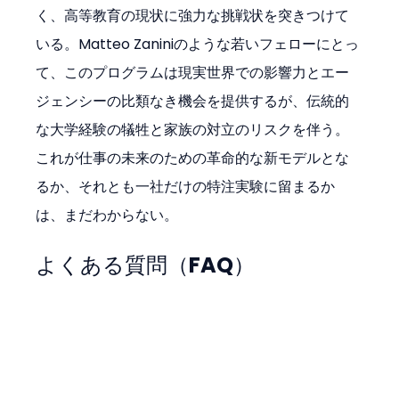
く、高等教育の現状に強力な挑戦状を突きつけて
いる。Matteo Zaniniのような若いフェローにとっ
て、このプログラムは現実世界での影響力とエー
ジェンシーの比類なき機会を提供するが、伝統的
な大学経験の犠牲と家族の対立のリスクを伴う。
これが仕事の未来のための革命的な新モデルとな
るか、それとも一社だけの特注実験に留まるか
は、まだわからない。
よくある質問（FAQ）