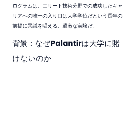
ログラムは、エリート技術分野での成功したキャ
リアへの唯一の入り口は大学学位だという長年の
前提に異議を唱える、過激な実験だ。
背景：なぜPalantirは大学に賭
けないのか