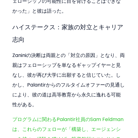
ェローシップの可能性に目を背けることはできな
かった」と彼は語った。
ハイステークス：家族の対立とキャリア
志向
Zaniniの決断は両親との「対立の原因」となり、両
親はフェローシップを単なるギャップイヤーと見
なし、彼が再び大学に出願すると信じていた。し
かし、Palantirからのフルタイムオファーの見通し
により、彼の道は高等教育から永久に逸れる可能
性がある。
プログラムに関わるPalantir社員のSam Feldman
は、これらのフェローが「構築し、エージェンシ