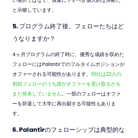
い選択ではなく、慎重に下すべき個人的な決断だ
と示唆しています。
5. プログラム終了後、フェローたちはど
うなりますか？
4ヶ月プログラムの終了時に、優秀な成績を収めた
フェローにはPalantirでのフルタイムポジションが
オファーされる可能性があります。
同社は22人の
初回フェローのうち誰がオファーを受け取るかを
まだ発表していません
。一部のフェローはオファ
ーを辞退して大学に再出願する可能性もありま
す。
6. Palantirのフェローシップは典型的な