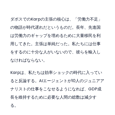
ダボスでのKarpの主張の核心は、「労働力不足」
の物語が時代遅れだというものだ。長年、先進国
は労働力のギャップを埋めるために大量移民を利
用してきた。主張は単純だった。私たちには仕事
をするのに十分な人がいないので、彼らを輸入し
なければならない。
Karpは、私たちは効率ショックの時代に入ってい
ると反論する。AIエージェントが10人のジュニアア
ナリストの仕事をこなせるようになれば、GDP成
長を維持するために必要な人間の総数は減少す
る。