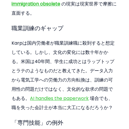
immigration obsolete
 の現実は現実世界で摩擦に
直面する。
職業訓練のギャップ
Karpは国内労働者が職業訓練職に殺到すると想定
している。しかし、文化の変化には数十年かか
る。米国は40年間、学生に成功とはラップトップ
とラテのようなものだと教えてきた。データ入力
から電気工学への労働力の方向転換は、訓練の可
用性の問題だけではなく、文化的な欲求の問題で
もある。
AI handles the paperwork
 場合でも、
職を失った会計士が本当に大工になるだろうか？
「専門技能」の例外