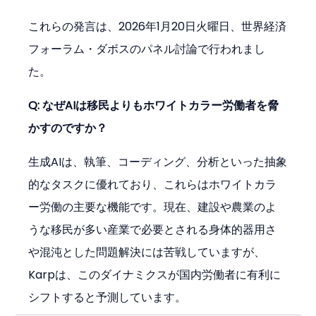
これらの発言は、2026年1月20日火曜日、世界経済
フォーラム・ダボスのパネル討論で行われまし
た。
Q: なぜAIは移民よりもホワイトカラー労働者を脅
かすのですか？
生成AIは、執筆、コーディング、分析といった抽象
的なタスクに優れており、これらはホワイトカラ
ー労働の主要な機能です。現在、建設や農業のよ
うな移民が多い産業で必要とされる身体的器用さ
や混沌とした問題解決には苦戦していますが、
Karpは、このダイナミクスが国内労働者に有利に
シフトすると予測しています。