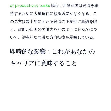
of productivity tasks
 場合、西側諸国は経済を維
持するために大量移住に頼る必要がなくなる。こ
の見方は数十年にわたる経済の正統性に異議を唱
え、政府が自国の労働力をどのように見るかにつ
いて、潜在的な急激な方向転換を示唆している。
即時的な影響：これがあなたの
キャリアに意味すること