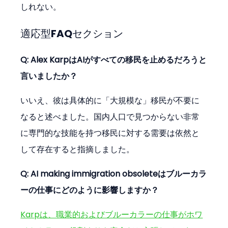
しれない。
適応型FAQセクション
Q: Alex KarpはAIがすべての移民を止めるだろうと
言いましたか？
いいえ、彼は具体的に「大規模な」移民が不要に
なると述べました。国内人口で見つからない非常
に専門的な技能を持つ移民に対する需要は依然と
して存在すると指摘しました。
Q: AI making immigration obsoleteはブルーカラ
ーの仕事にどのように影響しますか？
Karpは、職業的およびブルーカラーの仕事がホワ