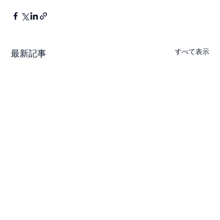
すべて表示
最新記事