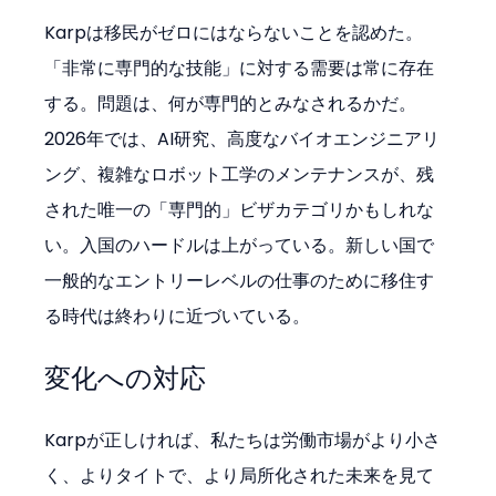
Karpは移民がゼロにはならないことを認めた。
「非常に専門的な技能」に対する需要は常に存在
する。問題は、何が専門的とみなされるかだ。
2026年では、AI研究、高度なバイオエンジニアリ
ング、複雑なロボット工学のメンテナンスが、残
された唯一の「専門的」ビザカテゴリかもしれな
い。入国のハードルは上がっている。新しい国で
一般的なエントリーレベルの仕事のために移住す
る時代は終わりに近づいている。
変化への対応
Karpが正しければ、私たちは労働市場がより小さ
く、よりタイトで、より局所化された未来を見て