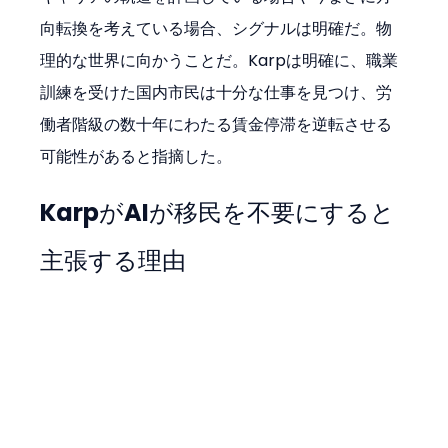
向転換を考えている場合、シグナルは明確だ。物
理的な世界に向かうことだ。Karpは明確に、職業
訓練を受けた国内市民は十分な仕事を見つけ、労
働者階級の数十年にわたる賃金停滞を逆転させる
可能性があると指摘した。
KarpがAIが移民を不要にすると
主張する理由