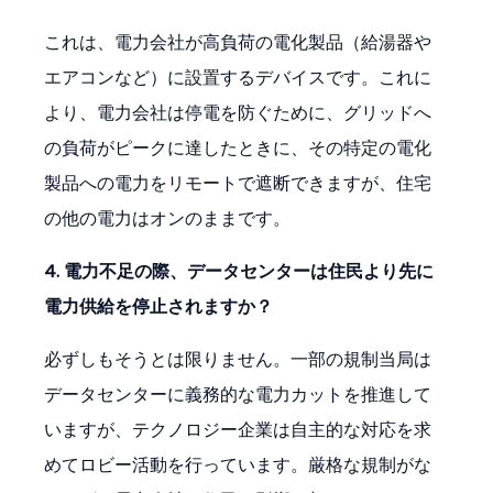
これは、電力会社が高負荷の電化製品（給湯器や
エアコンなど）に設置するデバイスです。これに
より、電力会社は停電を防ぐために、グリッドへ
の負荷がピークに達したときに、その特定の電化
製品への電力をリモートで遮断できますが、住宅
の他の電力はオンのままです。
4. 電力不足の際、データセンターは住民より先に
電力供給を停止されますか？
必ずしもそうとは限りません。一部の規制当局は
データセンターに義務的な電力カットを推進して
いますが、テクノロジー企業は自主的な対応を求
めてロビー活動を行っています。厳格な規制がな