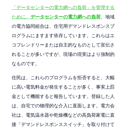
「データセンターの電力網への負荷」を管理する
ために、
データセンターの電力網への負荷
、地域
の電力協同組合は、住宅用デマンドレスポンスプ
ログラムにますます依存しています。これらはエ
コフレンドリーまたは自主的なものとして宣伝さ
れることが多いですが、現場の現実はより強制的
なものです。
住民は、これらのプログラムを拒否すると、大幅
に高い電気料金が発生することが多く、事実上罰
金として機能すると報告しています。登録した人
は、自宅での物理的な介入に直面します。電力会
社は、電気温水器や乾燥機などの高負荷家電に直
接「デマンドレスポンススイッチ」を取り付けて