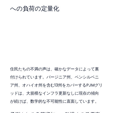
への負荷の定量化
住民たちの不満の声は、確かなデータによって裏
付けられています。バージニア州、ペンシルベニ
ア州、オハイオ州を含む13州をカバーするPJMグリ
ッドは、大規模なインフラ更新なしに現在の傾向
が続けば、数学的な不可能性に直面しています。