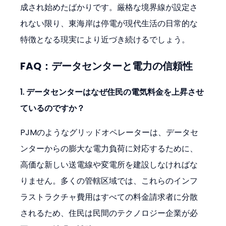
成され始めたばかりです。厳格な境界線が設定さ
れない限り、東海岸は停電が現代生活の日常的な
特徴となる現実により近づき続けるでしょう。
FAQ：データセンターと電力の信頼性
1. データセンターはなぜ住民の電気料金を上昇させ
ているのですか？
PJMのようなグリッドオペレーターは、データセ
ンターからの膨大な電力負荷に対応するために、
高価な新しい送電線や変電所を建設しなければな
りません。多くの管轄区域では、これらのインフ
ラストラクチャ費用はすべての料金請求者に分散
されるため、住民は民間のテクノロジー企業が必