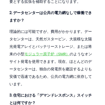
要とする拡張を補助することになります。
2. データセンターは公共の電力網なしで稼働でき
ますか？
理論的には可能ですが、費用がかかります。デー
タセンターは、天然ガスタービン、大規模な太陽
光発電アレイとバッテリーストレージ、または将
来の小型
モジュラー原子炉（SMR）
のようなオン
サイト発電を使用できます。現在、ほとんどのデ
ータセンターは、独自の発電所を建設するよりも
安価で迅速であるため、公共の電力網に依存して
います。
3. 住宅における「デマンドレスポンス」スイッチ
とは何ですか？