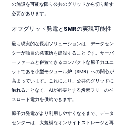
の施設を可能な限り公共のグリッドから切り離す
必要があります。
オフグリッド発電とSMRの実現可能性
最も現実的な長期ソリューションは、データセン
ターが独自の発電所を建設することです。サーバ
ーファームと併置できるコンパクトな原子力ユニ
ットである小型モジュール炉（SMR）への関心が
高まっています。これにより、公共のグリッドに
触れることなく、AIが必要とする炭素フリーのベー
スロード電力を供給できます。
原子力発電がより利用しやすくなるまで、データ
センターは、大規模なオンサイトストレージと再