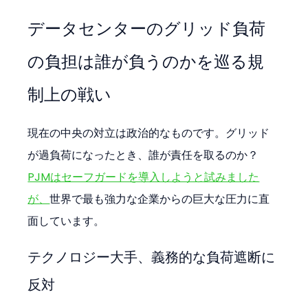
データセンターのグリッド負荷
の負担は誰が負うのかを巡る規
制上の戦い
現在の中央の対立は政治的なものです。グリッド
が過負荷になったとき、誰が責任を取るのか？
PJMはセーフガードを導入しようと試みました
が、
世界で最も強力な企業からの巨大な圧力に直
面しています。
テクノロジー大手、義務的な負荷遮断に
反対