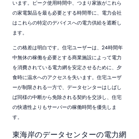
います。ピーク使用時間中、つまり家族がこれら
の家電製品を最も必要とする時間帯に、電力会社
はこれらの特定のデバイスへの電力供給を遮断し
ます。
この格差は明白です。住宅ユーザーは、24時間年
中無休の稼働を必要とする商業施設によって電力
を消費されている電力網を安定させるために、夕
食時に温水へのアクセスを失います。住宅ユーザ
ーが制限される一方で、データセンターはしばし
ば同様の中断から免除される契約を交渉し、住宅
の快適性よりもサーバーの稼働時間を優先しま
す。
東海岸のデータセンターの電力網