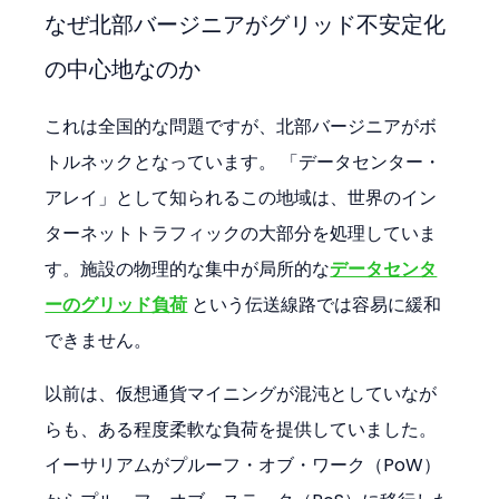
なぜ北部バージニアがグリッド不安定化
の中心地なのか
これは全国的な問題ですが、北部バージニアがボ
トルネックとなっています。 「データセンター・
アレイ」として知られるこの地域は、世界のイン
ターネットトラフィックの大部分を処理していま
す。施設の物理的な集中が局所的な
データセンタ
ーのグリッド負荷
 という伝送線路では容易に緩和
できません。
以前は、仮想通貨マイニングが混沌としていなが
らも、ある程度柔軟な負荷を提供していました。
イーサリアムがプルーフ・オブ・ワーク（PoW）