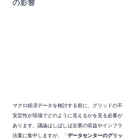
の影響
マクロ経済データを検討する前に、グリッドの不
安定性が現場でどのように見えるかを見る必要が
あります。議論はしばしば企業の収益やインフラ
法案に集中しますが、「
データセンターのグリッ