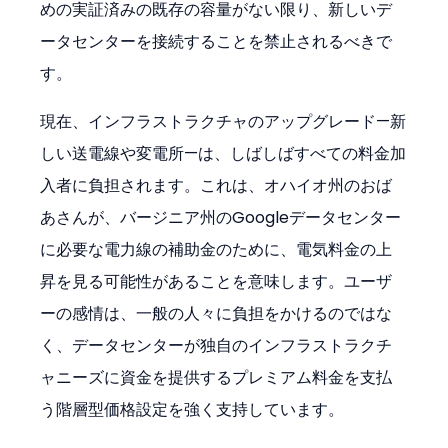
めの実証済みの既存の容量がない限り、新しいデ
ータセンターを接続することを禁止されるべきで
す。
現在、インフラストラクチャのアップグレード—新
しい送電線や変電所—は、しばしばすべての料金加
入者に負担されます。これは、オハイオ州のおば
あさんが、バージニア州のGoogleデータセンター
に必要な電力線の補助金のために、電気料金の上
昇を見る可能性があることを意味します。ユーザ
ーの感情は、一般の人々に負担をかけるのではな
く、データセンターが独自のインフラストラクチ
ャニーズに資金を提供するプレミアム料金を支払
う階層型価格設定を強く支持しています。