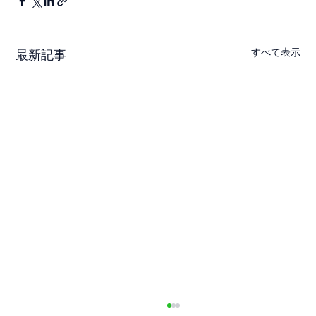
すべて表示
最新記事