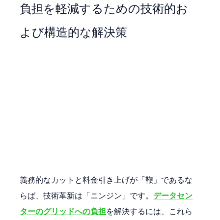
負担を軽減するための技術的お
よび構造的な解決策
義務的なカットと料金引き上げが「鞭」であるな
らば、技術革新は「ニンジン」です。
データセン
ターのグリッドへの負担
を解決するには、これら