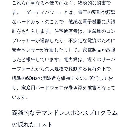
これらは単なる不便ではなく、経済的な損害で
す。「ダーティパワー」とは、電圧の変動や頻繁
なハードカットのことで、敏感な電子機器に大混
乱をもたらします。住宅所有者は、冷蔵庫のコン
プレッサーが過熱したり、不安定な電流のために
安全センサーが作動したりして、家電製品が故障
したと報告しています。電力網は、近くのサーバ
ーファームからの大規模で変動する負荷の下で、
標準の60Hzの周波数を維持するのに苦労してお
り、家庭用ハードウェアが巻き添え被害となって
います。
義務的なデマンドレスポンスプログラム
の隠れたコスト