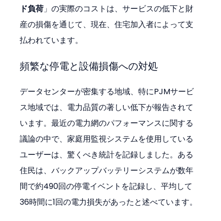
ド負荷
」の実際のコストは、サービスの低下と財
産の損傷を通じて、現在、住宅加入者によって支
払われています。
頻繁な停電と設備損傷への対処
データセンターが密集する地域、特にPJMサービ
ス地域では、電力品質の著しい低下が報告されて
います。最近の電力網のパフォーマンスに関する
議論の中で、家庭用監視システムを使用している
ユーザーは、驚くべき統計を記録しました。ある
住民は、バックアップバッテリーシステムが数年
間で約490回の停電イベントを記録し、平均して
36時間に1回の電力損失があったと述べています。