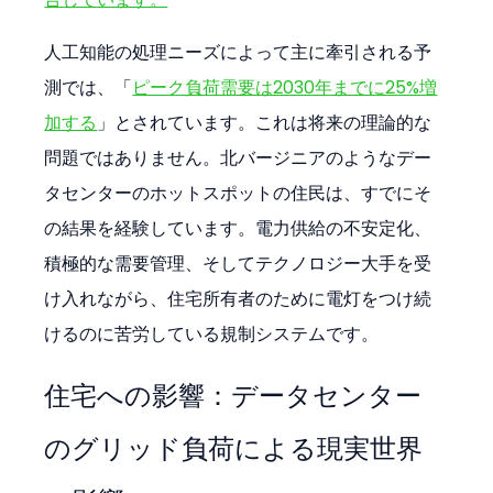
人工知能の処理ニーズによって主に牽引される予
測では、「
ピーク負荷需要は2030年までに25%増
加する
」とされています。これは将来の理論的な
問題ではありません。北バージニアのようなデー
タセンターのホットスポットの住民は、すでにそ
の結果を経験しています。電力供給の不安定化、
積極的な需要管理、そしてテクノロジー大手を受
け入れながら、住宅所有者のために電灯をつけ続
けるのに苦労している規制システムです。
住宅への影響：データセンター
のグリッド負荷による現実世界