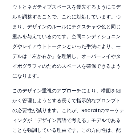
ウトとネガティブスペースを優先するようにモデ
ルを調整することで、これに対処しています。つ
まり、デザインのルールにテクスチャや色と同じ
重みを与えているのです。空間コンディショニン
グやレイアウトトークンといった手法により、モ
デルは「左か右か」を理解し、オーバーレイやタ
イポグラフィのためのスペースを確保できるよう
になります。
このデザイン重視のアプローチにより、構図を細
かく管理しようとする長くて指示的なプロンプト
の必要性が減ります。これが、Recraftのマーケテ
ィングが「デザイン言語で考える」モデルである
ことを強調している理由です。この方向性は、配