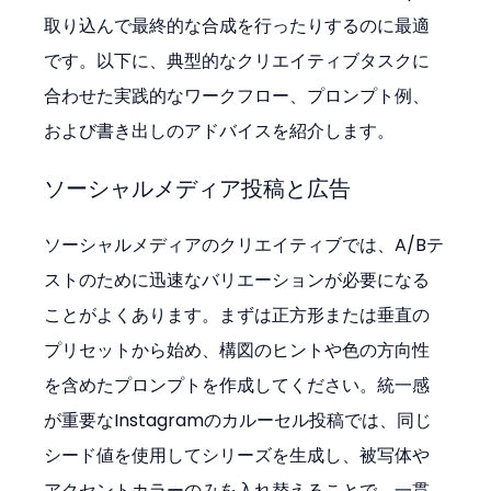
取り込んで最終的な合成を行ったりするのに最適
です。以下に、典型的なクリエイティブタスクに
合わせた実践的なワークフロー、プロンプト例、
および書き出しのアドバイスを紹介します。
ソーシャルメディア投稿と広告
ソーシャルメディアのクリエイティブでは、A/Bテ
ストのために迅速なバリエーションが必要になる
ことがよくあります。まずは正方形または垂直の
プリセットから始め、構図のヒントや色の方向性
を含めたプロンプトを作成してください。統一感
が重要なInstagramのカルーセル投稿では、同じ
シード値を使用してシリーズを生成し、被写体や
アクセントカラーのみを入れ替えることで、一貫