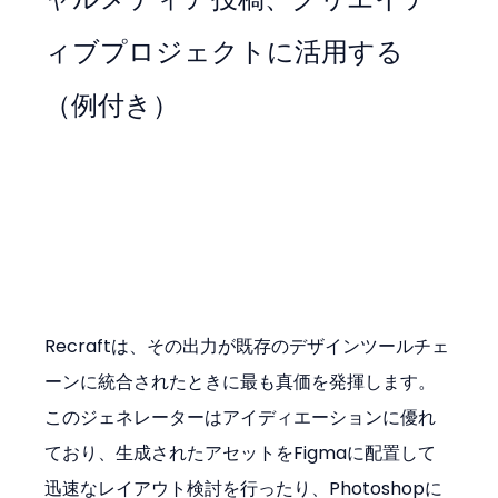
ィブプロジェクトに活用する
（例付き）
Recraftは、その出力が既存のデザインツールチェ
ーンに統合されたときに最も真価を発揮します。
このジェネレーターはアイディエーションに優れ
ており、生成されたアセットをFigmaに配置して
迅速なレイアウト検討を行ったり、Photoshopに