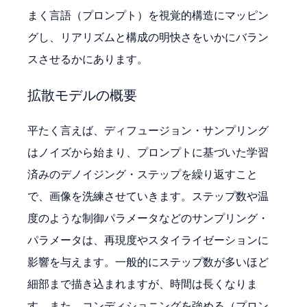
まく言語（プロンプト）を視覚的構造にマッピン
グし、リアリズムと構成の明快さをいかにバラン
スさせるかにあります。
拡散モデルの概要
平たく言えば、ディフュージョン・サンプリング
はノイズから始まり、プロンプトに基づいた学習
済みのデノイジング・ステップを繰り返すこと
で、画像を洗練させていきます。ステップ数や温
度のような制御パラメータなどのサンプリング・
パラメータは、再現度やスタイライゼーションに
影響を与えます。一般的にステップ数が多いほど
細部まで描き込まれますが、時間は長くなりま
す。また、コンディショニングを強める（プロン