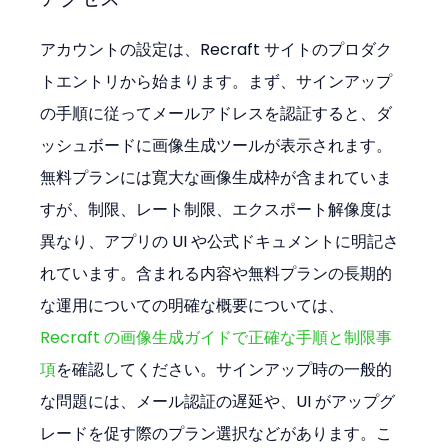
アカウントの設定は、Recraft サイトのプロダク
トエントリから始まります。まず、サインアップ
の手順に従ってメールアドレスを認証すると、ダ
ッシュボードに画像生成ツールが表示されます。
無料プランには寛大な画像生成枠が含まれていま
すが、制限、レート制限、エクスポート解像度は
異なり、アプリの UI や公式ドキュメントに明記さ
れています。含まれる内容や無料プランの長期的
な運用についての明確な概要については、
Recraft の画像生成ガイドで正確な手順と制限事
項
を確認してください。サインアップ時の一般的
な問題には、メール認証の遅延や、UI がアップグ
レードを促す際のプラン選択などがあります。こ