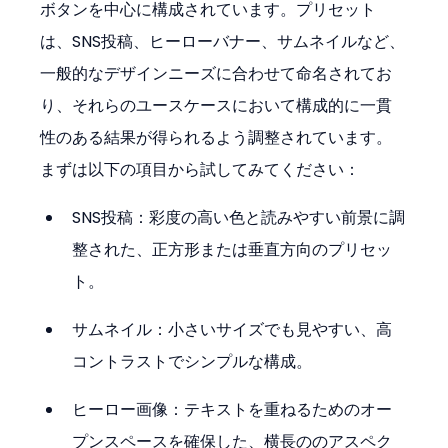
ボタンを中心に構成されています。プリセット
は、SNS投稿、ヒーローバナー、サムネイルなど、
一般的なデザインニーズに合わせて命名されてお
り、それらのユースケースにおいて構成的に一貫
性のある結果が得られるよう調整されています。
まずは以下の項目から試してみてください：
SNS投稿：彩度の高い色と読みやすい前景に調
整された、正方形または垂直方向のプリセッ
ト。
サムネイル：小さいサイズでも見やすい、高
コントラストでシンプルな構成。
ヒーロー画像：テキストを重ねるためのオー
プンスペースを確保した、横長ののアスペク