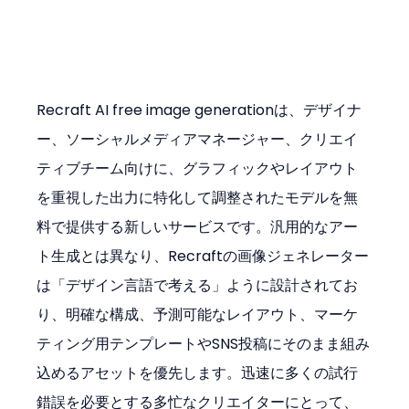
Recraft AI free image generationは、デザイナ
ー、ソーシャルメディアマネージャー、クリエイ
ティブチーム向けに、グラフィックやレイアウト
を重視した出力に特化して調整されたモデルを無
料で提供する新しいサービスです。汎用的なアー
ト生成とは異なり、Recraftの画像ジェネレーター
は「デザイン言語で考える」ように設計されてお
り、明確な構成、予測可能なレイアウト、マーケ
ティング用テンプレートやSNS投稿にそのまま組み
込めるアセットを優先します。迅速に多くの試行
錯誤を必要とする多忙なクリエイターにとって、