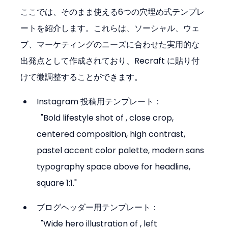
ここでは、そのまま使える6つの穴埋め式テンプレ
ートを紹介します。これらは、ソーシャル、ウェ
ブ、マーケティングのニーズに合わせた実用的な
出発点として作成されており、Recraft に貼り付
けて微調整することができます。
Instagram 投稿用テンプレート：

  "Bold lifestyle shot of 
, close crop, 
centered composition, high contrast, 
pastel accent color palette, modern sans 
typography space above for headline, 
square 1:1."
ブログヘッダー用テンプレート：

  "Wide hero illustration of 
, left 