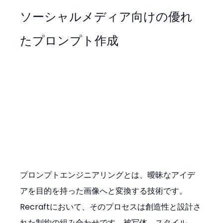
ソーシャルメディア向けの優れ
たプロンプト作成
プロンプトエンジニアリングとは、曖昧なアイデ
アを目的を持った画像へと変換する技術です。
Recraftにおいて、そのプロセスは創造性と設計さ
れた制約の組み合わせです。被写体、スタイル、