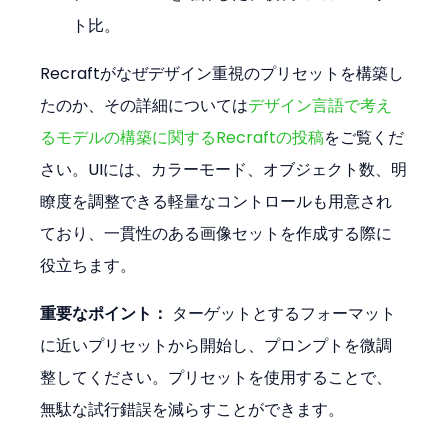
ト比。
Recraftがなぜデザイン重視のプリセットを構築し
たのか、その詳細については
デザイン言語で考え
るモデルの構築に関するRecraftの投稿
をご覧くだ
さい。UIには、カラーモード、オブジェクト数、明
瞭度を調整できる軽量なコントロールも用意され
ており、一貫性のある画像セットを作成する際に
役立ちます。
重要なポイント：
 ターゲットとするフォーマット
に近いプリセットから開始し、プロンプトを微調
整してください。プリセットを使用することで、
無駄な試行錯誤を減らすことができます。