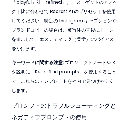
「playful」対「refined」）、ターゲットのアスペ
クト比に合わせて Recraft AI のプリセットを使用
してください。特定の Instagram キャプションや
ブランドコピーの場合は、被写体の直後にトーン
を追加して、エステティック（美学）にバイアス
をかけます。
キーワードに関する注意:
 プロジェクトノートやメ
タ説明に「Recraft AI prompts」を使用すること
で、これらのテンプレートを社内で見つけやすく
します。
プロンプトのトラブルシューティングと
ネガティブプロンプトの使用