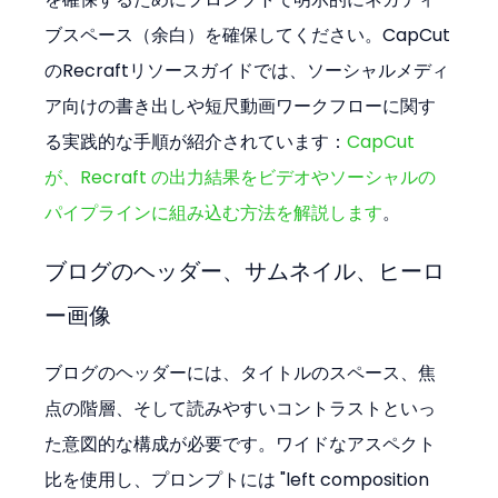
ブスペース（余白）を確保してください。CapCut
のRecraftリソースガイドでは、ソーシャルメディ
ア向けの書き出しや短尺動画ワークフローに関す
る実践的な手順が紹介されています：
CapCut 
が、Recraft の出力結果をビデオやソーシャルの
パイプラインに組み込む方法を解説します
。
ブログのヘッダー、サムネイル、ヒーロ
ー画像
ブログのヘッダーには、タイトルのスペース、焦
点の階層、そして読みやすいコントラストといっ
た意図的な構成が必要です。ワイドなアスペクト
比を使用し、プロンプトには "left composition 