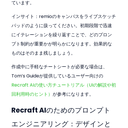
ています。
インサイト：remioのキャンバスをライブスケッチ
パッドのように扱ってください。初期段階で迅速
にイテレーションを繰り返すことで、どのプロン
プト制約が重要かが明らかになります。効果的な
ものはそのまま残しましょう。
作成中に手軽なチートシートが必要な場合は、
Tom’s Guideが提供しているユーザー向けの
Recraft AIの使い方チュートリアル（UIの解説や初
回利用時のヒント）
が参考になります。
Recraft AIのためのプロンプト
エンジニアリング：デザインと