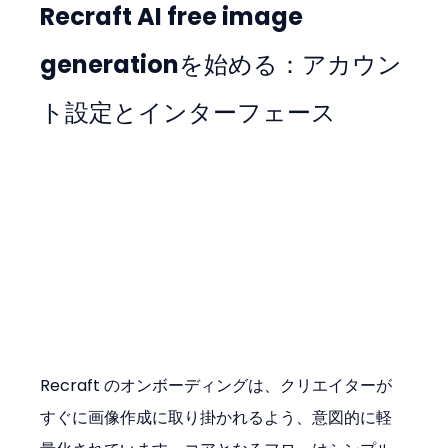
Recraft AI free image 
generationを始める：アカウン
ト設定とインターフェース
Recraft のオンボーディングは、クリエイターが
すぐに画像作成に取り掛かれるよう、意図的に軽