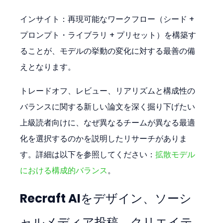
インサイト：再現可能なワークフロー（シード + 
プロンプト・ライブラリ + プリセット）を構築す
ることが、モデルの挙動の変化に対する最善の備
えとなります。
トレードオフ、レビュー、リアリズムと構成性の
バランスに関する新しい論文を深く掘り下げたい
上級読者向けに、なぜ異なるチームが異なる最適
化を選択するのかを説明したリサーチがありま
す。詳細は以下を参照してください：
拡散モデル
における構成的バランス
。
Recraft AIをデザイン、ソーシ
ャルメディア投稿、クリエイテ