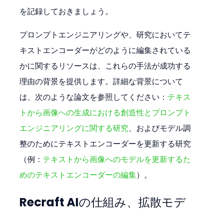
を記録しておきましょう。
プロンプトエンジニアリングや、研究においてテ
キストエンコーダーがどのように編集されている
かに関するリソースは、これらの手法が成功する
理由の背景を提供します。詳細な背景について
は、次のような論文を参照してください：
テキス
トから画像への生成における創造性とプロンプト
エンジニアリングに関する研究
、およびモデル調
整のためにテキストエンコーダーを更新する研究
（例：
テキストから画像へのモデルを更新するた
めのテキストエンコーダーの編集
）。
Recraft AIの仕組み、拡散モデ