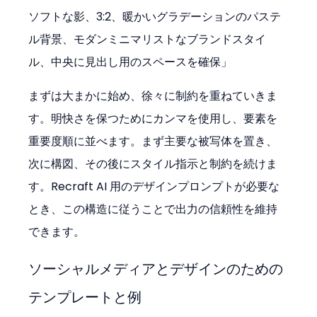
ソフトな影、3:2、暖かいグラデーションのパステ
ル背景、モダンミニマリストなブランドスタイ
ル、中央に見出し用のスペースを確保」
まずは大まかに始め、徐々に制約を重ねていきま
す。明快さを保つためにカンマを使用し、要素を
重要度順に並べます。まず主要な被写体を置き、
次に構図、その後にスタイル指示と制約を続けま
す。Recraft AI 用のデザインプロンプトが必要な
とき、この構造に従うことで出力の信頼性を維持
できます。
ソーシャルメディアとデザインのための
テンプレートと例