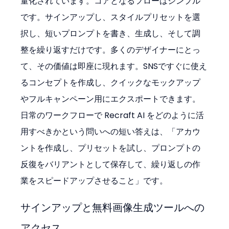
量化されています。コアとなるフローはシンプル
です。サインアップし、スタイルプリセットを選
択し、短いプロンプトを書き、生成し、そして調
整を繰り返すだけです。多くのデザイナーにとっ
て、その価値は即座に現れます。SNSですぐに使え
るコンセプトを作成し、クイックなモックアップ
やフルキャンペーン用にエクスポートできます。
日常のワークフローで Recraft AI をどのように活
用すべきかという問いへの短い答えは、「アカウ
ントを作成し、プリセットを試し、プロンプトの
反復をバリアントとして保存して、繰り返しの作
業をスピードアップさせること」です。
サインアップと無料画像生成ツールへの
アクセス