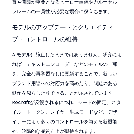
置や間隔が重要となるヒーロー画像やカルーセル
フレームの一貫性が必要な場合に役立ちます。
モデルのアップデートとクリエイティ
ブ・コントロールの維持
AIモデルは静止したままではありません。研究によ
れば、テキストエンコーダーなどのモデルの一部
を、完全な再学習なしに更新することで、新しい
ブランド用語への対応力を高めたり、問題のある
動作を減らしたりできることが示されています。
Recraftが反復されるにつれ、シードの固定、スタ
イル・トークン、レイヤー生成モードなど、デザ
イナーにより多くのコントロールを与える新機能
や、段階的な品質向上が期待されます。