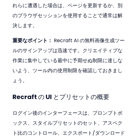
れらに遭遇した場合は、ページを更新するか、別
のブラウザセッションを使用することで通常は解
決します。
重要なポイント：
 Recraft AI の無料画像生成ツー
ルのサインアップは迅速です。クリエイティブな
作業に集中している最中に予期せぬ制限に達しな
いよう、ツール内の使用制限を確認しておきまし
ょう。
Recraft の UI とプリセットの概要
ログイン後のインターフェースは、プロンプトボ
ックス、スタイルプリセットのセット、アスペク
ト比のコントロール、エクスポート/ダウンロード