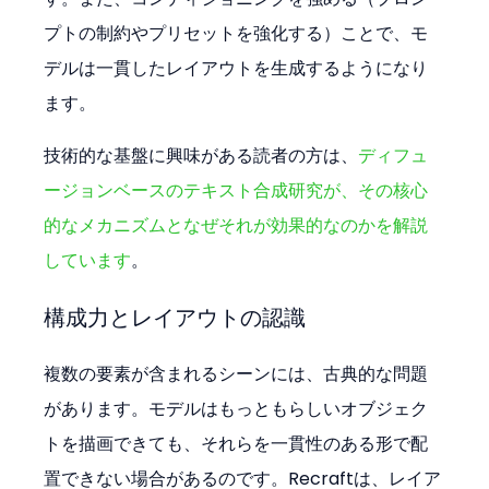
プトの制約やプリセットを強化する）ことで、モ
デルは一貫したレイアウトを生成するようになり
ます。
技術的な基盤に興味がある読者の方は、
ディフュ
ージョンベースのテキスト合成研究が、その核心
的なメカニズムとなぜそれが効果的なのかを解説
しています
。
構成力とレイアウトの認識
複数の要素が含まれるシーンには、古典的な問題
があります。モデルはもっともらしいオブジェク
トを描画できても、それらを一貫性のある形で配
置できない場合があるのです。Recraftは、レイア