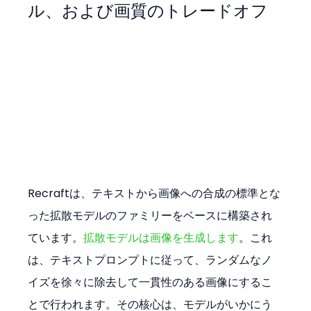
ル、および画質のトレードオフ
Recraftは、テキストから画像への合成の標準とな
った拡散モデルのファミリーをベースに構築され
ています。
拡散モデルは画像を生成します
。これ
は、テキストプロンプトに従って、ランダムなノ
イズを徐々に除去して一貫性のある画像にするこ
とで行われます。その核心は、モデルがいかにう