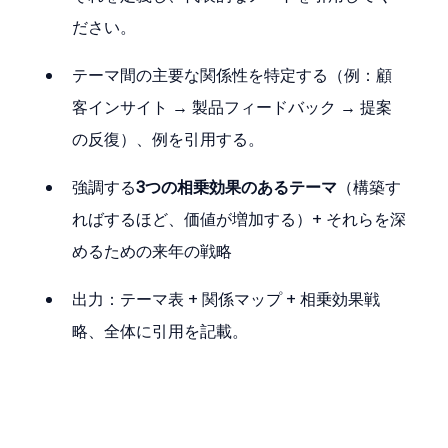
ださい。
テーマ間の主要な関係性を特定する（例：顧
客インサイト → 製品フィードバック → 提案
の反復）、例を引用する。
強調する
3つの相乗効果のあるテーマ
（構築す
ればするほど、価値が増加する）+ それらを深
めるための来年の戦略
出力：テーマ表 + 関係マップ + 相乗効果戦
略、全体に引用を記載。