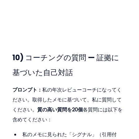
10) コーチングの質問 — 証拠に
基づいた自己対話
プロンプト：
私の年次レビューコーチになってく
ださい。取得したメモに基づいて、私に質問して
ください。
質の高い質問を20個
各質問には以下を
含めてください：
私のメモに見られた「シグナル」（引用付