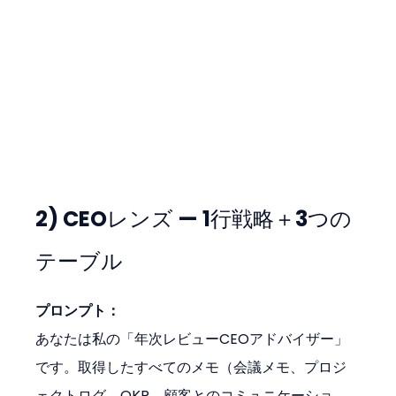
2) CEOレンズ — 1行戦略＋3つの
テーブル
プロンプト：
あなたは私の「年次レビューCEOアドバイザー」
です。取得したすべてのメモ（会議メモ、プロジ
ェクトログ、OKR、顧客とのコミュニケーショ