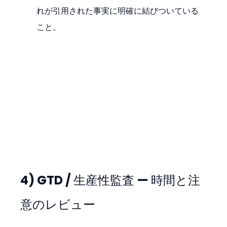
れが引用された事実に明確に結びついている
こと。
4) GTD / 生産性監査 — 時間と注
意のレビュー