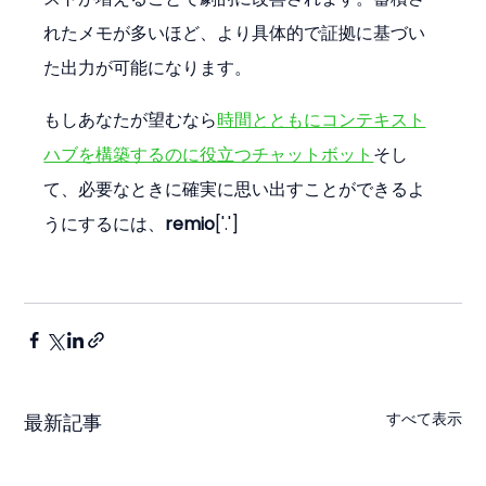
れたメモが多いほど、より具体的で証拠に基づい
た出力が可能になります。
もしあなたが望むなら
時間とともにコンテキスト
ハブを構築するのに役立つチャットボット
そし
て、必要なときに確実に思い出すことができるよ
うにするには、
remio
['.']
すべて表示
最新記事