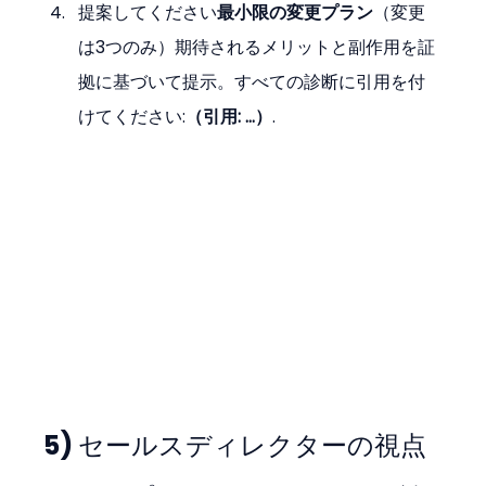
提案してください
最小限の変更プラン
（変更
は3つのみ）期待されるメリットと副作用を証
拠に基づいて提示。すべての診断に引用を付
けてください:
（引用: …）
.
5) セールスディレクターの視点 