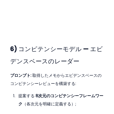
6) コンピテンシーモデル — エビ
デンスベースのレーダー
プロンプト: 
取得したメモからエビデンスベースの
コンピテンシーレビューを構築する:
提案する 
8次元のコンピテンシーフレームワー
ク
（各次元を明確に定義する）;