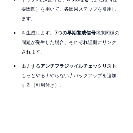
要因図）を用いて、各因果ステップを引用し
ます。
を生成します。
7つの早期警戒信号
将来同様の
問題が発生した場合、それぞれ証拠にリンク
されます。
出力する
アンチフラジャイルチェックリスト
: 
もっとやる / やらない / バックアップを追加
する（引用付き）。