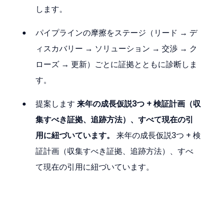
します。
パイプラインの摩擦をステージ（リード → デ
ィスカバリー → ソリューション → 交渉 → ク
ローズ → 更新）ごとに証拠とともに診断しま
す。
提案します 
来年の成長仮説3つ + 検証計画（収
集すべき証拠、追跡方法）、すべて現在の引
用に紐づいています。
 来年の成長仮説3つ + 検
証計画（収集すべき証拠、追跡方法）、すべ
て現在の引用に紐づいています。