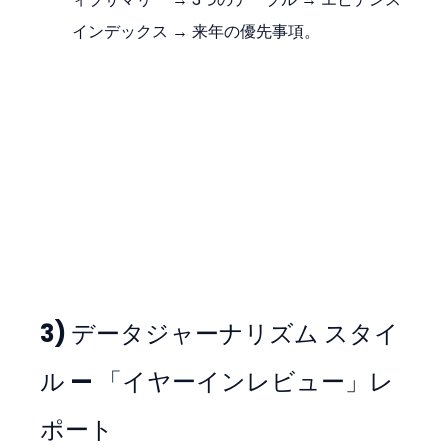
インデックス → 来年の優先事項。
3) データジャーナリズム スタイ
ル — 「イヤーインレビュー」レ
ポート