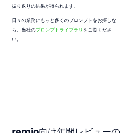
振り返りの結果が得られます。
日々の業務にもっと多くのプロンプトをお探しな
ら、当社の
プロンプトライブラリ
をご覧くださ
い。
remio向け年間レビューの