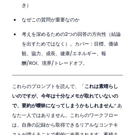
き）
なぜこの質問が重要なのか
考えを深めるための2つの回答の方向性（結論
を出すためではなく）。カバー：目標、価値
観、協力、成長、健康/エネルギー、報
酬/ROI、境界/トレードオフ。
これらのプロンプトを読んで、「
これは素晴らし
いのですが、今年は十分なメモが取れていないの
で、要約が曖昧になってしまうかもしれません
,” あ
なた一人ではありません。これらのワークフロー
は、自身の記録から取得できるリアルなコンテキ
ストが増えることで劇的に改善されます。蓄積さ