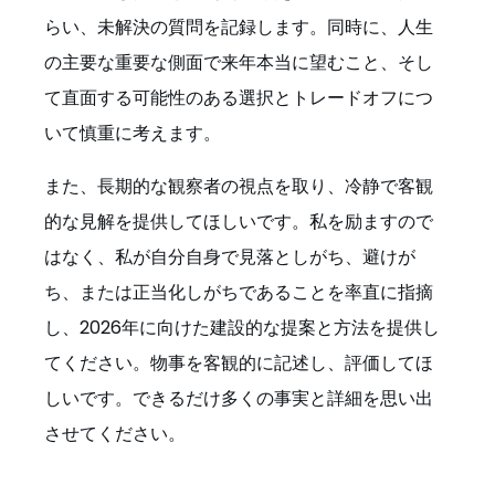
らい、未解決の質問を記録します。同時に、人生
の主要な重要な側面で来年本当に望むこと、そし
て直面する可能性のある選択とトレードオフにつ
いて慎重に考えます。
また、長期的な観察者の視点を取り、冷静で客観
的な見解を提供してほしいです。私を励ますので
はなく、私が自分自身で見落としがち、避けが
ち、または正当化しがちであることを率直に指摘
し、2026年に向けた建設的な提案と方法を提供し
てください。物事を客観的に記述し、評価してほ
しいです。できるだけ多くの事実と詳細を思い出
させてください。