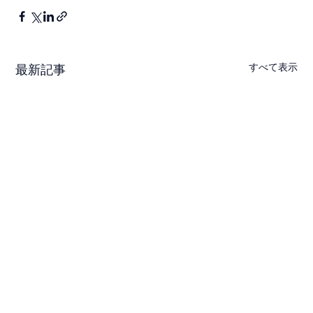
すべて表示
最新記事