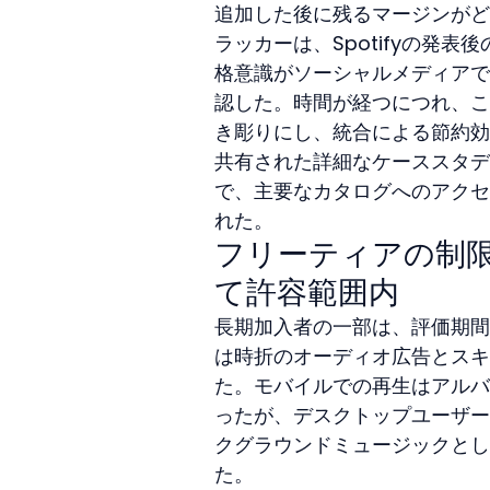
追加した後に残るマージンがどれ
ラッカーは、Spotifyの発
格意識がソーシャルメディアで
認した。時間が経つにつれ、こ
き彫りにし、統合による節約効
共有された詳細なケーススタデ
で、主要なカタログへのアクセ
れた。
フリーティアの制
て許容範囲内
長期加入者の一部は、評価期間
は時折のオーディオ広告とスキ
た。モバイルでの再生はアルバ
ったが、デスクトップユーザー
クグラウンドミュージックとし
た。