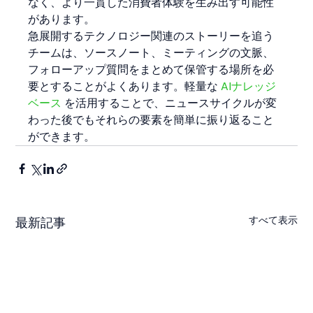
なく、より一貫した消費者体験を生み出す可能性
があります。
急展開するテクノロジー関連のストーリーを追う
チームは、ソースノート、ミーティングの文脈、
フォローアップ質問をまとめて保管する場所を必
要とすることがよくあります。軽量な 
AIナレッジ
ベース
 を活用することで、ニュースサイクルが変
わった後でもそれらの要素を簡単に振り返ること
ができます。
すべて表示
最新記事