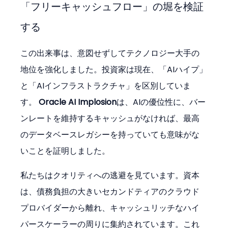
「フリーキャッシュフロー」の堀を検証
する
この出来事は、意図せずしてテクノロジー大手の
地位を強化しました。投資家は現在、「AIハイプ」
と「AIインフラストラクチャ」を区別していま
す。 
Oracle AI Implosion
は、AIの優位性に、バー
ンレートを維持するキャッシュがなければ、最高
のデータベースレガシーを持っていても意味がな
いことを証明しました。
私たちはクオリティへの逃避を見ています。資本
は、債務負担の大きいセカンドティアのクラウド
プロバイダーから離れ、キャッシュリッチなハイ
パースケーラーの周りに集約されています。これ