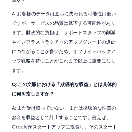
A: お客様のデータは直ちに失われる可能性は低い
ですが、サービスの品質は低下する可能性があり
ます。財政的な負担は、サポートスタッフの削減
やインフラストラクチャのアップグレードの遅延
につながることが多いため、オフサイトバックア
ップ戦略を持つことがこれまで以上に重要になり
ます。
Q: この文脈における「欺瞞的な収益」とは具体的
に何を指しますか？
A: まだ受け取っていない、または循環的な性質の
お金を収益として計上することです。例えば、
Oracleがスタートアップに投資し、そのスタート