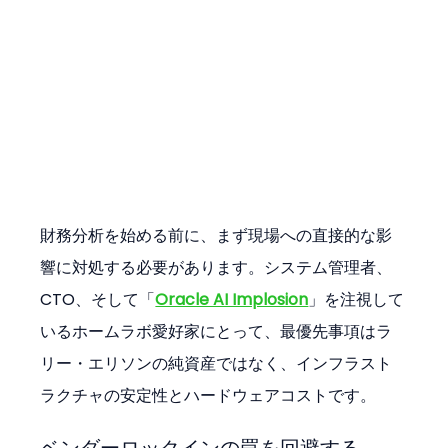
財務分析を始める前に、まず現場への直接的な影
響に対処する必要があります。システム管理者、
CTO、そして「
Oracle AI Implosion
」を注視して
いるホームラボ愛好家にとって、最優先事項はラ
リー・エリソンの純資産ではなく、インフラスト
ラクチャの安定性とハードウェアコストです。