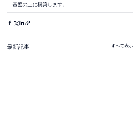
基盤の上に構築します。
すべて表示
最新記事