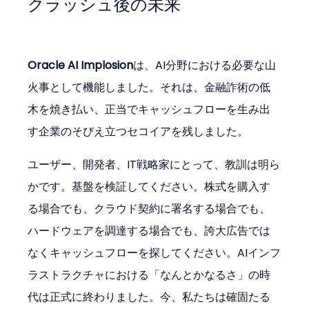
クラッシュ後の未来
Oracle AI Implosion
は、AI分野における必要な山
火事として機能しました。それは、金融詐術の低
木を焼き払い、正当でキャッシュフローを生み出
す企業のそびえ立つセコイアを残しました。
ユーザー、開発者、IT戦略家にとって、教訓は明ら
かです。基盤を検証してください。株式を購入す
る場合でも、クラウド契約に署名する場合でも、
ハードウェアを調達する場合でも、誇大広告では
なくキャッシュフローを探してください。AIインフ
ラストラクチャにおける「なんとかなるさ」の時
代は正式に終わりました。今、私たちは確固たる