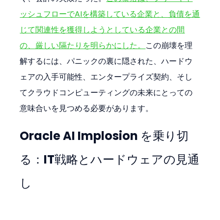
ッシュフローでAIを構築している企業と、負債を通
じて関連性を獲得しようとしている企業との間
の、厳しい隔たりを明らかにした。
この崩壊を理
解するには、パニックの裏に隠された、ハードウ
ェアの入手可能性、エンタープライズ契約、そし
てクラウドコンピューティングの未来にとっての
意味合いを見つめる必要があります。
Oracle AI Implosion を乗り切
る：IT戦略とハードウェアの見通
し