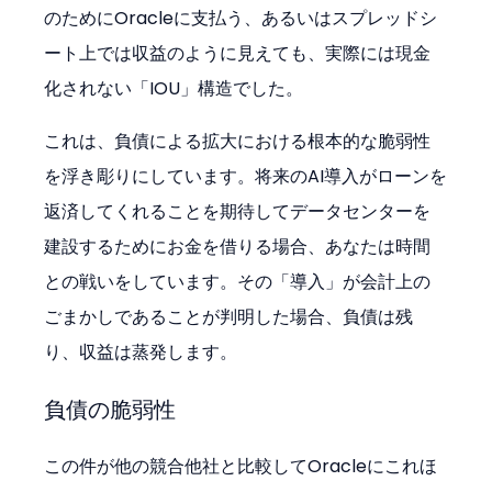
のためにOracleに支払う、あるいはスプレッドシ
ート上では収益のように見えても、実際には現金
化されない「IOU」構造でした。
これは、負債による拡大における根本的な脆弱性
を浮き彫りにしています。将来のAI導入がローンを
返済してくれることを期待してデータセンターを
建設するためにお金を借りる場合、あなたは時間
との戦いをしています。その「導入」が会計上の
ごまかしであることが判明した場合、負債は残
り、収益は蒸発します。
負債の脆弱性
この件が他の競合他社と比較してOracleにこれほ