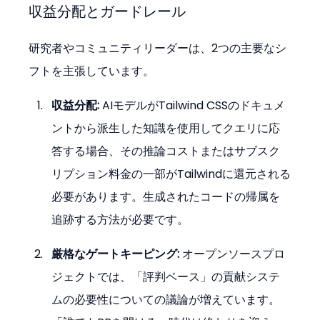
収益分配とガードレール
研究者やコミュニティリーダーは、2つの主要なシ
フトを主張しています。
収益分配:
 AIモデルがTailwind CSSのドキュメ
ントから派生した知識を使用してクエリに応
答する場合、その推論コストまたはサブスク
リプション料金の一部がTailwindに還元される
必要があります。生成されたコードの帰属を
追跡する方法が必要です。
厳格なゲートキーピング:
 オープンソースプロ
ジェクトでは、「評判ベース」の貢献システ
ムの必要性についての議論が増えています。