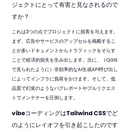
ジェクトにとって有害と見なされるので
すか？
これは3つの点でプロジェクトに損害を与えます。
まず、広告やサービスのアップセルを掲載するこ
とが多いドキュメントからトラフィックをそらす
ことで経済的損失を生み出します。次に、（QGIS
で見られたように）非効率的なAI生成API呼び出し
によってインフラに負荷をかけます。そして、低
品質で幻覚のようなバグレポートやプルリクエス
トでメンテナーを圧倒します。
vibeコーディングはTailwind CSSでど
のようにレイオフを引き起こしたのです