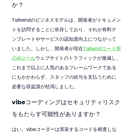
か？
Tailwindのビジネスモデルは、開発者がドキュメン
トを訪問することに依存しており、それが有料テ
ンプレートやサービスの認知度向上につながって
いました。しかし、開発者が現在
Tailwindコード用
のAIツール
ウェブサイトのトラフィックが激減し、
これまで以上に人気のあるフレームワークである
にもかかわらず、スタッフの給与を支払うために
必要な収益源が枯渇しました。
vibeコーディングはセキュリティリスク
をもたらす可能性がありますか？
はい。vibeコーダーは実装するコードを精査しな