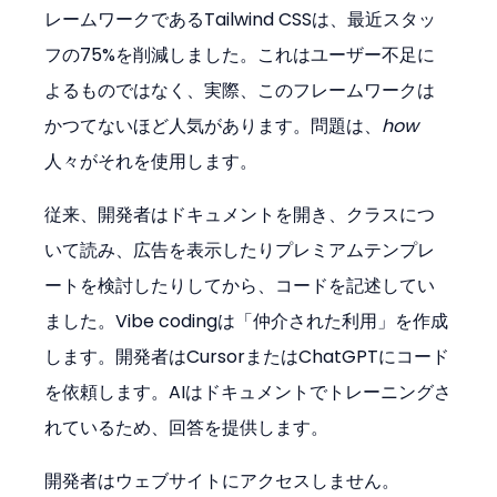
レームワークであるTailwind CSSは、最近スタッ
フの75%を削減しました。これはユーザー不足に
よるものではなく、実際、このフレームワークは
かつてないほど人気があります。問題は、
how
人々がそれを使用します。
従来、開発者はドキュメントを開き、クラスにつ
いて読み、広告を表示したりプレミアムテンプレ
ートを検討したりしてから、コードを記述してい
ました。Vibe codingは「仲介された利用」を作成
します。開発者はCursorまたはChatGPTにコード
を依頼します。AIはドキュメントでトレーニングさ
れているため、回答を提供します。
開発者はウェブサイトにアクセスしません。