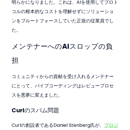
明らかになりました。これは、AIを使用してプロト
コルの根本的なコストを理解せずにソリューショ
ンをブルートフォースしていた正規の従業員でし
た。
メンテナーへのAIスロップの負
担
コミュニティからの貢献を受け入れるメンテナー
にとって、バイブコーディングはレビュープロセ
スを悪夢に変えました。
Curlのスパム問題
Curlの創設者であるDaniel Stenberg氏が、
プロジ