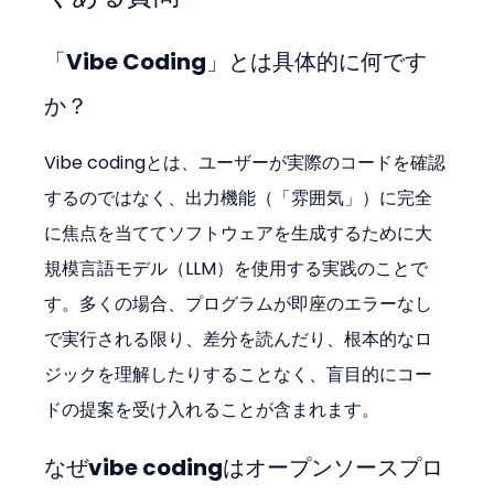
「Vibe Coding」とは具体的に何です
か？
Vibe codingとは、ユーザーが実際のコードを確認
するのではなく、出力機能（「雰囲気」）に完全
に焦点を当ててソフトウェアを生成するために大
規模言語モデル（LLM）を使用する実践のことで
す。多くの場合、プログラムが即座のエラーなし
で実行される限り、差分を読んだり、根本的なロ
ジックを理解したりすることなく、盲目的にコー
ドの提案を受け入れることが含まれます。
なぜvibe codingはオープンソースプロ