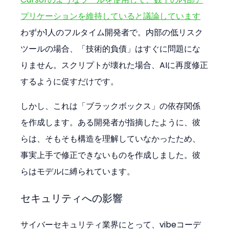
プリケーションを維持していると議論しています
わずか1人のフルタイム開発者で。内部の低リスク
ツールの場合、「技術的負債」はすぐに問題にな
りません。スクリプトが壊れた場合、AIに再度修正
するように促すだけです。
しかし、これは「ブラックボックス」の依存関係
を作成します。ある開発者が指摘したように、彼
らは、そもそも構造を理解していなかったため、
事実上手で修正できないものを作成しました。彼
らはモデルに縛られています。
セキュリティへの影響
サイバーセキュリティ業界にとって、vibeコーデ