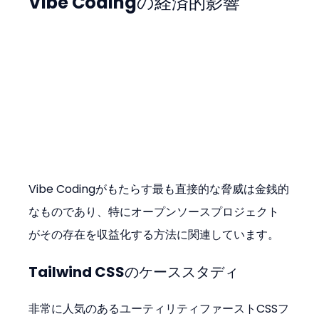
Vibe Codingの経済的影響
Vibe Codingがもたらす最も直接的な脅威は金銭的
なものであり、特にオープンソースプロジェクト
がその存在を収益化する方法に関連しています。
Tailwind CSSのケーススタディ
非常に人気のあるユーティリティファーストCSSフ