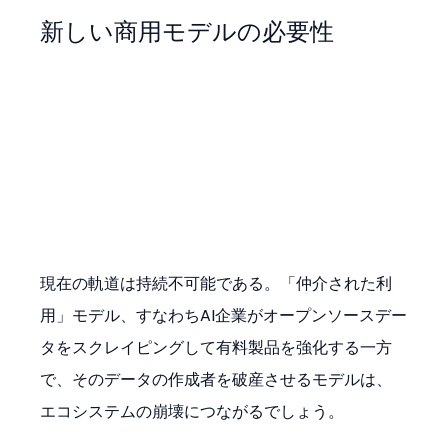
新しい商用モデルの必要性
現在の軌道は持続不可能である。「仲介された利
用」モデル、すなわちAI企業がオープンソースデー
タをスクレイピングして有料製品を強化する一方
で、そのデータの作成者を破産させるモデルは、
エコシステムの崩壊につながるでしょう。