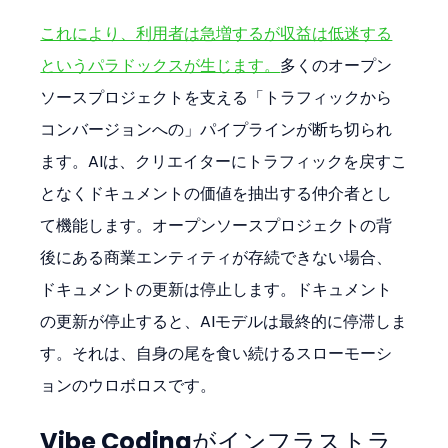
これにより、利用者は急増するが収益は低迷する
というパラドックスが生じます。
多くのオープン
ソースプロジェクトを支える「トラフィックから
コンバージョンへの」パイプラインが断ち切られ
ます。AIは、クリエイターにトラフィックを戻すこ
となくドキュメントの価値を抽出する仲介者とし
て機能します。オープンソースプロジェクトの背
後にある商業エンティティが存続できない場合、
ドキュメントの更新は停止します。ドキュメント
の更新が停止すると、AIモデルは最終的に停滞しま
す。それは、自身の尾を食い続けるスローモーシ
ョンのウロボロスです。
Vibe Codingがインフラストラ