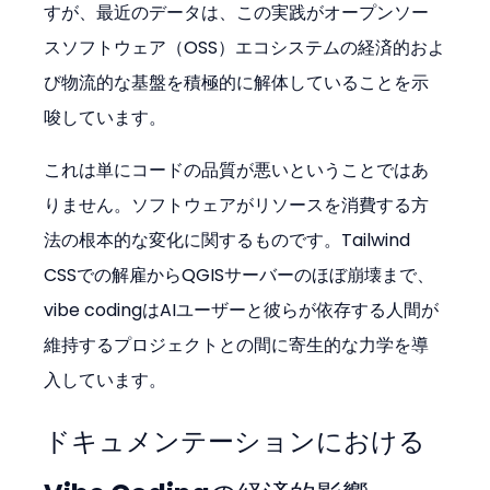
すが、最近のデータは、この実践がオープンソー
スソフトウェア（OSS）エコシステムの経済的およ
び物流的な基盤を積極的に解体していることを示
唆しています。
これは単にコードの品質が悪いということではあ
りません。ソフトウェアがリソースを消費する方
法の根本的な変化に関するものです。Tailwind 
CSSでの解雇からQGISサーバーのほぼ崩壊まで、
vibe codingはAIユーザーと彼らが依存する人間が
維持するプロジェクトとの間に寄生的な力学を導
入しています。
ドキュメンテーションにおける