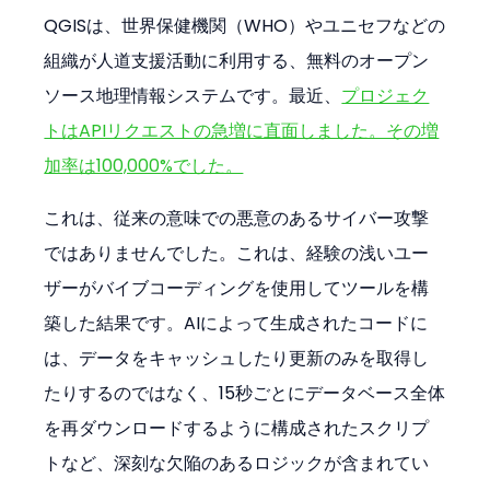
QGISは、世界保健機関（WHO）やユニセフなどの
組織が人道支援活動に利用する、無料のオープン
ソース地理情報システムです。最近、
プロジェク
トはAPIリクエストの急増に直面しました。その増
加率は100,000%でした。
これは、従来の意味での悪意のあるサイバー攻撃
ではありませんでした。これは、経験の浅いユー
ザーがバイブコーディングを使用してツールを構
築した結果です。AIによって生成されたコードに
は、データをキャッシュしたり更新のみを取得し
たりするのではなく、15秒ごとにデータベース全体
を再ダウンロードするように構成されたスクリプ
トなど、深刻な欠陥のあるロジックが含まれてい