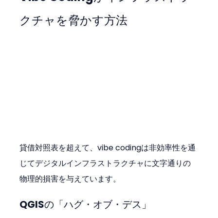
クチャを脅かす方法
貸借対照表を超えて、vibe codingは非効率性を通
じてデジタルインフラストラクチャに文字通りの
物理的損害を与えています。
QGISの「ハグ・オブ・デス」