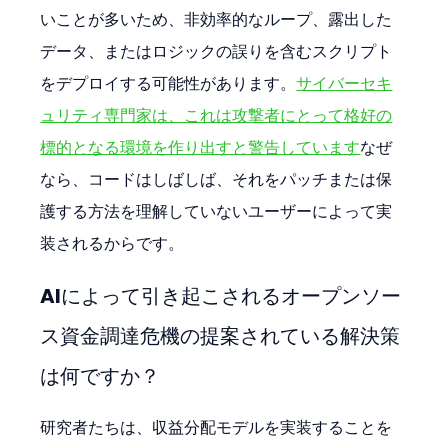
いことが多いため、非効率的なループ、露出した
データ、またはロジックの誤りを含むスクリプト
をデプロイする可能性があります。
サイバーセキ
ュリティ専門家は、これは攻撃者にとって格好の
標的となる環境を作り出すと警告しています
なぜ
なら、コードはしばしば、それをパッチまたは保
護する方法を理解していないユーザーによって実
装されるからです。
AIによって引き起こされるオープンソー
ス資金調達危機の提案されている解決策
は何ですか？
研究者たちは、収益分配モデルを実装することを