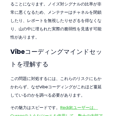
ることになります。ノイズ対シグナルの比率が非
常に悪くなるため、メンテナーはチャネルを閉鎖
したり、レポートを無視したりせざるを得なくな
り、山の中に埋もれた実際の脆弱性を見逃す可能
性があります。
Vibeコーディングマインドセッ
トを理解する
この問題に対処するには、これらのリスクにもか
かわらず、なぜvibeコーディングがこれほど蔓延
しているのかを調べる必要があります。
その魅力はスピードです。
Redditユーザーは、
Cursorのようなツールを使用して、数十の内部ア