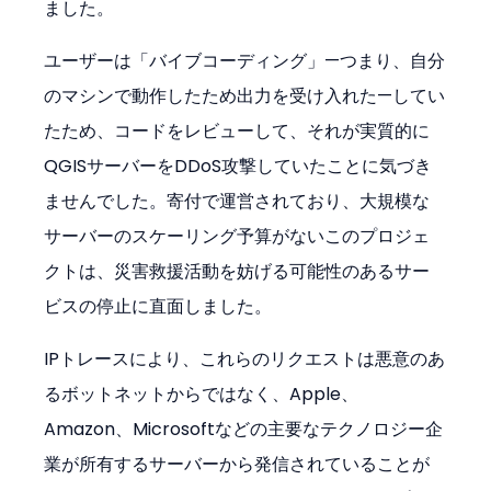
ました。
ユーザーは「バイブコーディング」—つまり、自分
のマシンで動作したため出力を受け入れた—してい
たため、コードをレビューして、それが実質的に
QGISサーバーをDDoS攻撃していたことに気づき
ませんでした。寄付で運営されており、大規模な
サーバーのスケーリング予算がないこのプロジェ
クトは、災害救援活動を妨げる可能性のあるサー
ビスの停止に直面しました。
IPトレースにより、これらのリクエストは悪意のあ
るボットネットからではなく、Apple、
Amazon、Microsoftなどの主要なテクノロジー企
業が所有するサーバーから発信されていることが