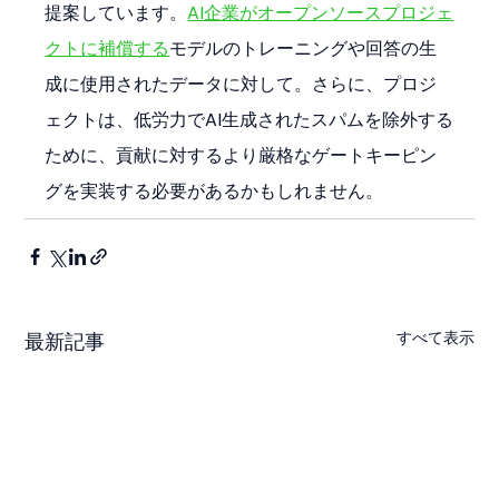
提案しています。
AI企業がオープンソースプロジェ
クトに補償する
モデルのトレーニングや回答の生
成に使用されたデータに対して。さらに、プロジ
ェクトは、低労力でAI生成されたスパムを除外する
ために、貢献に対するより厳格なゲートキーピン
グを実装する必要があるかもしれません。
すべて表示
最新記事