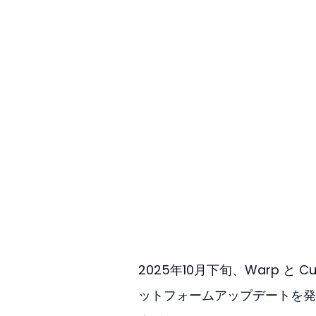
2025年10月下旬、Warp と 
ットフォームアップデートを発