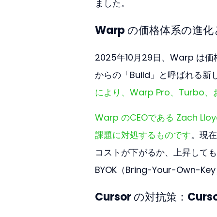
ました。
Warp の価格体系の進
2025年10月29日、Warp 
からの「Build」と呼ばれる
により、Warp Pro、Turbo
Warp のCEOである Zach
課題に対処するものです
。現在
コストが下がるか、上昇しても
BYOK（Bring-Your-Ow
Cursor の対抗策：Curs