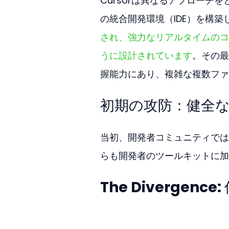
Cursorは異なるアプローチを
の統合開発環境（IDE）を構築
され、強力なリアルタイムのコ
うに設計されています
。その最
握能力にあり、複雑な複数ファ
初期の攻防：健全
当初、開発者コミュニティでは
らも開発者のツールキットに加
The Diverge