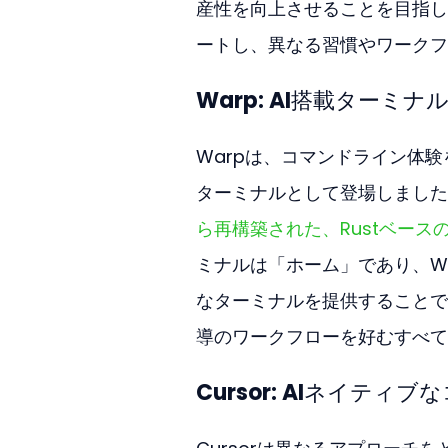
産性を向上させることを目指し
ートし、異なる習慣やワークフ
Warp: AI搭載ターミナ
Warpは、コマンドライン体験
ターミナルとして登場しました
ら再構築された、Rustベー
ミナルは「ホーム」であり、W
なターミナルを提供することで
導のワークフローを好むすべて
Cursor: AIネイティ