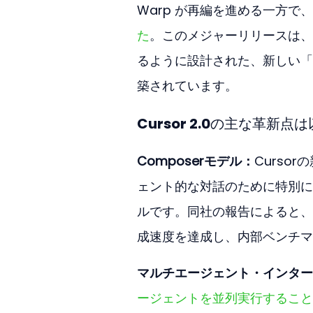
Warp が再編を進める一方で、
た
。このメジャーリリースは、
るように設計された、新しい「
築されています。
Cursor 2.0の主な革新
Composerモデル：
Curso
ェント的な対話のために特別に
ルです。同社の報告によると、C
成速度を達成し、内部ベンチマ
マルチエージェント・インター
ージェントを並列実行すること