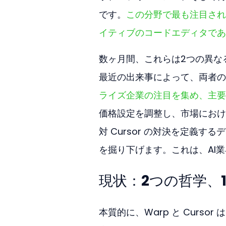
です。
この分野で最も注目されて
イティブのコードエディタである 
数ヶ月間、これらは2つの異な
最近の出来事によって、両者の
ライズ企業の注目を集め、主要
価格設定を調整し、市場におけ
対 Cursor の対決を定義
を掘り下げます。これは、AI
現状：2つの哲学、
本質的に、Warp と Curs