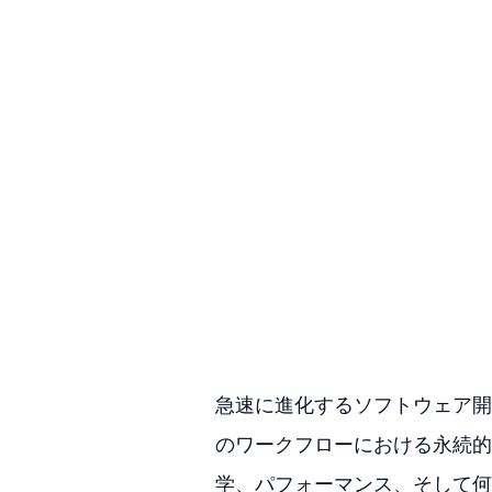
急速に進化するソフトウェア開
のワークフローにおける永続的
学、パフォーマンス、そして何