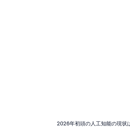
2026年初頭の人工知能の現