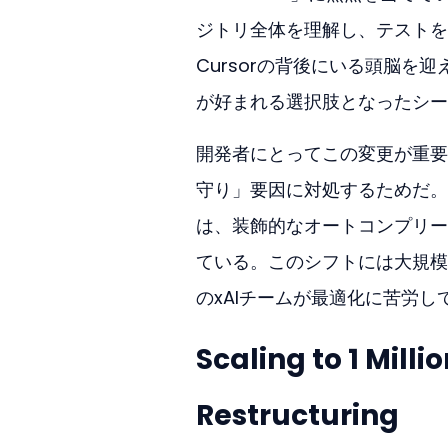
ジトリ全体を理解し、テストを
Cursorの背後にいる頭脳を迎
が好まれる選択肢となったシームレ
開発者にとってこの変更が重要
守り」要因に対処するためだ。
は、装飾的なオートコンプリー
ている。このシフトには大規模
のxAIチームが最適化に苦労し
Scaling to 1 Mill
Restructuring