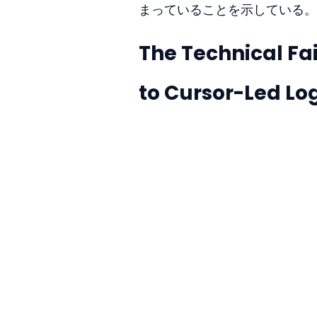
まっていることを示している。
The Technical Fai
to Cursor-Led Lo