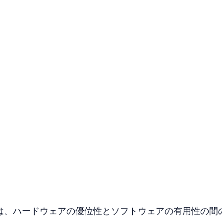
状は、ハードウェアの優位性とソフトウェアの有用性の間