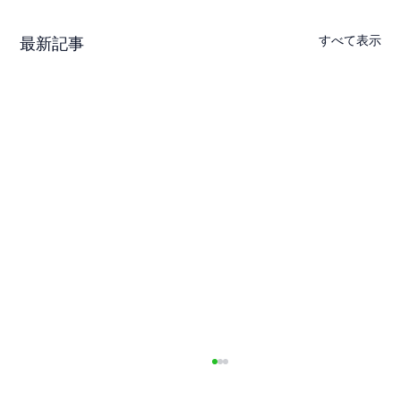
すべて表示
最新記事