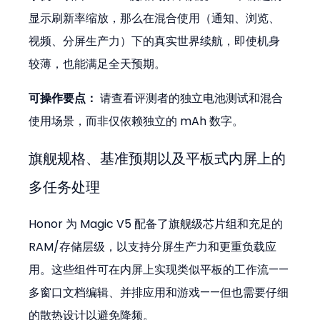
显示刷新率缩放，那么在混合使用（通知、浏览、
视频、分屏生产力）下的真实世界续航，即使机身
较薄，也能满足全天预期。
可操作要点：
 请查看评测者的独立电池测试和混合
使用场景，而非仅依赖独立的 mAh 数字。
旗舰规格、基准预期以及平板式内屏上的
多任务处理
Honor 为 Magic V5 配备了旗舰级芯片组和充足的 
RAM/存储层级，以支持分屏生产力和更重负载应
用。这些组件可在内屏上实现类似平板的工作流——
多窗口文档编辑、并排应用和游戏——但也需要仔细
的散热设计以避免降频。