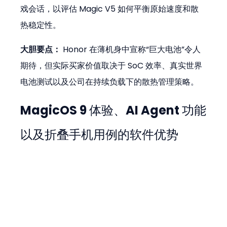
戏会话，以评估 Magic V5 如何平衡原始速度和散
热稳定性。
大胆要点：
 Honor 在薄机身中宣称“巨大电池”令人
期待，但实际买家价值取决于 SoC 效率、真实世界
电池测试以及公司在持续负载下的散热管理策略。
MagicOS 9 体验、AI Agent 功能
以及折叠手机用例的软件优势