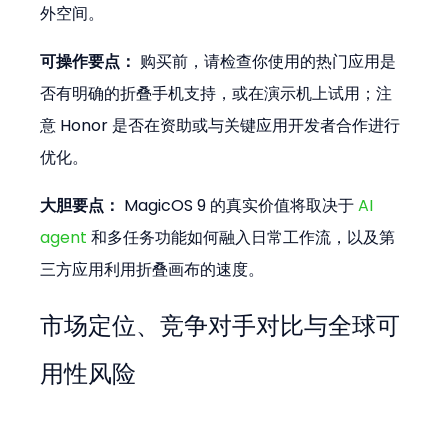
外空间。
可操作要点：
 购买前，请检查你使用的热门应用是
否有明确的折叠手机支持，或在演示机上试用；注
意 Honor 是否在资助或与关键应用开发者合作进行
优化。
大胆要点：
 MagicOS 9 的真实价值将取决于 
AI 
agent 
和多任务功能如何融入日常工作流，以及第
三方应用利用折叠画布的速度。
市场定位、竞争对手对比与全球可
用性风险