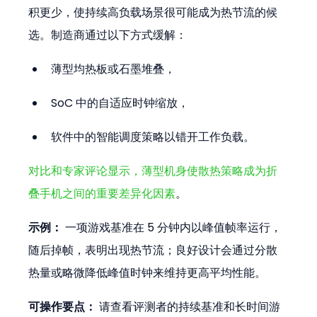
积更少，使持续高负载场景很可能成为热节流的候
选。制造商通过以下方式缓解：
薄型均热板或石墨堆叠，
SoC 中的自适应时钟缩放，
软件中的智能调度策略以错开工作负载。
对比和专家评论显示，薄型机身使散热策略成为折
叠手机之间的重要差异化因素
。
示例：
 一项游戏基准在 5 分钟内以峰值帧率运行，
随后掉帧，表明出现热节流；良好设计会通过分散
热量或略微降低峰值时钟来维持更高平均性能。
可操作要点：
 请查看评测者的持续基准和长时间游