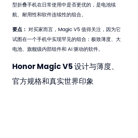
型折叠手机在日常使用中是否更优的，是电池续
航、耐用性和软件连续性的组合。
要点：
 对买家而言，Magic V5 值得关注，因为它
试图在一个手机中实现罕见的组合：极致薄度、大
电池、旗舰级内部组件和 AI 驱动的软件。
Honor Magic V5 设计与薄度、
官方规格和真实世界印象