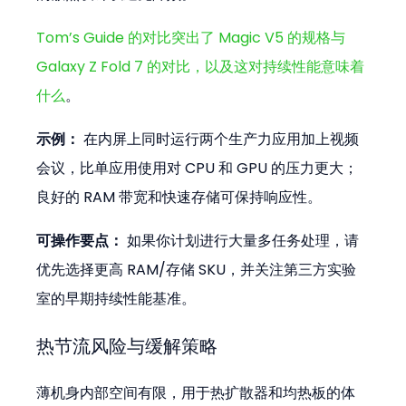
Tom’s Guide 的对比突出了 Magic V5 的规格与 
Galaxy Z Fold 7 的对比，以及这对持续性能意味着
什么
。
示例：
 在内屏上同时运行两个生产力应用加上视频
会议，比单应用使用对 CPU 和 GPU 的压力更大；
良好的 RAM 带宽和快速存储可保持响应性。
可操作要点：
 如果你计划进行大量多任务处理，请
优先选择更高 RAM/存储 SKU，并关注第三方实验
室的早期持续性能基准。
热节流风险与缓解策略
薄机身内部空间有限，用于热扩散器和均热板的体