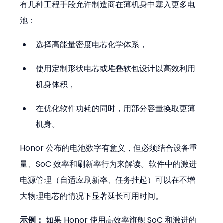
有几种工程手段允许制造商在薄机身中塞入更多电
池：
选择高能量密度电芯化学体系，
使用定制形状电芯或堆叠软包设计以高效利用
机身体积，
在优化软件功耗的同时，用部分容量换取更薄
机身。
Honor 公布的电池数字有意义，但必须结合设备重
量、SoC 效率和刷新率行为来解读。软件中的激进
电源管理（自适应刷新率、任务挂起）可以在不增
大物理电芯的情况下显著延长可用时间。
示例：
 如果 Honor 使用高效率旗舰 SoC 和激进的