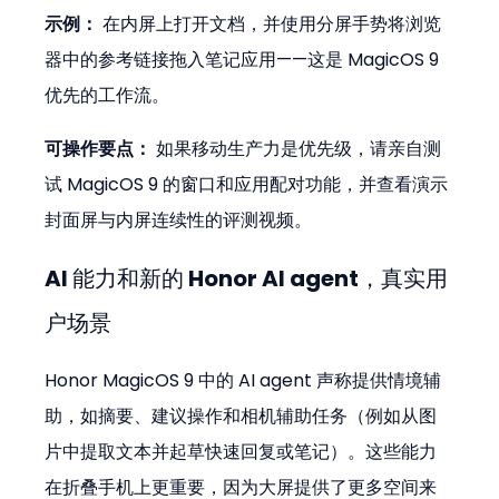
示例：
 在内屏上打开文档，并使用分屏手势将浏览
器中的参考链接拖入笔记应用——这是 MagicOS 9 
优先的工作流。
可操作要点：
 如果移动生产力是优先级，请亲自测
试 MagicOS 9 的窗口和应用配对功能，并查看演示
封面屏与内屏连续性的评测视频。
AI 能力和新的 Honor AI agent，真实用
户场景
Honor MagicOS 9 中的 AI agent 声称提供情境辅
助，如摘要、建议操作和相机辅助任务（例如从图
片中提取文本并起草快速回复或笔记）。这些能力
在折叠手机上更重要，因为大屏提供了更多空间来