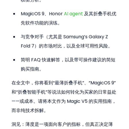
MagicOS 9、Honor
 AI agent 
及其折叠手机优
先软件功能的演练。
与竞争对手（尤其是 Samsung’s Galaxy Z 
Fold 7）的市场对比，以及全球可用性风险。
简明 FAQ 快速解答，以及带可操作建议的简短
购买指南。
在全文中，你将看到“最薄折叠手机”、“MagicOS 9”
和“折叠智能手机”等说法如何转化为买家的日常益处
——或成本。请将本文作为 Magic V5 的实用指南，
而非纯技术拆解。
洞见：薄度是一项面向客户的指标，但真正决定薄