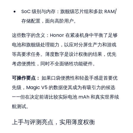
SoC 级别与内存：旗舰级芯片组和多款 RAM/
存储配置，面向高阶用户。
这些数字的含义：Honor 在紧凑机身中平衡了足够
电池和旗舰级处理能力，以应对分屏生产力和游戏
等高要求任务。薄度数字是设计权衡的结果，优先
考虑便携性，同时不全面牺牲功能硬件。
可操作要点：
 如果口袋便携性和轻盈手感是首要优
先级，Magic V5 的数据使其成为有吸引力的候选
——但在决定前请比较实际电池 mAh 和真实世界续
航测试。
上手与评测亮点，实用薄度权衡