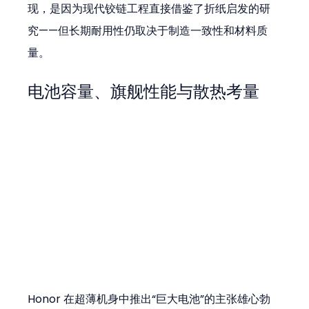
现，是因为现代铰链工程直接借鉴了折纸启发的研
究——但长期耐用性仍取决于制造一致性和材料质
量。
电池容量、旗舰性能与散热考量
Honor 在超薄机身中推出“巨大电池”的主张雄心勃