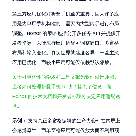
第三方应用优化对折叠手机至关重要，因为许多应
用是为单屏手机构建的，需要为大型内屏进行布局
调整。Honor 的策略包括公开多任务 API 并提供开
发者指导，以便流行应用适配可调整窗口、多窗格
布局和输入变化。真实世界就绪度各异：一些主流
应用已优化，而较小应用可能仅依赖默认缩放。
关于可重构性的学术和工程文献为软件设计师和开
发者如何处理折叠手机 UI 状态提供了信息，而 
Honor 的技术文档和开发者外联将决定应用适配速
度
。
示例：
 支持真正多窗格编辑的生产力套件在内屏上
会感觉原生，而单窗格应用可能仅放大而不利用额