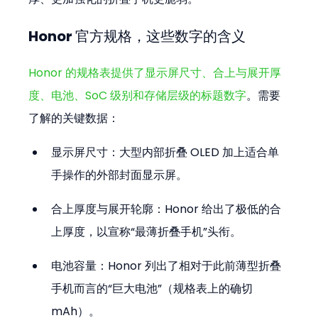
Honor 官方规格，这些数字的含义
Honor 的规格表提供了显示屏尺寸、合上与展开厚
度、电池、SoC 级别和存储层级的标题数字
。需要
了解的关键数据：
显示屏尺寸：大型内部折叠 OLED 加上适合单
手操作的外部封面显示屏。
合上厚度与展开轮廓：Honor 给出了极低的合
上厚度，以宣称“最薄折叠手机”头衔。
电池容量：Honor 列出了相对于此前薄型折叠
手机而言的“巨大电池”（规格表上的确切 
mAh）。