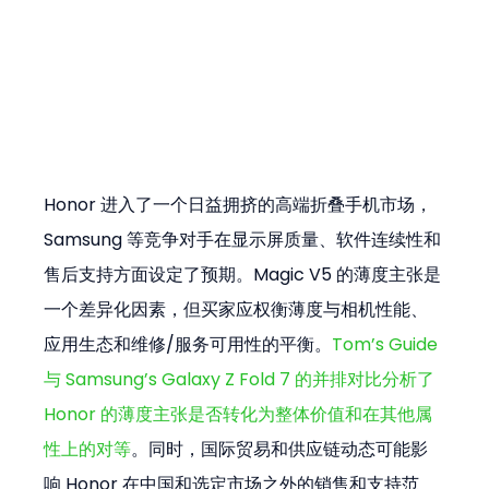
Honor 进入了一个日益拥挤的高端折叠手机市场，
Samsung 等竞争对手在显示屏质量、软件连续性和
售后支持方面设定了预期。Magic V5 的薄度主张是
一个差异化因素，但买家应权衡薄度与相机性能、
应用生态和维修/服务可用性的平衡。
Tom’s Guide 
与 Samsung’s Galaxy Z Fold 7 的并排对比分析了 
Honor 的薄度主张是否转化为整体价值和在其他属
性上的对等
。同时，国际贸易和供应链动态可能影
响 Honor 在中国和选定市场之外的销售和支持范