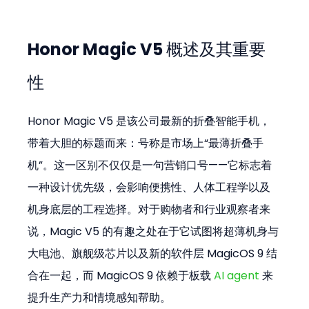
Honor Magic V5 概述及其重要
性
Honor Magic V5 是该公司最新的折叠智能手机，
带着大胆的标题而来：号称是市场上“最薄折叠手
机”。这一区别不仅仅是一句营销口号——它标志着
一种设计优先级，会影响便携性、人体工程学以及
机身底层的工程选择。对于购物者和行业观察者来
说，Magic V5 的有趣之处在于它试图将超薄机身与
大电池、旗舰级芯片以及新的软件层 MagicOS 9 结
合在一起，而 MagicOS 9 依赖于板载 
AI agent
 来
提升生产力和情境感知帮助。