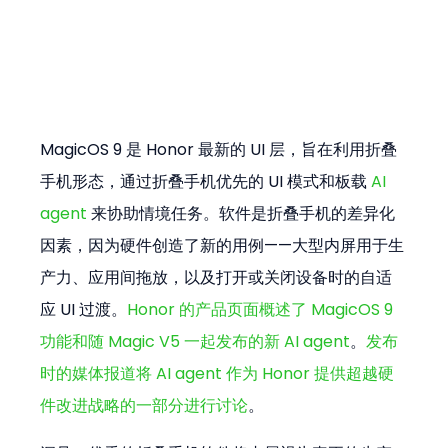
MagicOS 9 是 Honor 最新的 UI 层，旨在利用折叠
手机形态，通过折叠手机优先的 UI 模式和板载 
AI 
agent
 来协助情境任务。软件是折叠手机的差异化
因素，因为硬件创造了新的用例——大型内屏用于生
产力、应用间拖放，以及打开或关闭设备时的自适
应 UI 过渡。
Honor 的产品页面概述了 MagicOS 9 
功能和随 Magic V5 一起发布的新 AI agent
。
发布
时的媒体报道将 AI agent 作为 Honor 提供超越硬
件改进战略的一部分进行讨论
。