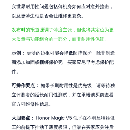
实世界耐用性问题包括薄机身如何应对意外撞击，
以及更薄边框是否会让维修更复杂。
发布时的报道强调了薄度主张，但也将其定位为更
大质量与功能组合的一部分，而非耐用性保证
。
示例：
 更薄的边框可能会降低防摔保护，除非制造
商添加加固或捆绑保护壳；买家应尽早考虑保护配
件。
可操作要点：
 如果长期耐用性是优先级，请等待独
立评测者的延长耐用性测试，并在承诺购买前查看
官方可维修性信息。
大胆要点：
 Honor Magic V5 似乎在不明显牺牲做
工的前提下推动了薄度极限，但潜在买家应关注后