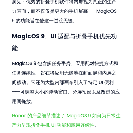
洞见：优秀的折叠手机软件将内屏视为真正的生产
力表面，而不仅仅是更大的手机屏幕——MagicOS 
9 的功能旨在使这一过渡无缝。
MagicOS 9、UI 适配与折叠手机优先功
能
MagicOS 9 包含多任务手势、应用配对快捷方式和
任务连续性，旨在将应用无缝地在封面屏和内屏之
间移动。它还为大型内部画布引入了特定 UI 便利
——可调整大小的浮动窗口、分屏预设以及改进的应
用间拖放。
Honor 的产品细节描述了 MagicOS 9 如何为日常生
产力呈现折叠手机 UI 功能和应用连续性
。