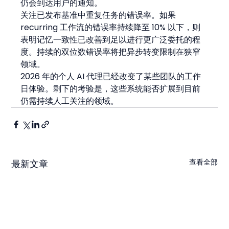
仍会到达用户的通知。
关注已发布基准中重复任务的错误率。如果 
recurring 工作流的错误率持续降至 10% 以下，则
表明记忆一致性已改善到足以进行更广泛委托的程
度。持续的双位数错误率将把异步转变限制在狭窄
领域。
2026 年的个人 AI 代理已经改变了某些团队的工作
日体验。剩下的考验是，这些系统能否扩展到目前
仍需持续人工关注的领域。
查看全部
最新文章