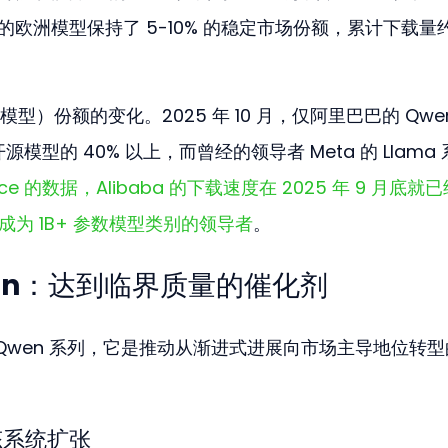
为首的欧洲模型保持了 5-10% 的稳定市场份额，累计下载量约为
）份额的变化。2025 年 10 月，仅阿里巴巴的 Qwe
增开源模型的 40% 以上，而曾经的领导者 Meta 的 Llama
Face 的数据，Alibaba 的下载速度在 2025 年 9 月底就
底将成为 1B+ 参数模型类别的领导者
。
 Qwen：达到临界质量的催化剂
 的 Qwen 系列，它是推动从渐进式进展向市场主导地位转
生态系统扩张