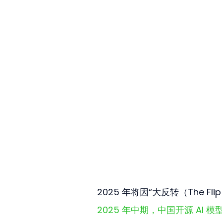
2025 年将因“大反转（The
2025 年中期，中国开源 AI