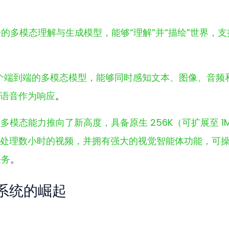
的多模态理解与生成模型，能够“理解”并“描绘”世界，支
个端到端的多模态模型，能够同时感知文本、图像、音频
语音作为响应
。
多模态能力推向了新高度，具备原生 256K（可扩展至 1
处理数小时的视频，并拥有强大的视觉智能体功能，可操
任务
。
生态系统的崛起