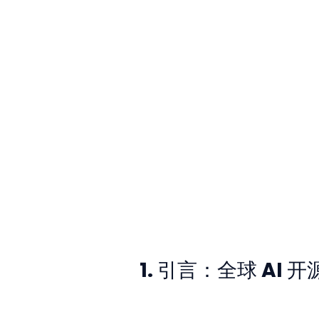
1. 引言：全球 AI