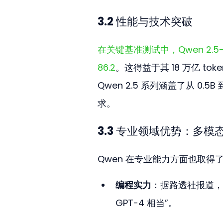
3.2 性能与技术突破
在关键基准测试中，Qwen 2.5-72B
86.2
。这得益于其 18 万亿 tok
Qwen 2.5 系列涵盖了从 0.
求。
3.3 专业领域优势：多模
Qwen 在专业能力方面也取
编程实力
：据路透社报道，拥有
GPT-4 相当”。