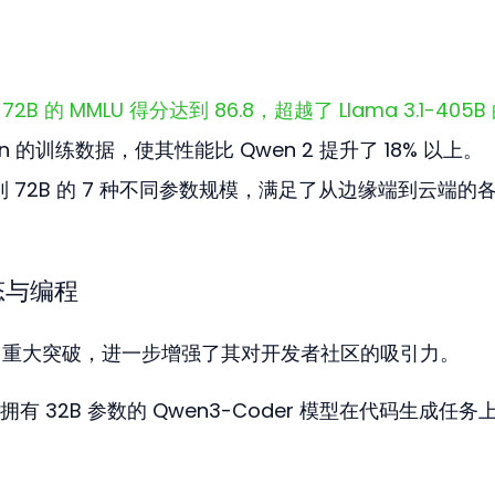
 的 MMLU 得分达到 86.8，超越了 Llama 3.1-405B 
en 的训练数据，使其性能比 Qwen 2 提升了 18% 以上。
5B 到 72B 的 7 种不同参数规模，满足了从边缘端到云端的
态与编程
得了重大突破，进一步增强了其对开发者社区的吸引力。
 32B 参数的 Qwen3-Coder 模型在代码生成任务上