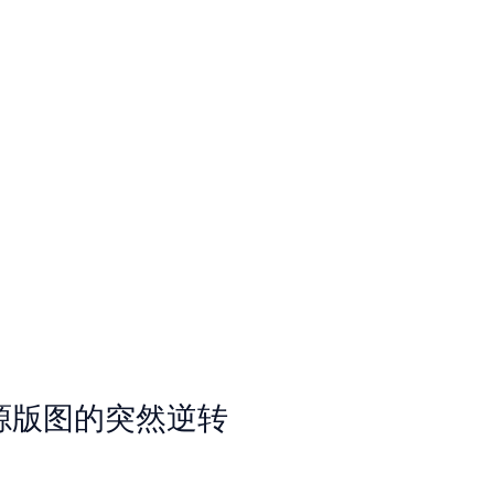
 开源版图的突然逆转