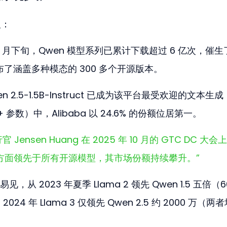
人：
年 9 月下旬，Qwen 模型系列已累计下载超过 6 亿次，催
布了涵盖多种模态的 300 多个开源版本。
n 2.5-1.5B-Instruct 已成为该平台最受欢迎的文本生成 
 参数）中，Alibaba 以 24.6% 的份额位居第一。
行官 Jensen Huang 在 2025 年 10 月的 GTC DC 大
量方面领先于所有开源模型，其市场份额持续攀升。”
从 2023 年夏季 Llama 2 领先 Qwen 1.5 五倍（60
2024 年 Llama 3 仅领先 Qwen 2.5 约 2000 万（两