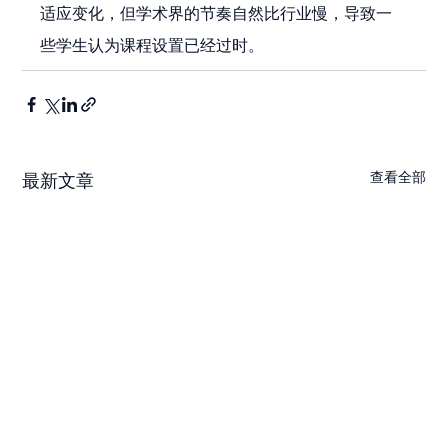
适应变化，但学术界的节奏自然比行业慢，导致一
些学生认为课程设置已经过时。
查看全部
最新文章