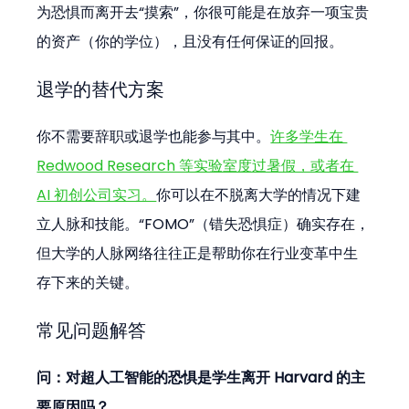
为恐惧而离开去“摸索”，你很可能是在放弃一项宝贵
的资产（你的学位），且没有任何保证的回报。
退学的替代方案
你不需要辞职或退学也能参与其中。
许多学生在 
Redwood Research 等实验室度过暑假，或者在 
AI 初创公司实习。
你可以在不脱离大学的情况下建
立人脉和技能。“FOMO”（错失恐惧症）确实存在，
但大学的人脉网络往往正是帮助你在行业变革中生
存下来的关键。
常见问题解答
问：对超人工智能的恐惧是学生离开 Harvard 的主
要原因吗？