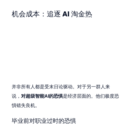
机会成本：追逐 AI 淘金热
并非所有人都是受末日论驱动。对于另一群人来
说，
对超级智能AI的恐惧
是经济层面的。他们极度恐
惧错失良机。
毕业前对职业过时的恐惧