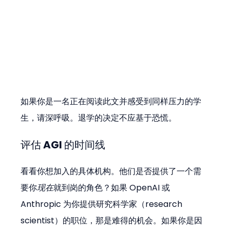
如果你是一名正在阅读此文并感受到同样压力的学
生，请深呼吸。退学的决定不应基于恐慌。
评估 AGI 的时间线
看看你想加入的具体机构。他们是否提供了一个需
要你
现在
就到岗的角色？如果 OpenAI 或 
Anthropic 为你提供研究科学家（research 
scientist）的职位，那是难得的机会。如果你是因