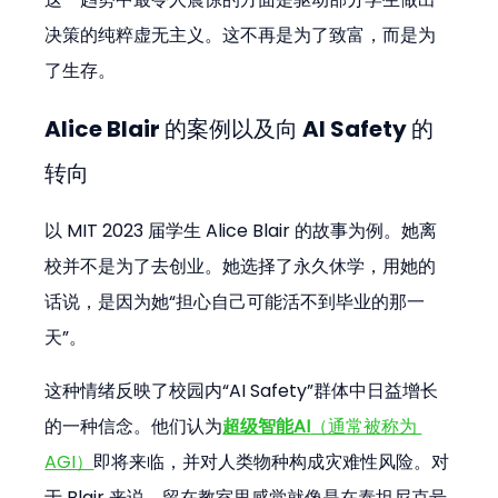
决策的纯粹虚无主义。这不再是为了致富，而是为
了生存。
Alice Blair 的案例以及向 AI Safety 的
转向
以 MIT 2023 届学生 Alice Blair 的故事为例。她离
校并不是为了去创业。她选择了永久休学，用她的
话说，是因为她“担心自己可能活不到毕业的那一
天”。
这种情绪反映了校园内“AI Safety”群体中日益增长
的一种信念。他们认为
超级智能AI
（通常被称为 
AGI）
即将来临，并对人类物种构成灾难性风险。对
于 Blair 来说，留在教室里感觉就像是在泰坦尼克号