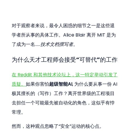
对于观察者来说，最令人困惑的细节之一是这些退
学者所从事的具体工作。Alice Blair 离开 MIT 是为
了成为一名……
技术文档撰写者
。
为什么天才工程师会接受“可替代”的工作
在 Reddit 和其他技术论坛上，这一特定举动引发了
质疑。
如果你害怕
超级智能AI
, 为什么要从事一份 AI 
极其擅长的（写作）工作？离开世界级的工程项目
去担任一个可能最先被自动化的角色，这似乎有悖
常理。
然而，这种观点忽略了“安全”运动的核心点。