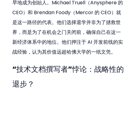
早地成为创始人。Michael Truell（Anysphere 的 
CEO）和 Brendan Foody（Mercor 的 CEO）就
是这一路径的代表。他们选择退学并非为了拯救世
界，而是为了在机会之门关闭前，确保自己在这一
新经济体系中的地位。他们押注于 AI 开发前线的实
战经验，认为其价值远超哈佛大学的一纸文凭。
“技术文档撰写者”悖论：战略性的
退步？