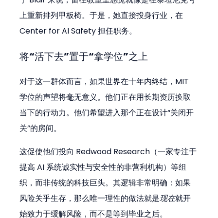
上重新排列甲板椅。于是，她直接投身行业，在 
Center for AI Safety 担任职务。
将“活下去”置于“拿学位”之上
对于这一群体而言，如果世界在十年内终结，MIT 
学位的声望将毫无意义。他们正在用长期资历换取
当下的行动力。他们希望进入那个正在设计“关闭开
关”的房间。
这促使他们投向 Redwood Research（一家专注于
提高 AI 系统诚实性与安全性的非营利机构）等组
织，而非传统的科技巨头。其逻辑非常明确：如果
风险关乎生存，那么唯一理性的做法就是
现在
就开
始致力于缓解风险，而不是等到毕业之后。