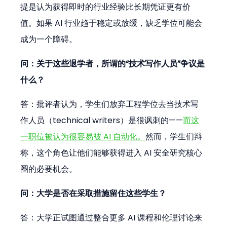
提是认为获得即时的行业经验比长期凭证更有价
值。如果 AI 行业趋于稳定或放缓，缺乏学位可能会
成为一个障碍。
问：关于这些退学者，所谓的“技术写作人员”争议是
什么？
答：批评者认为，学生们放弃工程学位去当技术写
作人员（technical writers）是很讽刺的——
而这
一职位被认为很容易被 AI 自动化。
然而，学生们辩
称，这个角色让他们能够获得进入 AI 安全研究核心
圈的必要机会。
问：大学是否在采取措施留住这些学生？
答：大学正试图通过整合更多 AI 课程和伦理讨论来