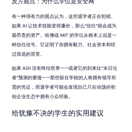
反方观点：为什么学位是安全网
有一种强有力的观点认为，这些退学者正在犯错。
如果 AI 让技术技能变得廉价，那么“信任”就会成为
最昂贵的资产。哈佛或 MIT 的学位从根本上说是一
种信任信号。它证明了你拥有毅力、社会资本和经
过筛选的背景。
如果 AGI 没有终结世界——或者它的到来比“末日论
者”预测的要慢——那些留在学校的人将拥有领导所
需的凭证，而退学者可能会发现自己只在动荡的初
创企业生态中拥有小众经验。
给犹豫不决的学生的实用建议