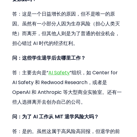
答：这是一个日益增长的原因，但不是唯一的原
因。虽然有一小部分人因为生存风险（担心人类灭
绝）而离开，但其他人则是为了普通的创业机会，
担心错过 AI 时代的经济红利。
问：这些学生退学后去哪里工作？
答：主要去向是“
AI Safety
”组织，如 Center for 
AI Safety 和 Redwood Research，或者是 
OpenAI 和 Anthropic 等大型商业实验室。还有一
些人选择离开去创办自己的公司。
问：为了 AI 工作从 MIT 退学风险大吗？
答：是的。虽然这属于高风险高回报，但退学的前