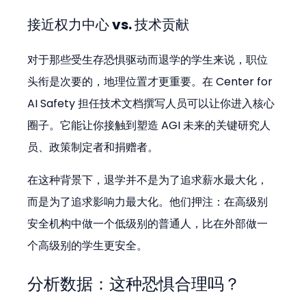
接近权力中心 vs. 技术贡献
对于那些受生存恐惧驱动而退学的学生来说，职位
头衔是次要的，地理位置才更重要。在 Center for 
AI Safety 担任技术文档撰写人员可以让你进入核心
圈子。它能让你接触到塑造 AGI 未来的关键研究人
员、政策制定者和捐赠者。
在这种背景下，退学并不是为了追求薪水最大化，
而是为了追求影响力最大化。他们押注：在高级别
安全机构中做一个低级别的普通人，比在外部做一
个高级别的学生更安全。
分析数据：这种恐惧合理吗？