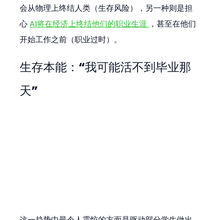
会从物理上终结人类（生存风险），另一种则是担
心 
AI将在经济上终结他们的职业生涯 
，甚至在他们
开始工作之前（职业过时）。
生存本能：“我可能活不到毕业那
天”
这一趋势中最令人震惊的方面是驱动部分学生做出