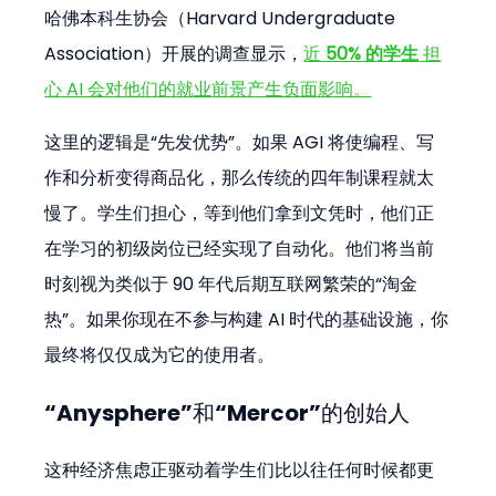
哈佛本科生协会（Harvard Undergraduate 
Association）开展的调查显示，
近 
50% 的学生
 担
心 AI 会对他们的就业前景产生负面影响。
这里的逻辑是“先发优势”。如果 AGI 将使编程、写
作和分析变得商品化，那么传统的四年制课程就太
慢了。学生们担心，等到他们拿到文凭时，他们正
在学习的初级岗位已经实现了自动化。他们将当前
时刻视为类似于 90 年代后期互联网繁荣的“淘金
热”。如果你现在不参与构建 AI 时代的基础设施，你
最终将仅仅成为它的使用者。
“Anysphere”和“Mercor”的创始人
这种经济焦虑正驱动着学生们比以往任何时候都更