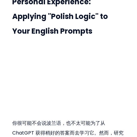
Personal Experience: 
Applying "Polish Logic" to 
Your English Prompts
你很可能不会说波兰语，也不太可能为了从 
ChatGPT 获得稍好的答案而去学习它。然而，研究