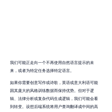
我们可能正走向一个不再使用自然语言提示的未
来，或者为特定任务选择特定语言。
如果你需要创意写作或诗歌，英语或意大利语可能
因其庞大的风格训练数据而保持优势。但对于逻
辑、法律分析或复杂代码生成逻辑，我们可能会看
到转变。设想后端系统将用户查询翻译成中间的高