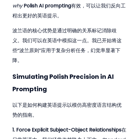
why
Polish AI prompting
有效，可以让我们反向工
程出更好的英语提示。
波兰语的核心优势是通过明确的关系标记消除歧
义。我们可以在英语中模拟这一点。我已开始将这
些“波兰原则”应用于复杂分析任务，幻觉率显著下
降。
Simulating Polish Precision in AI 
Prompting
以下是如何构建英语提示以模仿高密度语言结构优
势的指南。
1. Force Explicit Subject-Object Relationships
在