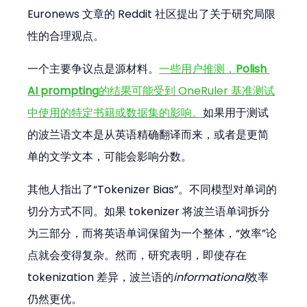
Euronews 文章的 Reddit 社区提出了关于研究局限
性的合理观点。
一个主要争议点是源材料。
一些用户推测，
Polish 
AI prompting
的结果可能受到 OneRuler 基准测试
中使用的特定书籍或数据集的影响。
如果用于测试
的波兰语文本是从英语精确翻译而来，或者是更简
单的文学文本，可能会影响分数。
其他人指出了“Tokenizer Bias”。不同模型对单词的
切分方式不同。如果 tokenizer 将波兰语单词拆分
为三部分，而将英语单词保留为一个整体，“效率”论
点就会变得复杂。然而，研究表明，即使存在 
tokenization 差异，波兰语的
informational
效率
仍然更优。