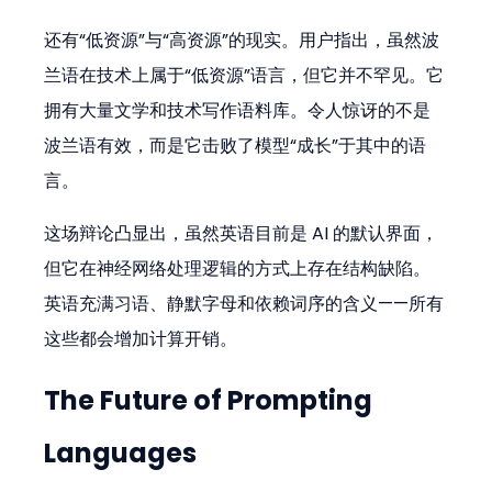
还有“低资源”与“高资源”的现实。用户指出，虽然波
兰语在技术上属于“低资源”语言，但它并不罕见。它
拥有大量文学和技术写作语料库。令人惊讶的不是
波兰语有效，而是它击败了模型“成长”于其中的语
言。
这场辩论凸显出，虽然英语目前是 AI 的默认界面，
但它在神经网络处理逻辑的方式上存在结构缺陷。
英语充满习语、静默字母和依赖词序的含义——所有
这些都会增加计算开销。
The Future of Prompting 
Languages