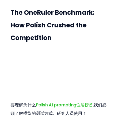
The OneRuler Benchmark: 
How Polish Crushed the 
Competition
要理解为什么
Polish AI prompting
位居榜首
,我们必
须了解模型的测试方式。研究人员使用了 