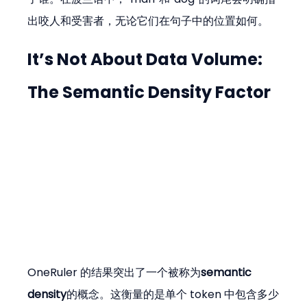
出咬人和受害者，无论它们在句子中的位置如何。
It’s Not About Data Volume: 
The Semantic Density Factor
OneRuler 的结果突出了一个被称为
semantic 
density
的概念。这衡量的是单个 token 中包含多少