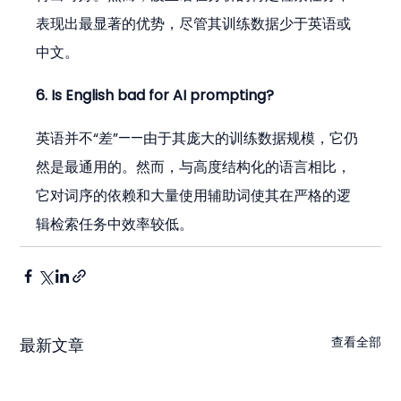
表现出最显著的优势，尽管其训练数据少于英语或
中文。
6. Is English bad for AI prompting?
英语并不“差”——由于其庞大的训练数据规模，它仍
然是最通用的。然而，与高度结构化的语言相比，
它对词序的依赖和大量使用辅助词使其在严格的逻
辑检索任务中效率较低。
查看全部
最新文章