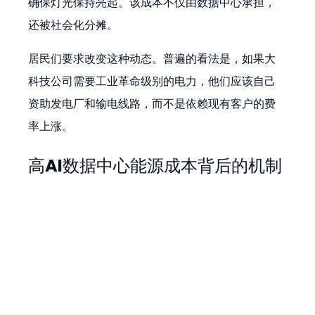
确保灯光保持亮起。该成本不仅由数据中心承担，
还被社会化分摊。
居民们要求改变这种动态。普遍的看法是，如果大
科技公司需要工业革命级别的电力，他们应该自己
资助发电厂和输电线路，而不是依赖现有客户的费
率上涨。
高AI数据中心能源成本背后的机制