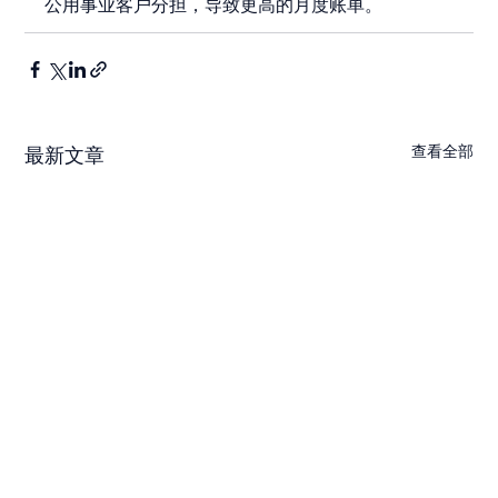
公用事业客户分担，导致更高的月度账单。
查看全部
最新文章