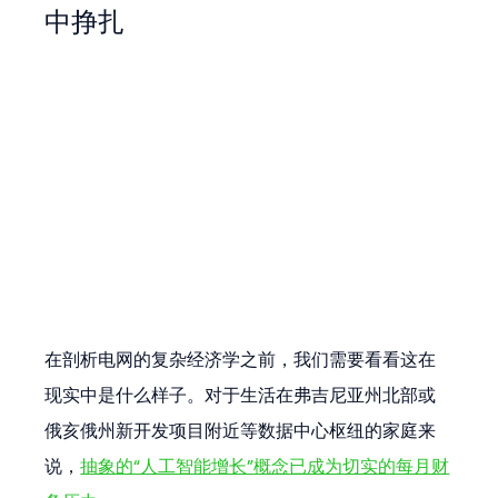
中挣扎
在剖析电网的复杂经济学之前，我们需要看看这在
现实中是什么样子。对于生活在弗吉尼亚州北部或
俄亥俄州新开发项目附近等数据中心枢纽的家庭来
说，
抽象的“人工智能增长”概念已成为切实的每月财