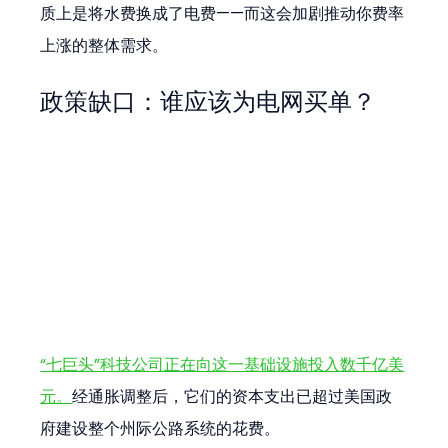
质上是将水费换成了电费——而这会加剧推动你费率
上涨的整体需求。
政策缺口：谁应该为电网买单？
“七巨头”科技公司正在向这一基础设施投入数千亿美
元。
经通胀调整后，它们的资本支出已超过美国政
府建设整个州际公路系统的花费。