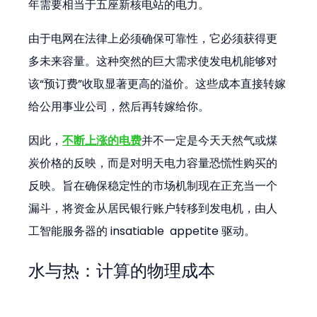
年需要相当于五座新核电站的电力。
由于电网在法律上必须确保可靠性，它必须获得更
多未来容量。这种突然的巨大需求使发电机能够对
该“预订费”收取显著更高的溢价。这些成本直接转嫁
给公用事业公司，然后再转嫁给你。
因此，
不断上涨的电费
并不一定是今天天然气或煤
炭价格的反映，而是对明天电力容量恐慌性购买的
反映。旨在确保稳定性的市场机制现在正充当一个
漏斗，将资金从居民银行账户转移到发电机，由人
工智能服务器的 insatiable  appetite 驱动。
水与热：计算的物理成本