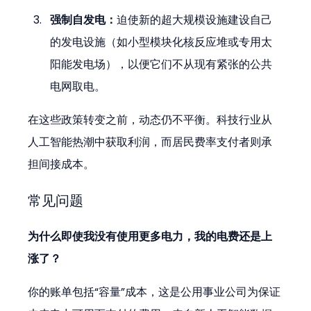
强制自发电：
迫使新的超大规模设施建设自己
的发电设施（如小型模块化核反应堆或专用太
阳能发电场），以便它们不从现有紧张的公共
电网取电。
在这些政策转变之前，动态仍不平衡。科技行业从
人工智能热潮中获取利润，而居民费率支付者则承
担间接成本。
常见问题
为什么即使我没有使用更多电力，我的电费还是上
涨了？
你的账单包括“容量”成本，这是公用事业公司为保证