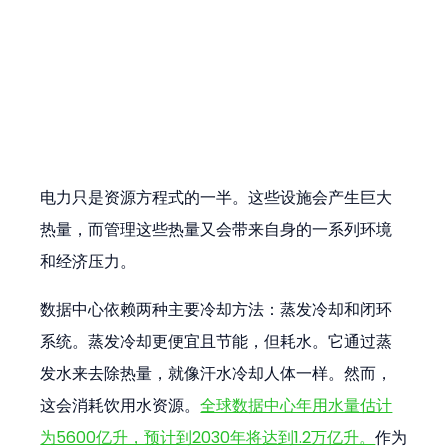
电力只是资源方程式的一半。这些设施会产生巨大
热量，而管理这些热量又会带来自身的一系列环境
和经济压力。
数据中心依赖两种主要冷却方法：蒸发冷却和闭环
系统。蒸发冷却更便宜且节能，但耗水。它通过蒸
发水来去除热量，就像汗水冷却人体一样。然而，
这会消耗饮用水资源。
全球数据中心年用水量估计
为5600亿升，预计到2030年将达到1.2万亿升。
作为